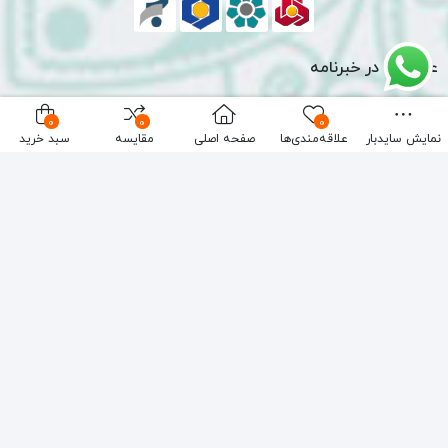
عضویت در خبرنامه
0
0
0
نمایش سایدبار
علاقه‌مندی‌ها
صفحه اصلی
مقایسه
سبد خرید
با عضویت در خبرنامه از آخرین پیشنهادها و تخفیف های
ما زودتر از بقیه با خبر شوید!
ثبت‌نام
نمادهای ما