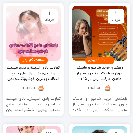
فیری ...
1
1
مرداد
مرداد
مقالات کاربردی
مقالات کاربردی
راهنمای خرید شامپو و ماسک
تفاوت بادی اسپلش، بادی میست
بدون سولفات لایتنس اصل از
و اسپری بدن: راهنمای جامع
ماهان مارکت ارس در ۲۰۲۵
انتخاب بهترین خوشبوکننده بدن
mahan
mahan
راهنمای خرید شامپو و ماسک
تفاوت بادی اسپلش، بادی میست
بدون سولفات لایتنس اصل از
و اسپری بدن: راهنمای جامع
ماهان مارکت ارس در ۲۰۲۵
انتخاب بهترین خوشبوکننده بدن
مقدمه: چرا شامپو و ماسک ...
مقدمه: چرا انتخاب خوشبوکننده
بدن اهمیت ...