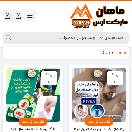
|
Home
»
وبلاگ
30
30
مهر
مهر
مقالات کاربردی
مقالات کاربردی
راهنمای خرید رول ضدتعریق نیوا
۱۰ کاربرد خلاقانه دستمال چند