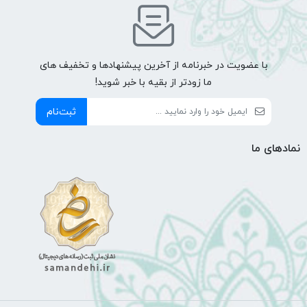
با عضویت در خبرنامه از آخرین پیشنهادها و تخفیف های
ما زودتر از بقیه با خبر شوید!
ثبت‌نام
نمادهای ما