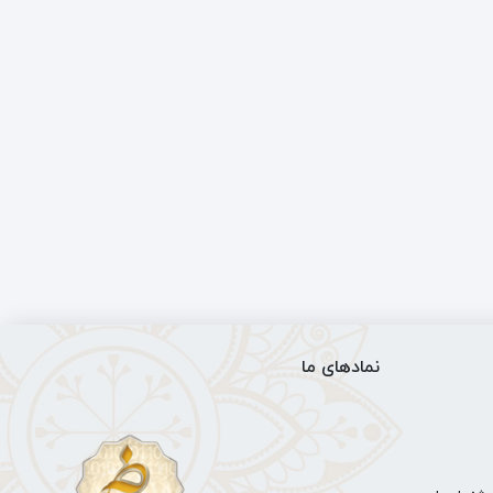
نمادهای ما