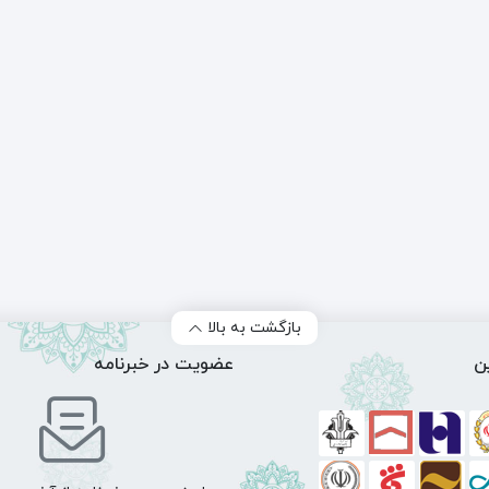
بازگشت به بالا
ن
عضویت در خبرنامه