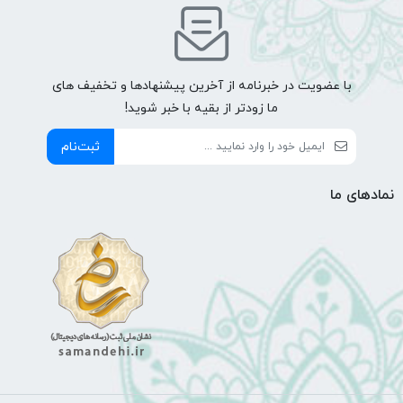
با عضویت در خبرنامه از آخرین پیشنهادها و تخفیف های
ما زودتر از بقیه با خبر شوید!
ثبت‌نام
نمادهای ما