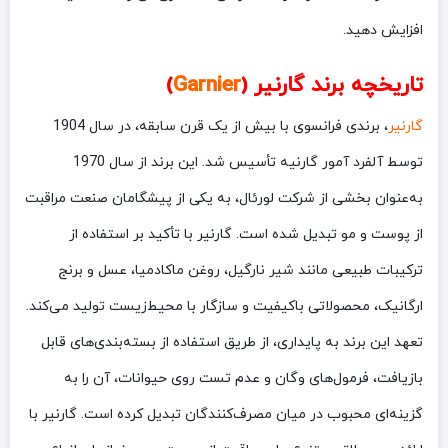
افزایش دهید.
تاریخچه برند گارنیر (
Garnier
)
گارنیر
، برندی فرانسوی با بیش از یک قرن سابقه، در سال 1904
توسط آلفرد آمور گارنیه تأسیس شد. این برند از سال 1970
به‌عنوان بخشی از شرکت لورئال، به یکی از پیشگامان صنعت مراقبت
از پوست و مو تبدیل شده است. گارنیر با تأکید بر استفاده از
ترکیبات طبیعی مانند شیر نارگیل، روغن ماکادمیا، عسل و برنج
ارگانیک، محصولاتی باکیفیت و سازگار با محیط‌زیست تولید می‌کند.
تعهد این برند به پایداری، از طریق استفاده از بسته‌بندی‌های قابل
بازیافت، فرمول‌های وگان و عدم تست روی حیوانات، آن را به
گزینه‌ای محبوب در میان مصرف‌کنندگان تبدیل کرده است. گارنیر با