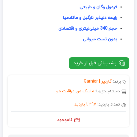
فرمول وگان و طبیعی
رایحه دلپذیر نارگیل و ماکادمیا
حجم 340 میلی‌لیتری و اقتصادی
بدون تست حیوانی
پشتیبانی قبل از خرید
برند:
گارنیر | Garnier
دسته‌بندی‌ها:
ماسک مو
,
مراقبت مو
تعداد بازدید:
1,397 بازدید
ناموجود