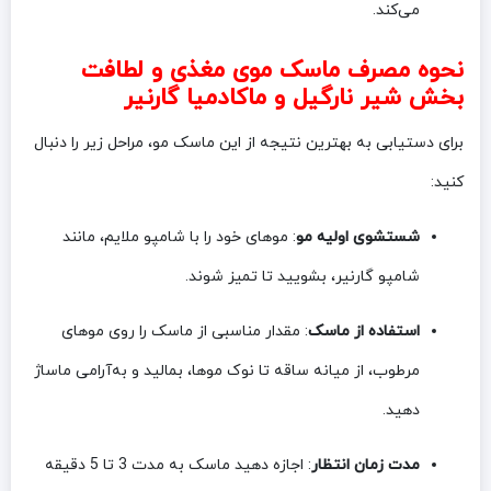
می‌کند.
نحوه مصرف ماسک موی مغذی و لطافت
بخش شیر نارگیل و ماکادمیا گارنیر
برای دستیابی به بهترین نتیجه از این ماسک مو، مراحل زیر را دنبال
کنید:
شستشوی اولیه مو
: موهای خود را با شامپو ملایم، مانند
شامپو گارنیر، بشویید تا تمیز شوند.
استفاده از ماسک
: مقدار مناسبی از ماسک را روی موهای
مرطوب، از میانه ساقه تا نوک موها، بمالید و به‌آرامی ماساژ
دهید.
مدت زمان انتظار
: اجازه دهید ماسک به مدت 3 تا 5 دقیقه