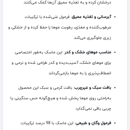
درخشان کرده و به تغذیه عمیق آن‌ها کمک می‌کنند.
آبرسانی و تغذیه عمیق
: فرمول غنی‌شده با ترکیبات
مرطوب‌کننده و مغذی، رطوبت موها را حفظ کرده و از خشکی و
زبری جلوگیری می‌کند.
مناسب موهای خشک و کدر
: این ماسک به‌طور اختصاصی
برای موهای خشک، آسیب‌دیده و کدر طراحی شده و نرمی و
انعطاف‌پذیری را به موها بازمی‌گرداند.
بافت سبک و غیرچرب
: بافت کرمی و سبک این محصول
به‌راحتی روی موها پخش شده و هیچ‌گونه حس سنگینی یا
چربی باقی نمی‌گذارد.
فرمول وگان و طبیعی
: این ماسک با 98 درصد ترکیبات