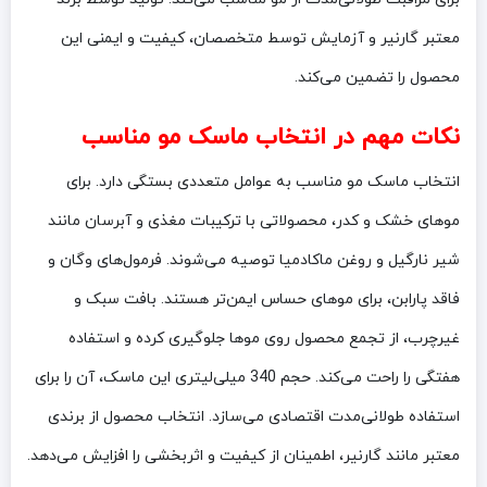
معتبر گارنیر و آزمایش توسط متخصصان، کیفیت و ایمنی این
محصول را تضمین می‌کند.
نکات مهم در انتخاب ماسک مو مناسب
انتخاب ماسک مو مناسب به عوامل متعددی بستگی دارد. برای
موهای خشک و کدر، محصولاتی با ترکیبات مغذی و آبرسان مانند
شیر نارگیل و روغن ماکادمیا توصیه می‌شوند. فرمول‌های وگان و
فاقد پارابن، برای موهای حساس ایمن‌تر هستند. بافت سبک و
غیرچرب، از تجمع محصول روی موها جلوگیری کرده و استفاده
هفتگی را راحت می‌کند. حجم 340 میلی‌لیتری این ماسک، آن را برای
استفاده طولانی‌مدت اقتصادی می‌سازد. انتخاب محصول از برندی
معتبر مانند گارنیر، اطمینان از کیفیت و اثربخشی را افزایش می‌دهد.