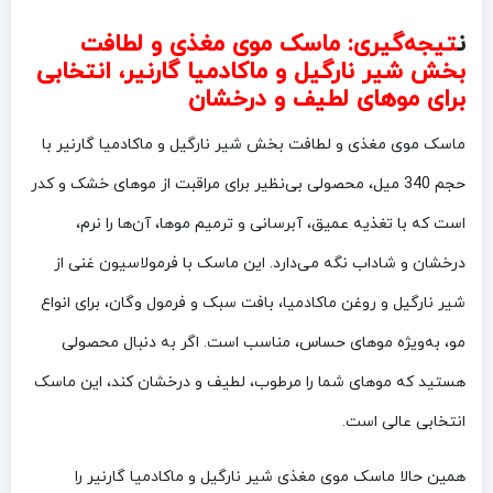
ن
تیجه‌گیری: ماسک موی مغذی و لطافت
بخش شیر نارگیل و ماکادمیا گارنیر، انتخابی
برای موهای لطیف و درخشان
ماسک موی مغذی و لطافت بخش شیر نارگیل و ماکادمیا گارنیر با
حجم 340 میل، محصولی بی‌نظیر برای مراقبت از موهای خشک و کدر
است که با تغذیه عمیق، آبرسانی و ترمیم موها، آن‌ها را نرم،
درخشان و شاداب نگه می‌دارد. این ماسک با فرمولاسیون غنی از
شیر نارگیل و روغن ماکادمیا، بافت سبک و فرمول وگان، برای انواع
مو، به‌ویژه موهای حساس، مناسب است. اگر به دنبال محصولی
هستید که موهای شما را مرطوب، لطیف و درخشان کند، این ماسک
انتخابی عالی است.
همین حالا ماسک موی مغذی شیر نارگیل و ماکادمیا گارنیر را