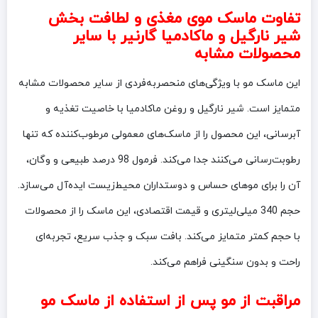
تفاوت ماسک موی مغذی و لطافت بخش
شیر نارگیل و ماکادمیا گارنیر با سایر
محصولات مشابه
این ماسک مو با ویژگی‌های منحصربه‌فردی از سایر محصولات مشابه
متمایز است. شیر نارگیل و روغن ماکادمیا با خاصیت تغذیه و
آبرسانی، این محصول را از ماسک‌های معمولی مرطوب‌کننده که تنها
رطوبت‌رسانی می‌کنند جدا می‌کند. فرمول 98 درصد طبیعی و وگان،
آن را برای موهای حساس و دوستداران محیط‌زیست ایده‌آل می‌سازد.
حجم 340 میلی‌لیتری و قیمت اقتصادی، این ماسک را از محصولات
با حجم کمتر متمایز می‌کند. بافت سبک و جذب سریع، تجربه‌ای
راحت و بدون سنگینی فراهم می‌کند.
مراقبت از مو پس از استفاده از ماسک مو