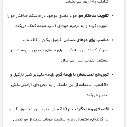
شاداب به آن‌ها می‌بخشد.
تقویت ساختار مو
: مواد مغذی موجود در ماسک، ساختار مو را
تقویت کرده و به ترمیم موهای آسیب‌دیده کمک می‌کند.
مناسب برای موهای حساس
: فرمول وگان و فاقد مواد
تحریک‌کننده، این ماسک را برای موهای حساس و پوست سر
مستعد التهاب ایمن می‌سازد.
تجربه‌ای لذت‌بخش با رایحه گرم
: رایحه دلپذیر شیر نارگیل و
ماکادمیا، استفاده از این ماسک را به تجربه‌ای آرامش‌بخش
تبدیل می‌کند.
اقتصادی و ماندگار
: حجم 340 میلی‌لیتری این محصول، آن را
به گزینه‌ای اقتصادی برای مراقبت طولانی‌مدت از مو تبدیل