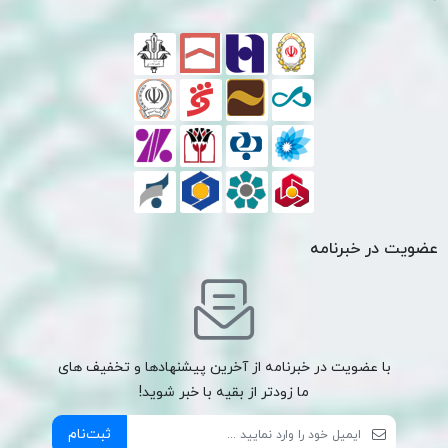
عضویت در خبرنامه
با عضویت در خبرنامه از آخرین پیشنهادها و تخفیف های
ما زودتر از بقیه با خبر شوید!
ثبت‌نام