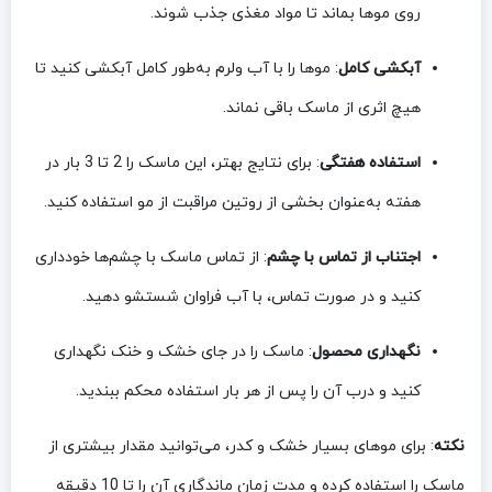
روی موها بماند تا مواد مغذی جذب شوند.
آبکشی کامل
: موها را با آب ولرم به‌طور کامل آبکشی کنید تا
هیچ اثری از ماسک باقی نماند.
استفاده هفتگی
: برای نتایج بهتر، این ماسک را 2 تا 3 بار در
هفته به‌عنوان بخشی از روتین مراقبت از مو استفاده کنید.
اجتناب از تماس با چشم
: از تماس ماسک با چشم‌ها خودداری
کنید و در صورت تماس، با آب فراوان شستشو دهید.
نگهداری محصول
: ماسک را در جای خشک و خنک نگهداری
کنید و درب آن را پس از هر بار استفاده محکم ببندید.
نکته
: برای موهای بسیار خشک و کدر، می‌توانید مقدار بیشتری از
ماسک را استفاده کرده و مدت زمان ماندگاری آن را تا 10 دقیقه