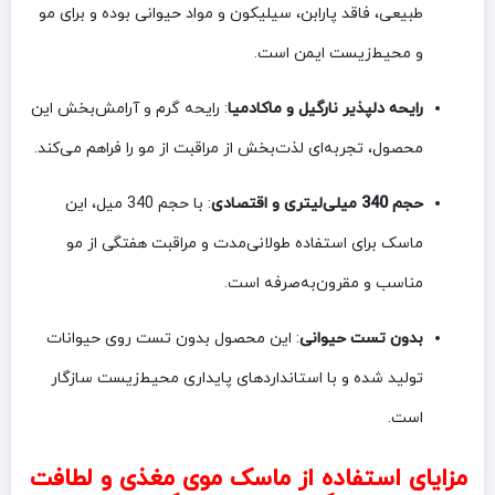
طبیعی، فاقد پارابن، سیلیکون و مواد حیوانی بوده و برای مو
و محیط‌زیست ایمن است.
رایحه دلپذیر نارگیل و ماکادمیا
: رایحه گرم و آرامش‌بخش این
محصول، تجربه‌ای لذت‌بخش از مراقبت از مو را فراهم می‌کند.
حجم 340 میلی‌لیتری و اقتصادی
: با حجم 340 میل، این
ماسک برای استفاده طولانی‌مدت و مراقبت هفتگی از مو
مناسب و مقرون‌به‌صرفه است.
بدون تست حیوانی
: این محصول بدون تست روی حیوانات
تولید شده و با استانداردهای پایداری محیط‌زیست سازگار
است.
مزایای استفاده از ماسک موی مغذی و لطافت