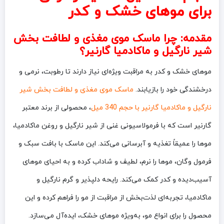
برای موهای خشک و کدر
مقدمه: چرا ماسک موی مغذی و لطافت بخش
شیر نارگیل و ماکادمیا گارنیر؟
موهای خشک و کدر به مراقبت ویژه‌ای نیاز دارند تا رطوبت، نرمی و
درخشندگی خود را بازیابند.
ماسک موی مغذی و لطافت بخش شیر
نارگیل و ماکادمیا گارنیر با حجم 340 میل
، محصولی از برند معتبر
گارنیر است که با فرمولاسیونی غنی از شیر نارگیل و روغن ماکادمیا،
موها را عمیقاً تغذیه و آبرسانی می‌کند. این ماسک با بافت سبک و
فرمول وگان، موها را نرم، لطیف و شاداب کرده و به احیای موهای
آسیب‌دیده و کدر کمک می‌کند. رایحه دلپذیر و گرم نارگیل و
ماکادمیا، تجربه‌ای لذت‌بخش از مراقبت از مو را فراهم کرده و این
محصول را برای انواع مو، به‌ویژه موهای خشک، ایده‌آل می‌سازد.