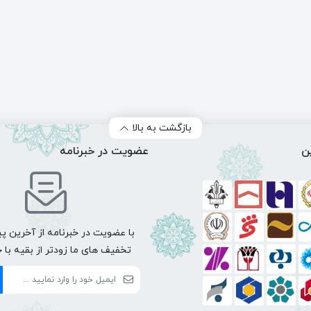
بازگشت به بالا
ن
عضویت در خبرنامه
با عضویت در خبرنامه از آخرین پی
تخفیف های ما زودتر از بقیه با 