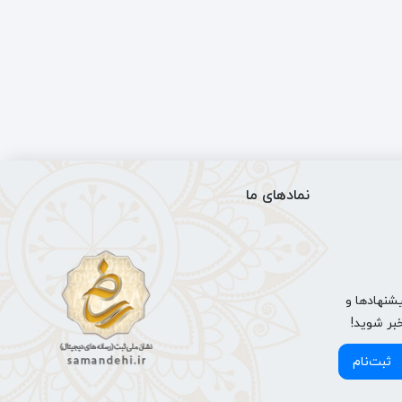
نمادهای ما
شنهادها و
خبر شوید!
ثبت‌نام