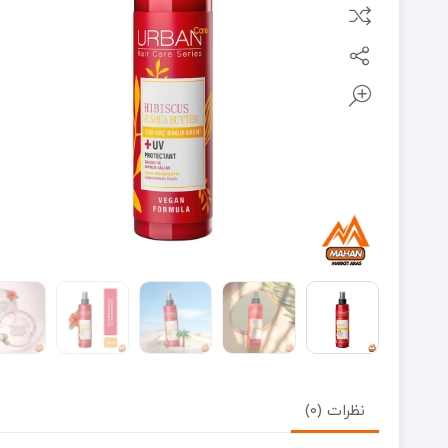
نظرات (0)