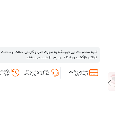
کلیه محصولات این فروشگاه به صورت اصل و گارانتی اصالت و سلامت 
گارانتی بازگشت وجه تا 7 روز پس از خرید می باشند.
تضمین بهترین
پشتیبانی عالی ۲۴
بازگشت 
قیمت بازار
ساعته، ۷ روز هفته
صورت عد