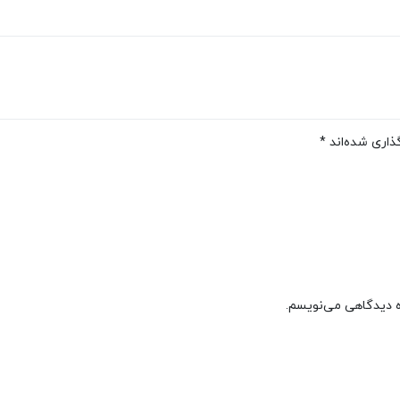
ذاری شده‌اند
*
ره دیدگاهی می‌نویسم.