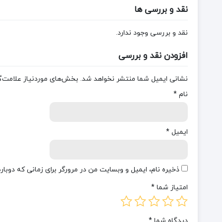
نقد و بررسی ها
نقد و بررسی وجود ندارد.
افزودن نقد و بررسی
نشانی ایمیل شما منتشر نخواهد شد.
بخش‌های موردنیاز علامت‌گ
نام
*
ایمیل
*
ذخیره نام، ایمیل و وبسایت من در مرورگر برای زمانی که دوبا
امتیاز شما
*
دیدگاه شما
*