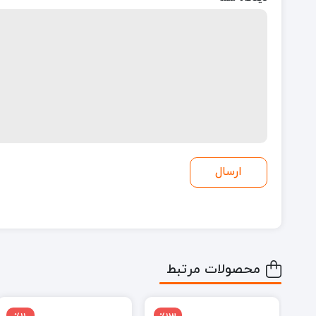
محصولات مرتبط