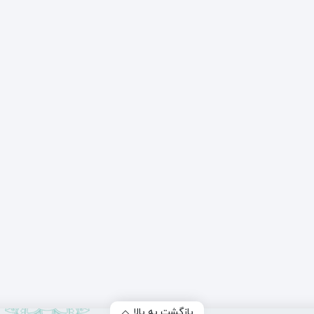
بازگشت به بالا