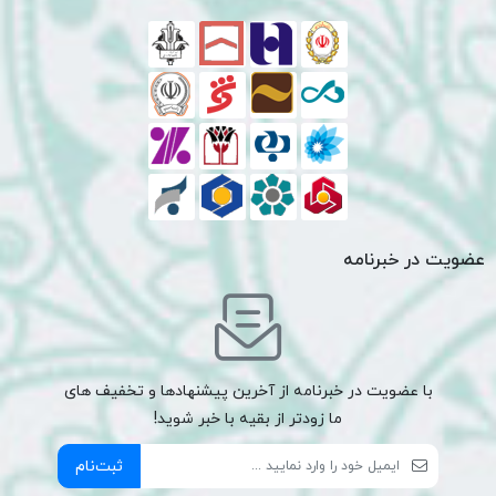
عضویت در خبرنامه
با عضویت در خبرنامه از آخرین پیشنهادها و تخفیف های
ما زودتر از بقیه با خبر شوید!
ثبت‌نام