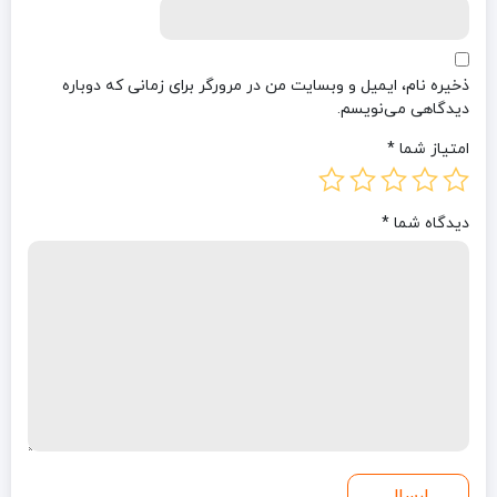
ذخیره نام، ایمیل و وبسایت من در مرورگر برای زمانی که دوباره
دیدگاهی می‌نویسم.
امتیاز شما
*
دیدگاه شما
*