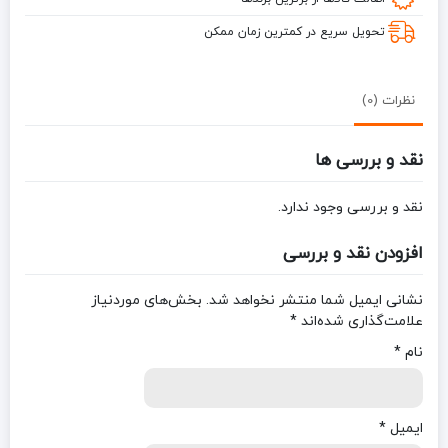
میل
تحویل سریع در کمترین زمان ممکن
نظرات (0)
نقد و بررسی ها
نقد و بررسی وجود ندارد.
افزودن نقد و بررسی
نشانی ایمیل شما منتشر نخواهد شد.
بخش‌های موردنیاز
علامت‌گذاری شده‌اند
*
نام
*
ایمیل
*