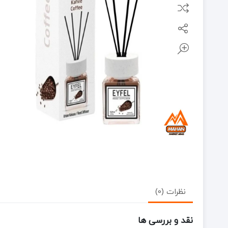
نظرات (0)
نقد و بررسی ها