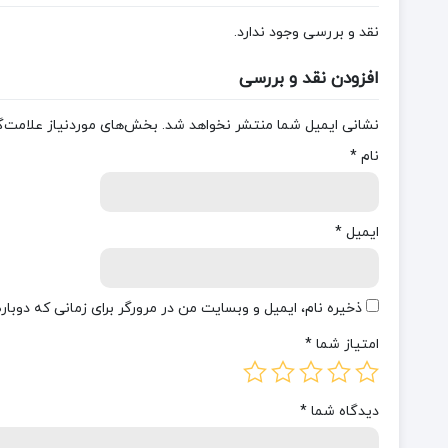
نقد و بررسی وجود ندارد.
افزودن نقد و بررسی
نشانی ایمیل شما منتشر نخواهد شد.
بخش‌های موردنیاز علامت‌گ
نام
*
ایمیل
*
ذخیره نام، ایمیل و وبسایت من در مرورگر برای زمانی که دوبا
امتیاز شما
*
دیدگاه شما
*