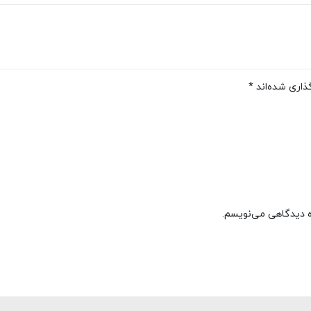
ذاری شده‌اند
*
ره دیدگاهی می‌نویسم.