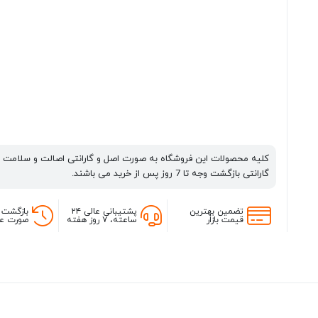
کلیه محصولات این فروشگاه به صورت اصل و گارانتی اصالت و سلامت 
گارانتی بازگشت وجه تا 7 روز پس از خرید می باشند.
تضمین بهترین
پشتیبانی عالی ۲۴
بازگشت 
قیمت بازار
ساعته، ۷ روز هفته
صورت عد