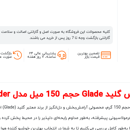
کلیه محصولات این فروشگاه به صورت اصل و گارانتی اصالت و سلامت 
گارانتی بازگشت وجه تا 7 روز پس از خرید می باشند.
تضمین بهترین
پشتیبانی عالی ۲۴
بازگشت 
قیمت بازار
ساعته، ۷ روز هفته
صورت عد
مدل Lavender
رمولاسیونی پیشرفته، به‌طور مداوم رایحه‌ای دلپذیر را در محیط پخش کرده و
را به‌طور کامل بررسی می‌کنیم تا به شما در انتخاب بهترین خوشبو کننده هوا