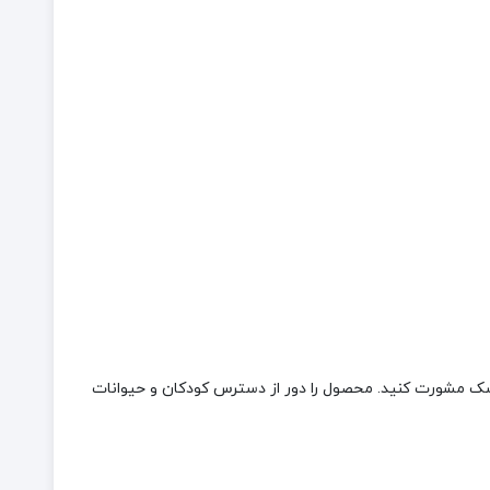
شک مشورت کنید. محصول را دور از دسترس کودکان و حیوانات