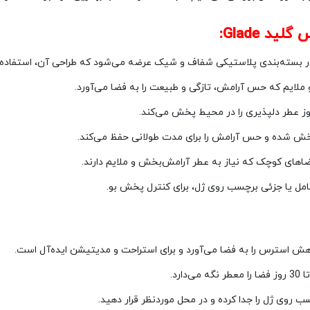
 Glade:
ملایم که حس آرامش، تازگی و طبیعت را به فضا می‌آورد.
 پخش شده و حس آرامش را برای مدت طولانی حفظ می‌کند.
فضاهای کوچک که نیاز به عطر آرامش‌بخش و ملایم دارند.
امل یا جزئی برچسب روی ژل، برای کنترل پخش بو.
 استرس را به فضا می‌آورد و برای استراحت و مدیتیشن ایده‌آل است.
ارد.
ب روی ژل را جدا کرده و در محل موردنظر قرار دهید.