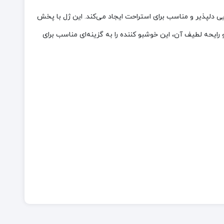
ضایی دلپذیر و مناسب برای استراحت ایجاد می‌کند. این ژل با پخش
شیک و رایحه لطیف آن، این خوشبو کننده را به گزینه‌ای مناسب برای