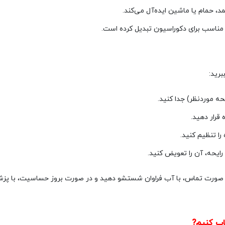
مد، حمام یا ماشین ایده‌آل می‌کند.
 مناسب برای دکوراسیون تبدیل کرده است.
برید:
ه موردنظر) جدا کنید.
 قرار دهید.
ا تنظیم کنید.
ایحه، آن را تعویض کنید.
در صورت تماس، با آب فراوان شستشو دهید و در صورت بروز حساسیت، با پز