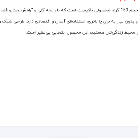
با حجم 150 گرم، محصولی باکیفیت است که با رایحه گلی و آرامش‌بخش، ف
یده‌آل است و بدون نیاز به برق یا باتری، استفاده‌ای آسان و اقتصادی دارد. طراحی 
رای محیط زندگی‌تان هستید، این محصول انتخابی بی‌نظیر است.