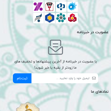
عضویت در خبرنامه
با عضویت در خبرنامه از آخرین پیشنهادها و تخفیف های
ما زودتر از بقیه با خبر شوید!
ثبت‌نام
نمادهای ما