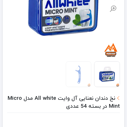
نخ دندان نعنایی آل وایت All white مدل Micro
Mint در بسته 54 عددی