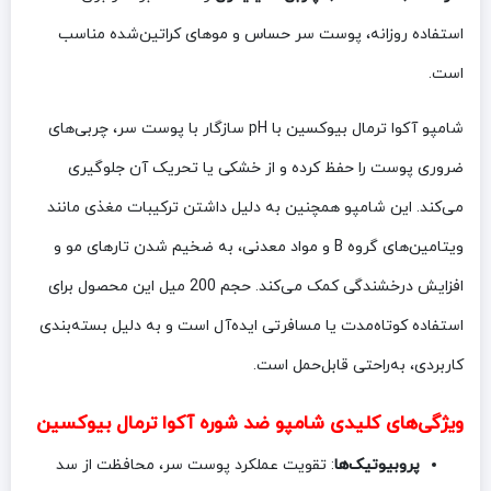
استفاده روزانه، پوست سر حساس و موهای کراتین‌شده مناسب
است.
شامپو آکوا ترمال بیوکسین با pH سازگار با پوست سر، چربی‌های
ضروری پوست را حفظ کرده و از خشکی یا تحریک آن جلوگیری
می‌کند. این شامپو همچنین به دلیل داشتن ترکیبات مغذی مانند
ویتامین‌های گروه B و مواد معدنی، به ضخیم شدن تارهای مو و
افزایش درخشندگی کمک می‌کند. حجم 200 میل این محصول برای
استفاده کوتاه‌مدت یا مسافرتی ایده‌آل است و به دلیل بسته‌بندی
کاربردی، به‌راحتی قابل‌حمل است.
ویژگی‌های کلیدی شامپو ضد شوره آکوا ترمال بیوکسین
پروبیوتیک‌ها
: تقویت عملکرد پوست سر، محافظت از سد