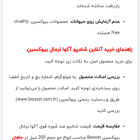
بازیافت ساخته شده‌اند.
عدم آزمایش روی حیوانات
: محصولات بیوکسین cruelty-
free هستند.
راهنمای خرید آنلاین شامپو آکوا ترمال
بیوکسین
برای خرید محصول اصل، به نکات زیر توجه کنید:
بررسی اصالت محصول
: به هولوگرام، شماره بچ و تاریخ انقضا
روی بسته‌بندی توجه کنید. اصالت محصول را می‌توانید از
طریق وب‌سایت رسمی بیوکسین (www.bioxcin.com.tr)
بررسی کنید.
مقایسه قیمت
: قیمت شامپو ضد شوره قوی آکوا ترمال
بیوکسین Bioxcin مناسب انواع مو حجم 200 میل در
ماهان