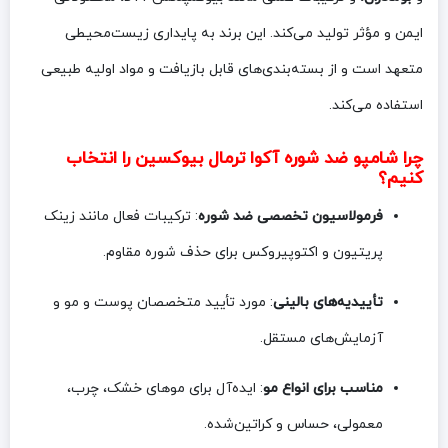
ایمن و مؤثر تولید می‌کند. این برند به پایداری زیست‌محیطی
متعهد است و از بسته‌بندی‌های قابل بازیافت و مواد اولیه طبیعی
استفاده می‌کند.
چرا شامپو ضد شوره آکوا ترمال بیوکسین را انتخاب
کنیم؟
فرمولاسیون تخصصی ضد شوره
: ترکیبات فعال مانند زینک
پریتیون و اکتوپیروکس برای حذف شوره مقاوم.
تأییدیه‌های بالینی
: مورد تأیید متخصصان پوست و مو و
آزمایش‌های مستقل.
مناسب برای انواع مو
: ایده‌آل برای موهای خشک، چرب،
معمولی، حساس و کراتین‌شده.