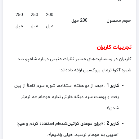
250
250
200
حجم محصول
200 میل
میل
میل
میل
تجربیات کاربران
کاربران در وب‌سایت‌های معتبر نظرات مثبتی درباره شامپو ضد
شوره آکوا ترمال بیوکسین ارائه داده‌اند:
کاربر 1
: «بعد از دو هفته استفاده، شوره سرم کاملاً از بین
رفت و پوست سرم دیگه خارش نداره. موهام هم نرم‌تر
شدن!».
کاربر 2
: «برای موهای کراتین‌شده‌ام استفاده کردم و هیچ
آسیبی به موهام نرسید. خیلی راضیم!».