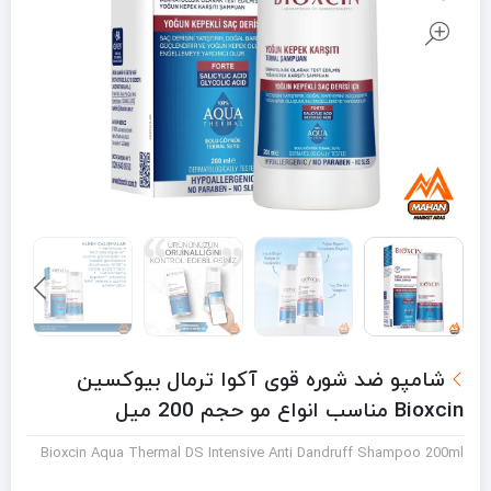
شامپو ضد شوره قوی آکوا ترمال بیوکسین
Bioxcin مناسب انواع مو حجم 200 میل
Bioxcin Aqua Thermal DS Intensive Anti Dandruff Shampoo 200ml