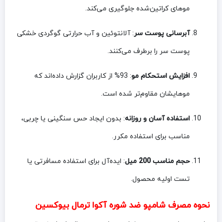
موهای کراتین‌شده جلوگیری می‌کند.
آبرسانی پوست سر
: آلانتوئین و آب حرارتی گوگردی خشکی
پوست سر را برطرف می‌کنند.
افزایش استحکام مو
: 93% از کاربران گزارش داده‌اند که
موهایشان مقاوم‌تر شده است.
استفاده آسان و روزانه
: بدون ایجاد حس سنگینی یا چربی،
مناسب برای استفاده مکرر.
حجم مناسب 200 میل
: ایده‌آل برای استفاده مسافرتی یا
تست اولیه محصول.
نحوه مصرف شامپو ضد شوره آکوا ترمال بیوکسین