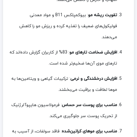
تقویت ریشه مو
: بیوکمپلکس B11 و مواد معدنی
فولیکول‌های ضعیف را تغذیه کرده و ریزش مو را کاهش
می‌دهند.
افزایش ضخامت تارهای مو
: 83% از کاربران گزارش داده‌اند که
تارهای موی آن‌ها ضخیم‌تر شده است.
افزایش درخشندگی و نرمی
: ترکیبات گیاهی و ویتامین‌ها به
موها لطافت و براقیت می‌بخشند.
مناسب برای پوست سر حساس
: فرمولاسیون هایپوآلرژنیک
از تحریک پوست سر جلوگیری می‌کند.
مناسب برای موهای کراتین‌شده
: فاقد سولفات، از آسیب به