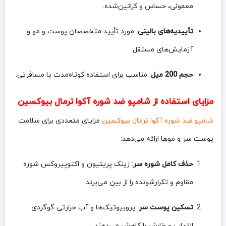
معمولی، حساس و کراتین‌شده.
تأییدیه‌های بالینی
: مورد تأیید متخصصان پوست و مو و
آزمایش‌های مستقل.
حجم 200 میل
: مناسب برای استفاده کوتاه‌مدت یا مسافرتی.
مزایای استفاده از شامپو ضد شوره آکوا ترمال بیوکسین
شامپو ضد شوره آکوا ترمال بیوکسین
مزایای متعددی برای سلامت
پوست سر و موها ارائه می‌دهد:
حذف کامل شوره سر
: زینک پریتیون و اکتوپیروکس شوره
مقاوم و تکرارشونده را از بین می‌برند.
تسکین پوست سر
: پروبیوتیک‌ها و آب حرارتی گوگردی
التهاب و خارش را کاهش می‌دهند.