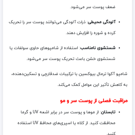
ضعف پوست سر می‌شود.
آلودگی محیطی
: ذرات آلودگی می‌توانند پوست سر را تحریک
کرده و شوره را افزایش دهند.
شستشوی نامناسب
: استفاده از شامپوهای حاوی سولفات یا
شستشوی خشن باعث تحریک پوست سر می‌شود.
شامپو آکوا ترمال بیوکسین با ترکیبات ضدقارچی و تسکین‌دهنده،
به کاهش تأثیر این عوامل کمک می‌کند.
مراقبت فصلی از پوست سر و مو
تابستان
: از موها و پوست سر در برابر اشعه UV و گرما
محافظت کنید. از کلاه یا اسپری‌های محافظ UV استفاده
کنید.