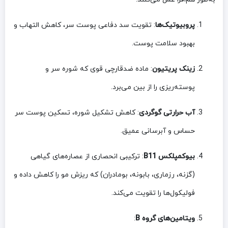
پروبیوتیک‌ها
: تقویت سد دفاعی پوست سر، کاهش التهاب و
بهبود سلامت پوست.
زینک پریتیون
: ماده ضدقارچی قوی که شوره سر و
پوسته‌ریزی را از بین می‌برد.
آب حرارتی گوگردی
: کاهش تشکیل شوره، تسکین پوست سر
حساس و آبرسانی عمیق.
بیوکمپلکس B11
: ترکیبی انحصاری از عصاره‌های گیاهی
(گزنه، رزماری، بابونه، بومادران) که ریزش مو را کاهش داده و
فولیکول‌ها را تقویت می‌کند.
ویتامین‌های گروه B
: