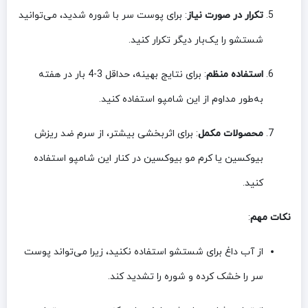
تکرار در صورت نیاز
: برای پوست سر با شوره شدید، می‌توانید
شستشو را یک‌بار دیگر تکرار کنید.
استفاده منظم
: برای نتایج بهینه، حداقل 3-4 بار در هفته
به‌طور مداوم از این شامپو استفاده کنید.
محصولات مکمل
: برای اثربخشی بیشتر، از سرم ضد ریزش
بیوکسین یا کرم مو بیوکسین در کنار این شامپو استفاده
کنید.
نکات مهم
:
از آب داغ برای شستشو استفاده نکنید، زیرا می‌تواند پوست
سر را خشک کرده و شوره را تشدید کند.