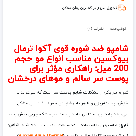
حجم
200
تحویل سریع در کمترین زمان ممکن
میل
توضیحات
نظرات (0)
شامپو ضد شوره قوی آکوا ترمال
بیوکسین مناسب انواع مو حجم
200 میل: راهکاری مؤثر برای
پوست سر سالم و موهای درخشان
شوره سر یکی از مشکلات شایع پوست سر است که می‌تواند با
خارش، پوسته‌ریزی و ظاهر ناخوشایندی همراه باشد. این مشکل
می‌تواند به دلایل مختلفی مانند پوست سر خشک، چربی بیش‌ازحد،
قارچ‌ها، استرس یا استفاده از محصولات نامناسب ایجاد شود.
شامپو