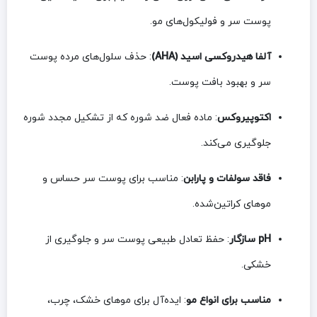
پوست سر و فولیکول‌های مو.
آلفا هیدروکسی اسید (AHA)
: حذف سلول‌های مرده پوست
سر و بهبود بافت پوست.
اکتوپیروکس
: ماده فعال ضد شوره که از تشکیل مجدد شوره
جلوگیری می‌کند.
فاقد سولفات و پارابن
: مناسب برای پوست سر حساس و
موهای کراتین‌شده.
pH سازگار
: حفظ تعادل طبیعی پوست سر و جلوگیری از
خشکی.
مناسب برای انواع مو
: ایده‌آل برای موهای خشک، چرب،