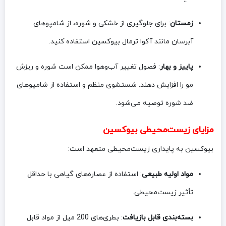
زمستان
: برای جلوگیری از خشکی و شوره، از شامپوهای
آبرسان مانند آکوا ترمال بیوکسین استفاده کنید.
پاییز و بهار
: فصول تغییر آب‌وهوا ممکن است شوره و ریزش
مو را افزایش دهند. شستشوی منظم و استفاده از شامپوهای
ضد شوره توصیه می‌شود.
مزایای زیست‌محیطی بیوکسین
بیوکسین به پایداری زیست‌محیطی متعهد است:
مواد اولیه طبیعی
: استفاده از عصاره‌های گیاهی با حداقل
تأثیر زیست‌محیطی.
بسته‌بندی قابل بازیافت
: بطری‌های 200 میل از مواد قابل