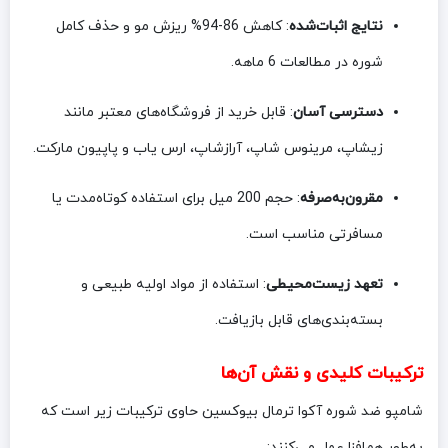
نتایج اثبات‌شده
: کاهش 86-94% ریزش مو و حذف کامل
شوره در مطالعات 6 ماهه.
دسترسی آسان
: قابل خرید از فروشگاه‌های معتبر مانند
زیشاپ، مرینوس شاپ، آرازشاپ، ارس یاب و پاپیون مارکت.
مقرون‌به‌صرفه
: حجم 200 میل برای استفاده کوتاه‌مدت یا
مسافرتی مناسب است.
تعهد زیست‌محیطی
: استفاده از مواد اولیه طبیعی و
بسته‌بندی‌های قابل بازیافت.
ترکیبات کلیدی و نقش آن‌ها
شامپو ضد شوره آکوا ترمال بیوکسین حاوی ترکیبات زیر است که
به‌طور هم‌افزا عمل می‌کنند: