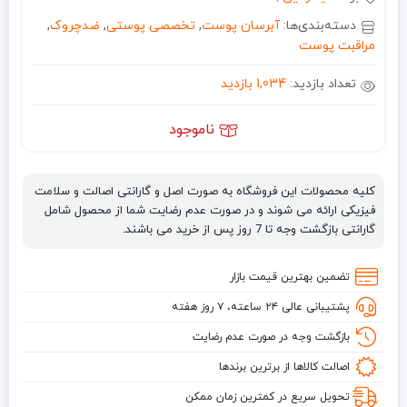
دسته‌بندی‌ها:
آبرسان پوست
,
تخصصی پوستی
,
ضدچروک
,
مراقبت پوست
تعداد بازدید:
1,034 بازدید
ناموجود
کلیه محصولات این فروشگاه به صورت اصل و گارانتی اصالت و سلامت
فیزیکی ارائه می شوند و در صورت عدم رضایت شما از محصول شامل
گارانتی بازگشت وجه تا 7 روز پس از خرید می باشند.
تضمین بهترین قیمت بازار
پشتیبانی عالی ۲۴ ساعته، ۷ روز هفته
بازگشت وجه در صورت عدم رضایت
اصالت کالاها از برترین برندها
تحویل سریع در کمترین زمان ممکن