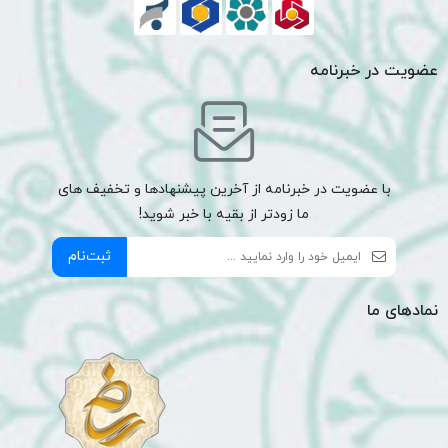
عضویت در خبرنامه
با عضویت در خبرنامه از آخرین پیشنهادها و تخفیف های
ما زودتر از بقیه با خبر شوید!
ثبت‌نام
نمادهای ما