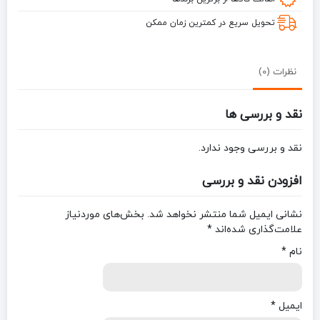
تحویل سریع در کمترین زمان ممکن
نظرات (0)
نقد و بررسی ها
نقد و بررسی وجود ندارد.
افزودن نقد و بررسی
نشانی ایمیل شما منتشر نخواهد شد.
بخش‌های موردنیاز
علامت‌گذاری شده‌اند
*
نام
*
ایمیل
*