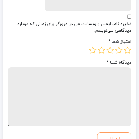
ذخیره نام، ایمیل و وبسایت من در مرورگر برای زمانی که دوباره
دیدگاهی می‌نویسم.
امتیاز شما
*
دیدگاه شما
*