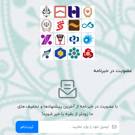
عضویت در خبرنامه
با عضویت در خبرنامه از آخرین پیشنهادها و تخفیف های
ما زودتر از بقیه با خبر شوید!
ثبت‌نام