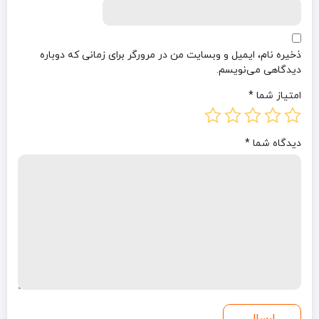
ذخیره نام، ایمیل و وبسایت من در مرورگر برای زمانی که دوباره
دیدگاهی می‌نویسم.
امتیاز شما
*
دیدگاه شما
*