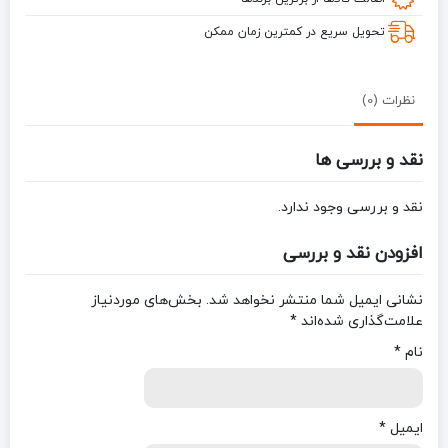
تحویل سریع در کمترین زمان ممکن
نظرات (0)
نقد و بررسی ها
نقد و بررسی وجود ندارد.
افزودن نقد و بررسی
نشانی ایمیل شما منتشر نخواهد شد.
بخش‌های موردنیاز
علامت‌گذاری شده‌اند
*
نام
*
ایمیل
*