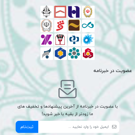
عضویت در خبرنامه
با عضویت در خبرنامه از آخرین پیشنهادها و تخفیف های
ما زودتر از بقیه با خبر شوید!
ثبت‌نام