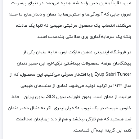
میل، دقیقاً همین حس را به شما هدیه می‌دهد. در دنیای پرسرعت
امروز، جایی که آلودگی‌ها و استرس‌ها به دهان و دندان‌های ما حمله
می‌کنند، انتخاب یک محصول مراقبتی طبیعی نه تنها یک عادت،
بلکه یک سرمایه‌گذاری برای سلامتی بلندمدت است.
در فروشگاه اینترنتی ماهان مارکت ارس، ما به عنوان یکی از
پیشگامان عرضه محصولات بهداشتی ترکیه‌ای، این خمیر دندان
Eyup Sabri Tuncer را با افتخار معرفی می‌کنیم. این محصول، که از
سال ۱۹۲۳ در ترکیه تولید می‌شود، نمادی از سنت‌های طبیعی
مراقبت از دهان است. بدون فلوراید، بدون SLS، بدون پارابن – فقط
خلوص طبیعت در یک تیوب ۹۰ میلی‌لیتری. اگر به دنبال خمیر دندان
نعنا هستید که هم تازگی ببخشد و هم از دندان‌هایتان محافظت
کند، این گزینه ایده‌آل شماست.