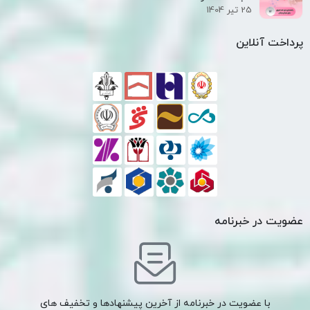
25 تیر 1404
پرداخت آنلاین
عضویت در خبرنامه
با عضویت در خبرنامه از آخرین پیشنهادها و تخفیف های