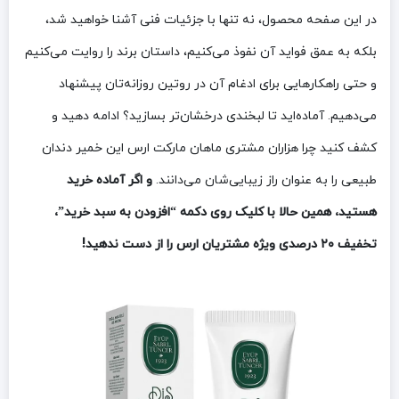
در این صفحه محصول، نه تنها با جزئیات فنی آشنا خواهید شد،
بلکه به عمق فواید آن نفوذ می‌کنیم، داستان برند را روایت می‌کنیم
و حتی راهکارهایی برای ادغام آن در روتین روزانه‌تان پیشنهاد
می‌دهیم. آماده‌اید تا لبخندی درخشان‌تر بسازید؟ ادامه دهید و
کشف کنید چرا هزاران مشتری ماهان مارکت ارس این خمیر دندان
طبیعی را به عنوان راز زیبایی‌شان می‌دانند.
و اگر آماده خرید
هستید، همین حالا با کلیک روی دکمه “افزودن به سبد خرید”،
تخفیف ۲۰ درصدی ویژه مشتریان ارس را از دست ندهید!