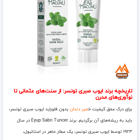
تاریخچه برند ایوب صبری تونسر: از سنت‌های عثمانی تا
نوآوری‌های مدرن
برای درک عمق کیفیت خ
میر دندان
بدون فلوراید ایوب صبری تونسر،
باید به ریشه‌های آن برگردیم. برند Eyup Sabri Tuncer در سال
۱۹۲۳ توسط ایوب صبری تونسر، یک عطار ماهر در استانبول،