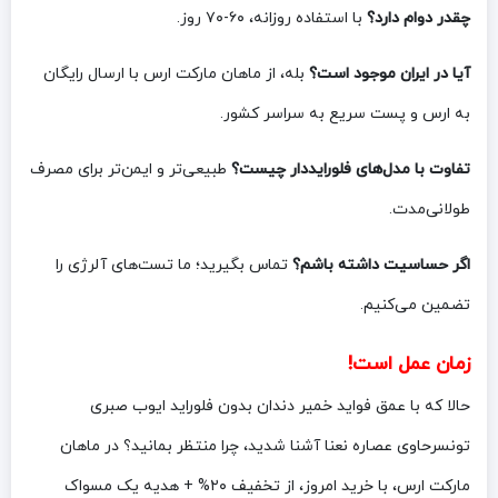
چقدر دوام دارد؟
با استفاده روزانه، ۶۰-۷۰ روز.
آیا در ایران موجود است؟
بله، از ماهان مارکت ارس با ارسال رایگان
به ارس و پست سریع به سراسر کشور.
تفاوت با مدل‌های فلورایددار چیست؟
طبیعی‌تر و ایمن‌تر برای مصرف
طولانی‌مدت.
اگر حساسیت داشته باشم؟
تماس بگیرید؛ ما تست‌های آلرژی را
تضمین می‌کنیم.
زمان عمل است!
حالا که با عمق فواید خمیر دندان بدون فلوراید ایوب صبری
تونسرحاوی عصاره نعنا آشنا شدید، چرا منتظر بمانید؟ در ماهان
مارکت ارس، با خرید امروز، از تخفیف ۲۰% + هدیه یک مسواک