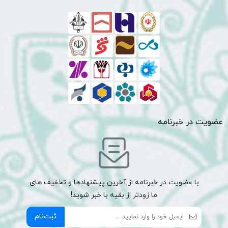
عضویت در خبرنامه
با عضویت در خبرنامه از آخرین پیشنهادها و تخفیف های
ما زودتر از بقیه با خبر شوید!
ثبت‌نام