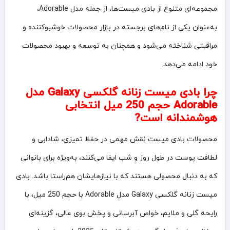
مجموعه‌ای متنوع از بادی میست‌ها، از جمله مدل Adorable،
به‌عنوان یکی از نام‌های برجسته در بازار محصولات خوشبوکننده و
مراقبتی شناخته می‌شود و همچنان به توسعه و بهبود محصولات
خود ادامه می‌دهد.
چرا بادی میست زنانه گلکسی Galaxy مدل
Adorable حجم 250 میل انتخابی
هوشمندانه است?
محصولات بادی میست نقش مهمی در حفظ تمیزی، شادابی و
لطافت پوست در طول روز و شب ایفا می‌کنند، به‌ویژه برای بانوانی
که به دنبال محصولی هستند که با نیازهایشان هم‌راستا باشد. بادی
میست زنانه گلکسی Galaxy مدل Adorable با حجم 250 میل، با
رایحه گلی و ملایم، خواص آبرسانی و پخش بوی عالی، گزینه‌ای