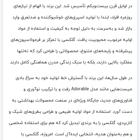
در اوایل قرن بیست‌ویکم تأسیس شد. این برند با الهام از نیازهای
روزمره افراد، ابتدا با تولید اسپری‌های خوشبوکننده و ضدتعرق وارد
بازار شد و به‌سرعت به دلیل توجه به کیفیت و استفاده از مواد
اولیه مرغوب، محبوبیت یافت. گلکسی با تمرکز بر فرمولاسیون‌های
پیشرفته و رایحه‌های متنوع، محصولاتی را طراحی کرد که نه‌تنها
عملکرد بالایی دارند، بلکه با سبک زندگی مدرن هماهنگی کامل دارند.
در طول سال‌ها، این برند با گسترش خط تولید خود به سراغ بادی
میست‌هایی مانند مدل Adorable رفت و با ترکیب نوآوری و
فناوری‌های جدید، جایگاه ویژه‌ای در صنعت محصولات بهداشتی به
دست آورد. استفاده از مواد اولیه طبیعی و طراحی بطری‌های شیک و
کاربردی، گلکسی را به برندی تبدیل کرد که هم برای استفاده شخصی
و هم به‌عنوان هدیه، انتخابی ایده‌آل است. امروزه، گلکسی با