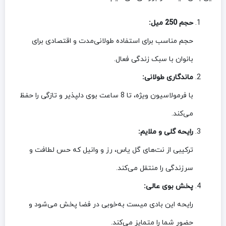
حجم 250 میل:
حجم مناسب برای استفاده طولانی‌مدت و اقتصادی برای
بانوان با سبک زندگی فعال.
ماندگاری طولانی:
با فرمولاسیون ویژه، تا 8 ساعت بوی دلپذیر و تازگی را حفظ
می‌کند.
رایحه گلی و ملایم:
ترکیبی از نت‌های گل یاس، رز و وانیل که حس لطافت و
سرزندگی را منتقل می‌کند.
پخش بوی عالی:
رایحه این بادی میست به‌خوبی در فضا پخش می‌شود و
حضور شما را متمایز می‌کند.