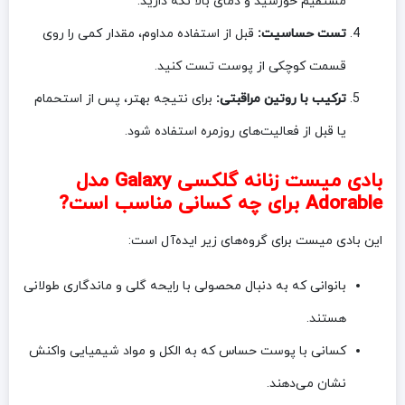
مستقیم خورشید و دمای بالا نگه دارید.
تست حساسیت:
قبل از استفاده مداوم، مقدار کمی را روی
قسمت کوچکی از پوست تست کنید.
ترکیب با روتین مراقبتی:
برای نتیجه بهتر، پس از استحمام
یا قبل از فعالیت‌های روزمره استفاده شود.
بادی میست زنانه گلکسی Galaxy مدل
Adorable برای چه کسانی مناسب است?
این بادی میست برای گروه‌های زیر ایده‌آل است:
بانوانی که به دنبال محصولی با رایحه گلی و ماندگاری طولانی
هستند.
کسانی با پوست حساس که به الکل و مواد شیمیایی واکنش
نشان می‌دهند.