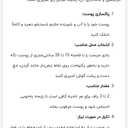
پاکسازی پوست:
پوست خود را با آب و شوینده ملایم شستشو دهید و کاملاً
خشک کنید.
انتخاب محل مناسب:
بادی میست را با فاصله 15 تا 20 سانتی‌متری از پوست نگه
دارید و به‌طور یکنواخت روی نقاط نبض‌دار مانند گردن، مچ
دست و پشت گوش اسپری کنید.
مقدار مناسب:
2 تا 3 پاف برای هر ناحیه کافی است تا رایحه به‌خوبی
احساس شود و پوست مرطوب بماند.
تکرار در صورت نیاز:
در صورت نیاز به استفاده مجدد، پس از استحمام یا در طول