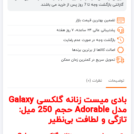
گارانتی بازگشت وجه تا 7 روز پس از خرید می باشند.
تضمین بهترین قیمت بازار
پشتیبانی عالی ۲۴ ساعته، ۷ روز هفته
بازگشت وجه در صورت عدم رضایت
اصالت کالاها از برترین برندها
تحویل سریع در کمترین زمان ممکن
توضیحات
نظرات (0)
بادی میست زنانه گلکسی Galaxy
مدل Adorable حجم 250 میل:
تازگی و لطافت بی‌نظیر