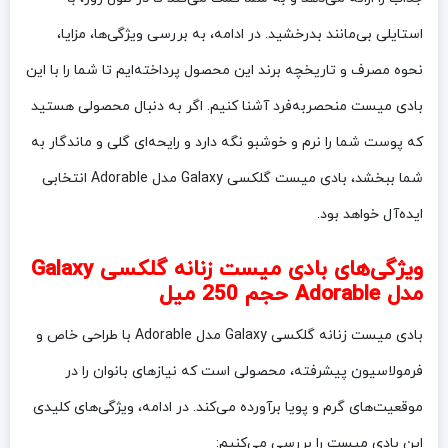
استایلی بی‌مانند بدرخشید. در ادامه، به بررسی ویژگی‌ها، مزایا،
نحوه مصرف و تاریخچه برند این محصول پرداخته‌ایم تا شما را با این
بادی میست منحصربه‌فرد آشنا کنیم. اگر به دنبال محصولی هستید
که پوست شما را نرم و خوشبو نگه دارد و رایحه‌ای گلی و ماندگار به
شما ببخشد، بادی میست گلکسی Galaxy مدل Adorable انتخابی
ایده‌آل خواهد بود.
ویژگی‌های بادی میست زنانه گلکسی Galaxy
مدل Adorable حجم 250 میل
بادی میست زنانه گلکسی Galaxy مدل Adorable با طراحی خاص و
فرمولاسیون پیشرفته، محصولی است که نیازهای بانوان را در
موقعیت‌های گرم و پویا برآورده می‌کند. در ادامه، ویژگی‌های کلیدی
این بادی میست را بررسی می‌کنیم: