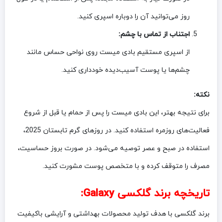
روز می‌توانید آن را دوباره اسپری کنید.
اجتناب از تماس با چشم:
از اسپری مستقیم بادی میست روی نواحی حساس مانند
چشم‌ها یا پوست آسیب‌دیده خودداری کنید.
نکته:
برای نتیجه بهتر، این بادی میست را پس از حمام یا قبل از شروع
فعالیت‌های روزمره استفاده کنید. در روزهای گرم تابستان 2025،
استفاده در صبح و عصر توصیه می‌شود. در صورت بروز حساسیت،
مصرف را متوقف کرده و با متخصص پوست مشورت کنید.
تاریخچه برند
گلکسی Galaxy
:
برند گلکسی با هدف تولید محصولات بهداشتی و آرایشی باکیفیت