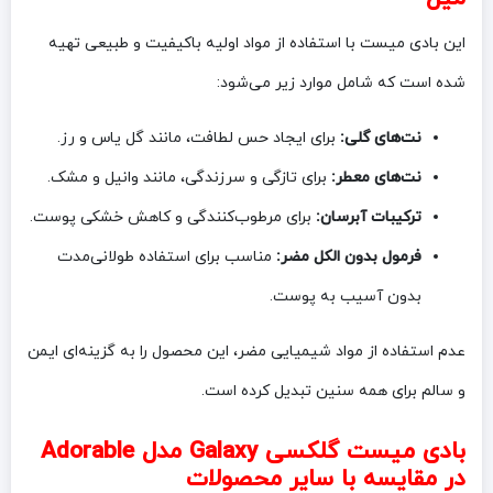
این بادی میست با استفاده از مواد اولیه باکیفیت و طبیعی تهیه
شده است که شامل موارد زیر می‌شود:
نت‌های گلی:
برای ایجاد حس لطافت، مانند گل یاس و رز.
نت‌های معطر:
برای تازگی و سرزندگی، مانند وانیل و مشک.
ترکیبات آبرسان:
برای مرطوب‌کنندگی و کاهش خشکی پوست.
فرمول بدون الکل مضر:
مناسب برای استفاده طولانی‌مدت
بدون آسیب به پوست.
عدم استفاده از مواد شیمیایی مضر، این محصول را به گزینه‌ای ایمن
و سالم برای همه سنین تبدیل کرده است.
بادی میست گلکسی Galaxy مدل Adorable
در مقایسه با سایر محصولات