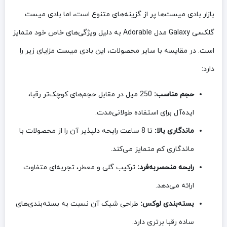
بازار بادی میست‌ها پر از گزینه‌های متنوع است، اما بادی میست
گلکسی Galaxy مدل Adorable به دلیل ویژگی‌های خاص خود متمایز
است. در مقایسه با سایر محصولات، این بادی میست مزایای زیر را
دارد:
حجم مناسب:
250 میل در مقابل حجم‌های کوچک‌تر رقبا،
ایده‌آل برای استفاده طولانی‌مدت.
ماندگاری بالا:
تا 8 ساعت رایحه دلپذیر آن را از محصولات با
ماندگاری کم متمایز می‌کند.
رایحه منحصربه‌فرد:
ترکیب گلی و معطر، تجربه‌ای متفاوت
ارائه می‌دهد.
بسته‌بندی لوکس:
طراحی شیک آن نسبت به بسته‌بندی‌های
ساده رقبا برتری دارد.