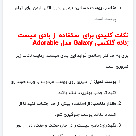
مناسب پوست حساس:
فرمول بدون الکل، ایمن برای انواع
پوست است.
نکات کلیدی برای استفاده از بادی میست
زنانه گلکسی Galaxy مدل Adorable
برای به حداکثر رساندن فواید این بادی میست، رعایت نکات زیر
ضروری است:
پوست تمیز:
از اسپری روی پوست مرطوب یا چرب خودداری
کنید تا جذب بهتری داشته باشد.
مقدار مناسب:
از استفاده بیش از حد اجتناب کنید تا از
انسداد منافذ پوست جلوگیری شود.
نگهداری:
بادی میست را در جای خشک و خنک، دور از نور