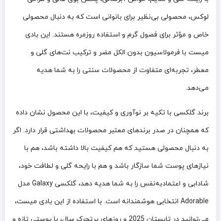
لوکس، محصولی بی‌نظیر برای بانوانی است که به دنبال محصولی
خاص و مؤثر برای فصول گرم و استفاده روزمره هستند. این بادی
میست با فرمولاسیون بدون الکل مضر و ترکیب نت‌های گلی و
معطر، تجربه‌ای متفاوت از محصولات سنتی را به شما هدیه
می‌دهد.
برند گلکسی با تکیه بر نوآوری و کیفیت، با این محصول نشان داده
که همچنان در صدر برندهای معتبر محصولات بهداشتی قرار دارد. اگر
به دنبال محصولی هستید که هم کیفیت بالا داشته باشد، هم با
نیازهای پوست شما سازگار باشد و هم با رایحه گلی و لطافت خود،
شادابی و اعتمادبه‌نفس را به شما هدیه دهد، گلکسی Galaxy مدل
Adorable انتخابی هوشمندانه است. با استفاده از این بادی میست،
می‌توانید در تابستان 2025 و روزهای پرتحرک سال، با پوستی تازه و