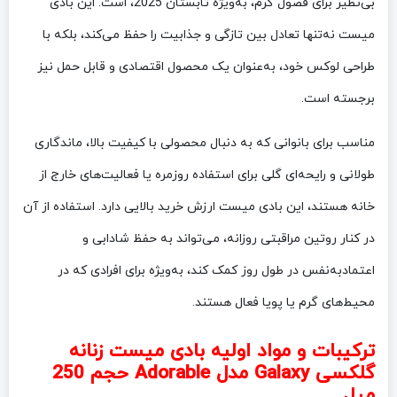
بی‌نظیر برای فصول گرم، به‌ویژه تابستان 2025، است. این بادی
میست نه‌تنها تعادل بین تازگی و جذابیت را حفظ می‌کند، بلکه با
طراحی لوکس خود، به‌عنوان یک محصول اقتصادی و قابل حمل نیز
برجسته است.
مناسب برای بانوانی که به دنبال محصولی با کیفیت بالا، ماندگاری
طولانی و رایحه‌ای گلی برای استفاده روزمره یا فعالیت‌های خارج از
خانه هستند، این بادی میست ارزش خرید بالایی دارد. استفاده از آن
در کنار روتین مراقبتی روزانه، می‌تواند به حفظ شادابی و
اعتمادبه‌نفس در طول روز کمک کند، به‌ویژه برای افرادی که در
محیط‌های گرم یا پویا فعال هستند.
ترکیبات و مواد اولیه بادی میست زنانه
گلکسی Galaxy مدل Adorable حجم 250
میل