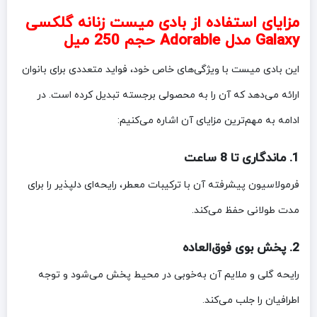
مزایای استفاده از بادی میست زنانه گلکسی
Galaxy مدل Adorable حجم 250 میل
این بادی میست با ویژگی‌های خاص خود، فواید متعددی برای بانوان
ارائه می‌دهد که آن را به محصولی برجسته تبدیل کرده است. در
ادامه به مهم‌ترین مزایای آن اشاره می‌کنیم:
1. ماندگاری تا 8 ساعت
فرمولاسیون پیشرفته آن با ترکیبات معطر، رایحه‌ای دلپذیر را برای
مدت طولانی حفظ می‌کند.
2. پخش بوی فوق‌العاده
رایحه گلی و ملایم آن به‌خوبی در محیط پخش می‌شود و توجه
اطرافیان را جلب می‌کند.