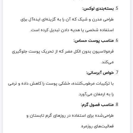
بسته‌بندی لوکس:
طراحی مدرن و شیک که آن را به گزینه‌ای ایده‌آل برای
استفاده شخصی یا هدیه دادن تبدیل کرده است.
مناسب پوست حساس:
فرمولاسیون بدون الکل مضر که از تحریک پوست جلوگیری
می‌کند.
خواص آبرسانی:
با ترکیبات مرطوب‌کننده، خشکی پوست را کاهش داده و نرمی
را به ارمغان می‌آورد.
مناسب فصول گرم:
طراحی‌شده برای استفاده در روزهای گرم تابستان و
فعالیت‌های روزمره.