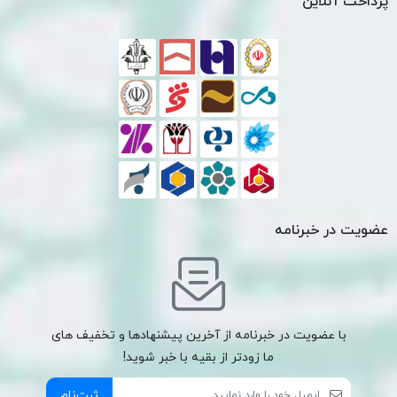
پرداخت آنلاین
عضویت در خبرنامه
با عضویت در خبرنامه از آخرین پیشنهادها و تخفیف های
ما زودتر از بقیه با خبر شوید!
ثبت‌نام