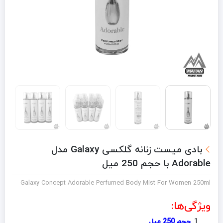
بادی میست زنانه گلکسی Galaxy مدل
Adorable با حجم 250 میل
Galaxy Concept Adorable Perfumed Body Mist For Women 250ml
ویژگی‌ها:
حجم 250 میل