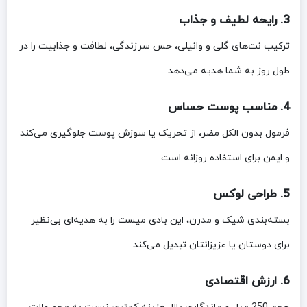
3. رایحه لطیف و جذاب
ترکیب نت‌های گلی و وانیلی، حس سرزندگی، لطافت و جذابیت را در
طول روز به شما هدیه می‌دهد.
4. مناسب پوست حساس
فرمول بدون الکل مضر، از تحریک یا سوزش پوست جلوگیری می‌کند
و ایمن برای استفاده روزانه است.
5. طراحی لوکس
بسته‌بندی شیک و مدرن، این بادی میست را به هدیه‌ای بی‌نظیر
برای دوستان یا عزیزانتان تبدیل می‌کند.
6. ارزش اقتصادی