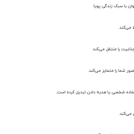
ان با سبک زندگی پویا.
ذابیت را منتقل می‌کند.
ر شما را متمایز می‌کند.
تفاده شخصی یا هدیه دادن تبدیل کرده است.
می‌کند.