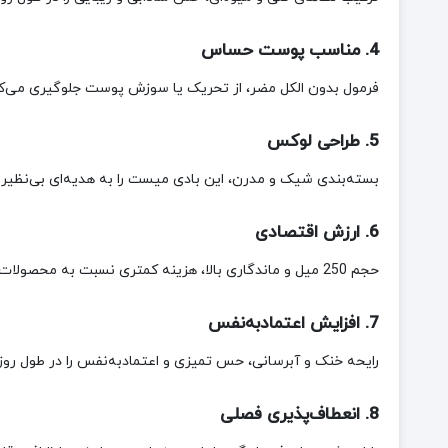
4. مناسب پوست حساس
فرمول بدون الکل مضر، از تحریک یا سوزش پوست جلوگیری می‌کند 
5. طراحی لوکس
بسته‌بندی شیک و مدرن، این بادی میست را به هدیه‌ای بی‌نظیر بر
6. ارزش اقتصادی
حجم 250 میل و ماندگاری بالا، هزینه کمتری نسبت به محصولات مشابه با حجم کمتر دارد.
7. افزایش اعتمادبه‌نفس
رایحه خنک و آبرسانی، حس تمیزی و اعتمادبه‌نفس را در طول روز
8. انعطاف‌پذیری فصلی