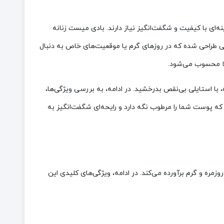
‌ای با کیفیت و شگفت‌انگیز نیاز دارند. بادی میست زنانه
یژه برای بانوانی طراحی شده که در روزهای گرم یا موقعیت‌های خاص به دنبال
 با استایلی بی‌نقص بدرخشید. در ادامه، به بررسی ویژگی‌ها،
که پوست شما را مرطوب نگه دارد و رایحه‌ای شگفت‌انگیز به
ر موقعیت‌های روزمره و گرم برآورده می‌کند. در ادامه، ویژگی‌های کلیدی این