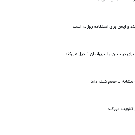
و ایمن برای استفاده روزانه است.
ای دوستان یا عزیزانتان تبدیل می‌کند.
 تقویت می‌کند.