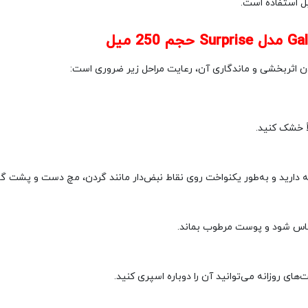
بل استفاده است.
دن اثربخشی و ماندگاری آن، رعایت مراحل زیر ضروری است:
ً خشک کنید.
ای روزانه می‌توانید آن را دوباره اسپری کنید.