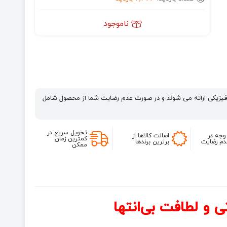
ناموجود
فیزیکی ارائه می شوند و در صورت عدم رضایت شما از محصول شامل
تحویل سریع در
وجه در
اصالت کالاها از
کمترین زمان
م رضایت
برترین برندها
ممکن