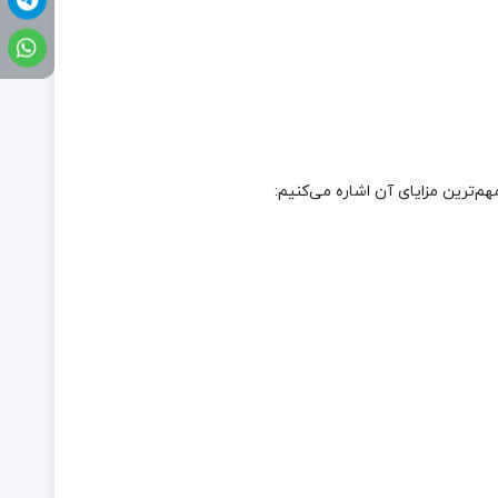
م‌ترین مزایای آن اشاره می‌کنیم: