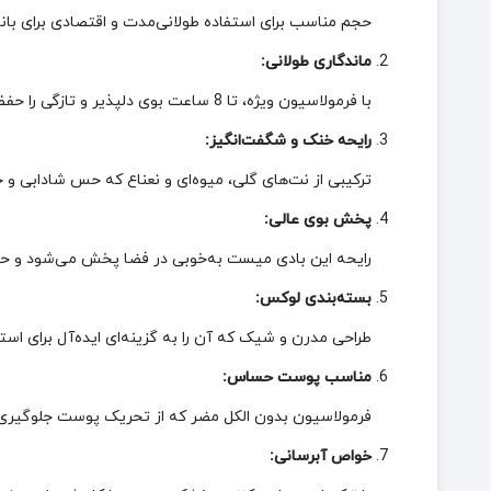
حجم مناسب برای استفاده طولانی‌مدت و اقتصادی برای بانو
ماندگاری طولانی:
با فرمولاسیون ویژه، تا 8 ساعت بوی دلپذیر و تازگی را حفظ می‌کند.
رایحه خنک و شگفت‌انگیز:
ترکیبی از نت‌های گلی، میوه‌ای و نعناع که حس شادابی و ج
پخش بوی عالی:
رایحه این بادی میست به‌خوبی در فضا پخش می‌شود و حضو
بسته‌بندی لوکس:
طراحی مدرن و شیک که آن را به گزینه‌ای ایده‌آل برای اس
مناسب پوست حساس:
فرمولاسیون بدون الکل مضر که از تحریک پوست جلوگیری 
خواص آبرسانی: