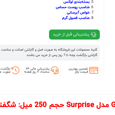
بسته‌بندی لوکس
مناسب پوست حساس
خواص آبرسانی
مناسب فصول گرم
پشتیبانی قبل از خرید
کلیه محصولات این فروشگاه به صورت اصل و گارانتی اصالت و سلامت 
گارانتی بازگشت وجه تا 7 روز پس از خرید می باشند.
تضمین بهترین
پشتیبانی عالی ۲۴
بازگشت 
قیمت بازار
ساعته، ۷ روز هفته
صورت عد