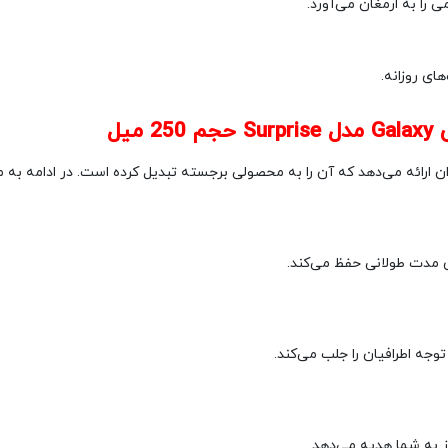
را به ارمغان می‌آورد.
ای روزانه.
یل
 ارائه می‌دهد که آن را به محصولی برجسته تبدیل کرده است. در ادامه به مه
ای مدت طولانی حفظ می‌کند.
جه اطرافیان را جلب می‌کند.
ز به شما هدیه می‌دهد.