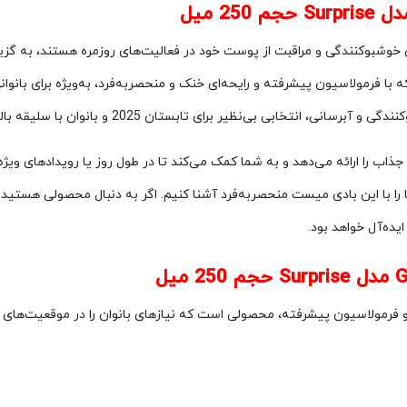
خوشبوکنندگی و مراقبت از پوست خود در فعالیت‌های روزمره هستند، به گزینه
 با حجم 250 میل، محصولی است که با فرمولاسیون پیشرفته و رایحه‌ای خنک و منحصربه‌فرد، به‌و
بی‌نظیر برای تابستان 2025 و بانوان با سلیقه بالا محسوب می‌شود.
اب را ارائه می‌دهد و به شما کمک می‌کند تا در طول روز یا رویدادهای ویژه،
 را با این بادی میست منحصربه‌فرد آشنا کنیم. اگر به دنبال محصولی هستید 
ی Galaxy مدل Surprise با طراحی خاص و فرمولاسیون پیشرفته، محصولی است که نیازهای بانوان را د