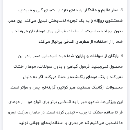
3.
عطر ملایم و ماندگار
: رایحه‌ای تازه از نت‌های گلی و میوه‌ای،
شستشوی روزانه را به یک تجربه لذت‌بخش تبدیل می‌کند. این عطر،
بدون ایجاد حساسیت، تا ساعات طولانی روی موهایتان می‌ماند و
شما را از استفاده از عطرهای اضافی بی‌نیاز می‌کند.
4.
رایگان از سولفات و پارابن
: شما مواد شیمیایی مضر را در این
محصول نمی‌بینید. فرمول گیاهی و بدون سولفات، موها را خشک
نمی‌کند و رنگ موهای رنگ‌شده را حفظ می‌کند. اگر به دنبال
محصولات ارگانیک هستید، هیر کراتین گزینه‌ای ایمن و مؤثر است.
این ویژگی‌ها، شامپو هیر را به انتخابی برتر برای انواع مو – از موهای
فر تا صاف، خشک تا چرب – تبدیل کرده است. در ماهان مارکت ارس،
ما تضمین می‌کنیم که هر بطری با استانداردهای جهانی تولید