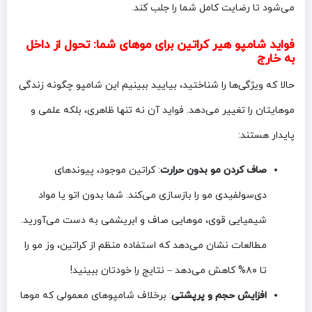
می‌شود تا رضایت کامل شما را جلب کند.
فواید شامپو هیر کراتین برای موهای شما: تحول از داخل
به خارج
حالا که ویژگی‌ها را شناختید، بیایید ببینیم این شامپو چگونه زندگی
موهایتان را تغییر می‌دهد. فواید آن نه تنها ظاهری، بلکه علمی و
پایدار هستند:
صاف کردن مو بدون حرارت
: کراتین موجود، پیوندهای
دی‌سولفیدی مو را بازسازی می‌کند. شما بدون اتو یا مواد
شیمیایی قوی، موهایی صاف و ابریشمی به دست می‌آورید.
مطالعات نشان می‌دهد که استفاده منظم از کراتین، وز مو را
تا ۸۰% کاهش می‌دهد – نتایج را خودتان ببینید!
افزایش حجم و پرپشتی
: برخلاف شامپوهای معمولی که موها