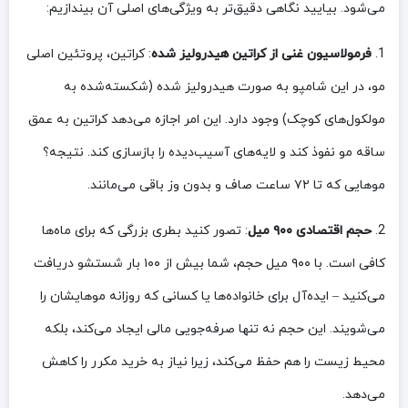
می‌شود. بیایید نگاهی دقیق‌تر به ویژگی‌های اصلی آن بیندازیم:
1.
فرمولاسیون غنی از کراتین هیدرولیز شده
: کراتین، پروتئین اصلی
مو، در این شامپو به صورت هیدرولیز شده (شکسته‌شده به
مولکول‌های کوچک) وجود دارد. این امر اجازه می‌دهد کراتین به عمق
ساقه مو نفوذ کند و لایه‌های آسیب‌دیده را بازسازی کند. نتیجه؟
موهایی که تا ۷۲ ساعت صاف و بدون وز باقی می‌مانند.
2.
حجم اقتصادی ۹۰۰ میل
: تصور کنید بطری بزرگی که برای ماه‌ها
کافی است. با ۹۰۰ میل حجم، شما بیش از ۱۰۰ بار شستشو دریافت
می‌کنید – ایده‌آل برای خانواده‌ها یا کسانی که روزانه موهایشان را
می‌شویند. این حجم نه تنها صرفه‌جویی مالی ایجاد می‌کند، بلکه
محیط زیست را هم حفظ می‌کند، زیرا نیاز به خرید مکرر را کاهش
می‌دهد.