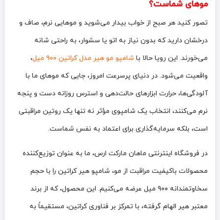
موهای شماست؟
تصور کنید هر صبح از خواب بیدار می‌شوید و موهایی نرم، صاف و
درخشان دارید که بدون نیاز به اتو یا سشوار، به راحتی شانه
می‌خورند. این رویا حالا با
شامپو مو هیر مدل کراتین ۹۰۰ میل
،
واقعیت می‌شود. در دنیای پرسرعت امروز، جایی که موهای ما با
آلودگی‌ها، حرارت ابزارهای حالت‌دهی و استرس روزانه دست و پنجه
نرم می‌کنند، انتخاب یک شامپوی مؤثر نه تنها یک روتین مراقبتی
است، بلکه سرمایه‌گذاری برای اعتماد به نفس شماست.
در فروشگاه اینترنتی ماهان مارکت ارس، ما به عنوان توزیع‌کننده
محصولات باکیفیت مراقبت از مو، شامپو هیر کراتین را با حجم
سخاوتمندانه ۹۰۰ میل عرضه می‌کنیم. این محصول، که از برند
معتبر هیر الهام گرفته، با تمرکز بر فناوری کراتین، مستقیماً به