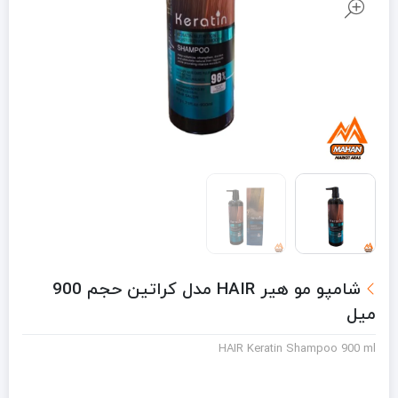
شامپو مو هیر HAIR مدل کراتین حجم 900
میل
HAIR Keratin Shampoo 900 ml