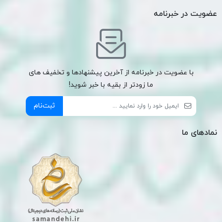
عضویت در خبرنامه
با عضویت در خبرنامه از آخرین پیشنهادها و تخفیف های
ما زودتر از بقیه با خبر شوید!
ثبت‌نام
نمادهای ما