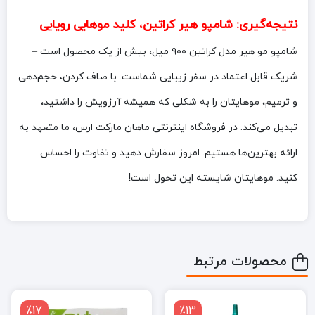
نتیجه‌گیری: شامپو هیر کراتین، کلید موهایی رویایی
شامپو مو هیر مدل کراتین ۹۰۰ میل، بیش از یک محصول است –
شریک قابل اعتماد در سفر زیبایی شماست. با صاف کردن، حجم‌دهی
و ترمیم، موهایتان را به شکلی که همیشه آرزویش را داشتید،
تبدیل می‌کند. در فروشگاه اینترنتی ماهان مارکت ارس، ما متعهد به
ارائه بهترین‌ها هستیم. امروز سفارش دهید و تفاوت را احساس
کنید. موهایتان شایسته این تحول است!
محصولات مرتبط
٪17
٪13