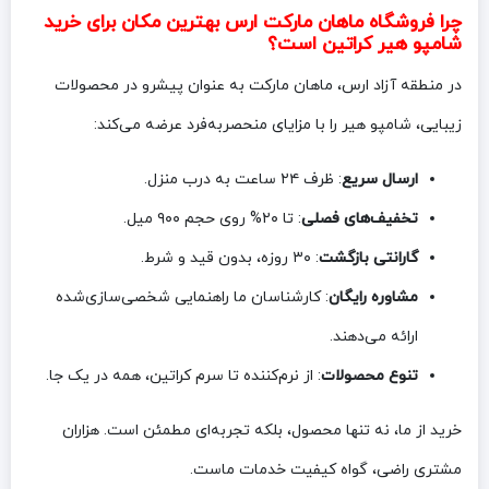
چرا فروشگاه ماهان مارکت ارس بهترین مکان برای خرید
شامپو هیر کراتین است؟
در منطقه آزاد ارس، ماهان مارکت به عنوان پیشرو در محصولات
زیبایی، شامپو هیر را با مزایای منحصربه‌فرد عرضه می‌کند:
ارسال سریع
: ظرف ۲۴ ساعت به درب منزل.
تخفیف‌های فصلی
: تا ۲۰% روی حجم ۹۰۰ میل.
گارانتی بازگشت
: ۳۰ روزه، بدون قید و شرط.
مشاوره رایگان
: کارشناسان ما راهنمایی شخصی‌سازی‌شده
ارائه می‌دهند.
تنوع محصولات
: از نرم‌کننده تا سرم کراتین، همه در یک جا.
خرید از ما، نه تنها محصول، بلکه تجربه‌ای مطمئن است. هزاران
مشتری راضی، گواه کیفیت خدمات ماست.