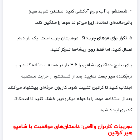
۴.
شستشو
: با آب ولرم آبکشی کنید. مطمئن شوید هیچ
باقی‌مانده‌ای نمانده، زیرا می‌تواند موها را سنگین کند.
۵.
تکرار برای موهای چرب
: اگر موهایتان چرب است، یک بار دوم
اعمال کنید، اما فقط روی ریشه‌ها تمرکز کنید.
برای نتایج حداکثری، شامپو را ۲-۳ بار در هفته استفاده کنید و با
نرم‌کننده هیر جفت نمایید. بعد از شستشو، از حرارت مستقیم
اجتناب کنید تا کراتین تثبیت شود. کاربران حرفه‌ای پیشنهاد می‌کنند
بعد از استفاده، موها را با حوله میکروفیبر خشک کنید تا اصطکاک
کمتری ایجاد شود.
تجربیات کاربران واقعی: داستان‌های موفقیت با شامپو
هیر کراتین