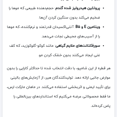
پروتئین هیدرولیز شده گندم
: حجم‌دهنده طبیعی که موها را
ضخیم می‌کند بدون سنگین کردن آن‌ها.
ویتامین E و B۵
: آنتی‌اکسیدان قدرتمند و نرم‌کننده، که موها
را از آسیب‌های محیطی نجات می‌دهد.
سورفکتانت‌های ملایم گیاهی
: مانند کوکو-گلوکوزید، که کف
غنی ایجاد می‌کنند بدون خشک کردن مو.
هر قطره از این شامپو، با دقت انتخاب شده تا حداکثر کارایی را بدون
عوارض جانبی ارائه دهد. تولیدکنندگان هیر، از آزمایش‌های بالینی
برای تأیید ایمنی و اثربخشی استفاده می‌کنند. در ماهان مارکت ارس،
ما فقط محصولاتی عرضه می‌کنیم که استانداردهای بین‌المللی را
پاس کرده‌اند.