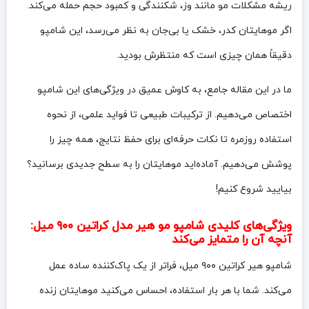
ریشه مشکلات مو مانند وز، شکنندگی و کمبود حجم حمله می‌کند.
اگر موهایتان کدر، خشک یا بی‌جان به نظر می‌رسد، این شامپو
دقیقاً همان چیزی است که منتظرش بودید.
ما در این مقاله جامع، به کاوش عمیق در ویژگی‌های این شامپو
اختصاص می‌دهیم. از ترکیبات طبیعی تا فواید علمی، از نحوه
استفاده روزمره تا نکات حرفه‌ای برای حفظ نتایج، همه چیز را
پوشش می‌دهیم. آماده‌اید موهایتان را به سطح جدیدی برسانید؟
بیایید شروع کنیم!
ویژگی‌های کلیدی شامپو مو هیر مدل کراتین ۹۰۰ میل:
آنچه آن را متمایز می‌کند
شامپو هیر کراتین ۹۰۰ میل، فراتر از یک پاک‌کننده ساده عمل
می‌کند. شما با هر بار استفاده، احساس می‌کنید موهایتان زنده