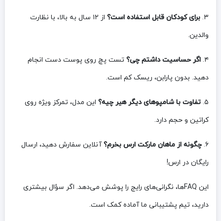
۳.
برای کودکان قابل استفاده است؟
از ۱۲ سال به بالا، با نظارت
والدین.
۴.
اگر حساسیت داشتم چی؟
تست پچ روی پوست دست انجام
دهید. بدون پارابن، ریسک کم است.
۵.
تفاوت با شامپوهای دیگر هیر چیه؟
این مدل، تمرکز ویژه روی
کراتین و حجم دارد.
۶.
چگونه از ماهان مارکت ارس بخرم؟
آنلاین سفارش دهید، ارسال
رایگان در ارس!
این FAQها، نگرانی‌های رایج را پوشش می‌دهد. اگر سؤال بیشتری
دارید، تیم پشتیبانی ما آماده کمک است.