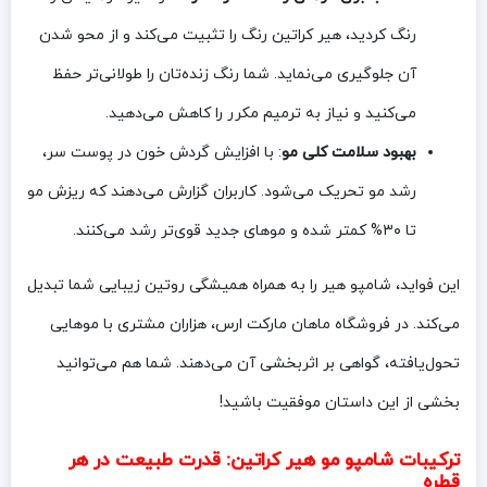
رنگ کردید، هیر کراتین رنگ را تثبیت می‌کند و از محو شدن
آن جلوگیری می‌نماید. شما رنگ زنده‌تان را طولانی‌تر حفظ
می‌کنید و نیاز به ترمیم مکرر را کاهش می‌دهید.
بهبود سلامت کلی مو
: با افزایش گردش خون در پوست سر،
رشد مو تحریک می‌شود. کاربران گزارش می‌دهند که ریزش مو
تا ۳۰% کمتر شده و موهای جدید قوی‌تر رشد می‌کنند.
این فواید، شامپو هیر را به همراه همیشگی روتین زیبایی شما تبدیل
می‌کند. در فروشگاه ماهان مارکت ارس، هزاران مشتری با موهایی
تحول‌یافته، گواهی بر اثربخشی آن می‌دهند. شما هم می‌توانید
بخشی از این داستان موفقیت باشید!
ترکیبات شامپو مو هیر کراتین: قدرت طبیعت در هر
قطره