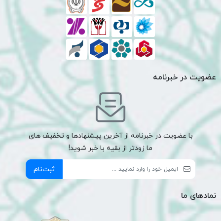
عضویت در خبرنامه
با عضویت در خبرنامه از آخرین پیشنهادها و تخفیف های
ما زودتر از بقیه با خبر شوید!
ثبت‌نام
نمادهای ما