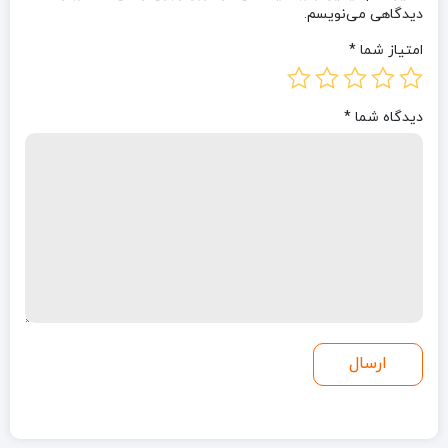
دیدگاهی می‌نویسم.
امتیاز شما
*
دیدگاه شما
*