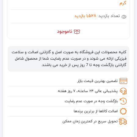
گرم
تعداد بازدید:
1,528 بازدید
ناموجود
کلیه محصولات این فروشگاه به صورت اصل و گارانتی اصالت و سلامت
فیزیکی ارائه می شوند و در صورت عدم رضایت شما از محصول شامل
گارانتی بازگشت وجه تا 7 روز پس از خرید می باشند.
تضمین بهترین قیمت بازار
پشتیبانی عالی ۲۴ ساعته، ۷ روز هفته
بازگشت وجه در صورت عدم رضایت
اصالت کالاها از برترین برندها
تحویل سریع در کمترین زمان ممکن