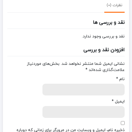
نظرات (0)
نقد و بررسی ها
نقد و بررسی وجود ندارد.
افزودن نقد و بررسی
نشانی ایمیل شما منتشر نخواهد شد.
بخش‌های موردنیاز
علامت‌گذاری شده‌اند
*
نام
*
ایمیل
*
ذخیره نام، ایمیل و وبسایت من در مرورگر برای زمانی که دوباره