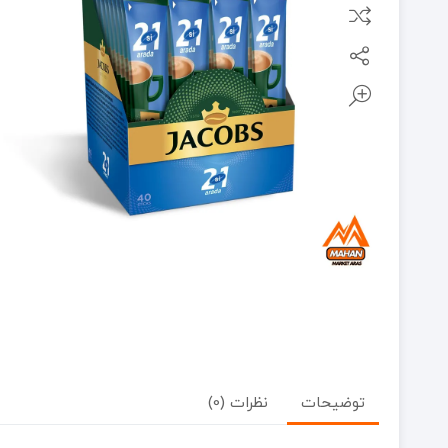
توضیحات
نظرات (0)