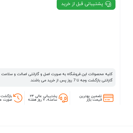
پشتیبانی قبل از خرید
کلیه محصولات این فروشگاه به صورت اصل و گارانتی اصالت و سلامت 
گارانتی بازگشت وجه تا 7 روز پس از خرید می باشند.
تضمین بهترین
پشتیبانی عالی ۲۴
بازگشت 
قیمت بازار
ساعته، ۷ روز هفته
صورت عد