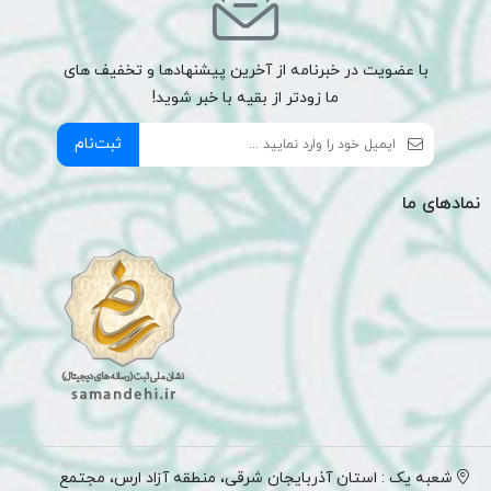
با عضویت در خبرنامه از آخرین پیشنهادها و تخفیف های
ما زودتر از بقیه با خبر شوید!
ثبت‌نام
نمادهای ما
شعبه یک : استان آذربایجان شرقی، منطقه آزاد ارس، مجتمع