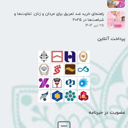
راهنمای خرید ضد تعریق برای مردان و زنان: تفاوت‌ها و
شباهت‌ها در ۲۰۲۵
25 تیر 1404
پرداخت آنلاین
عضویت در خبرنامه