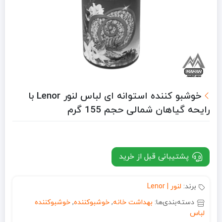
خوشبو کننده استوانه ای لباس لنور Lenor با
رایحه گیاهان شمالی حجم 155 گرم
پشتیبانی قبل از خرید
برند:
لنور | Lenor
دسته‌بندی‌ها:
بهداشت خانه
,
خوشبوکننده
,
خوشبوکننده
لباس