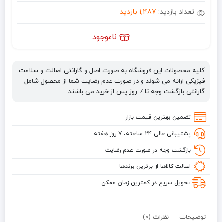
تعداد بازدید:
1,487 بازدید
ناموجود
کلیه محصولات این فروشگاه به صورت اصل و گارانتی اصالت و سلامت
فیزیکی ارائه می شوند و در صورت عدم رضایت شما از محصول شامل
گارانتی بازگشت وجه تا 7 روز پس از خرید می باشند.
تضمین بهترین قیمت بازار
پشتیبانی عالی ۲۴ ساعته، ۷ روز هفته
بازگشت وجه در صورت عدم رضایت
اصالت کالاها از برترین برندها
تحویل سریع در کمترین زمان ممکن
توضیحات
نظرات (0)