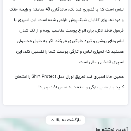
لباس است که با فناوری ضد لک، ماندگاری 48 ساعته و رایحه خنک
و مردانه، برای آقایان شیک‌پوش طراحی شده است. این اسپری با
فرمول فاقد الکل، برای انواع پوست مناسب بوده و از لک شدن
لباس‌های روشن و تیره جلوگیری می‌کند. اگر به دنبال محصولی
هستید که تمیزی لباس و تازگی پوست شما را تضمین کند، این
اسپری انتخابی عالی است.
همین حالا اسپری ضد تعریق لورال مدل Shirt Protect را امتحان
کنید و از حس تازگی و اعتماد به نفس لذت ببرید!
بازگشت به بالا
آخرین نوشته ها