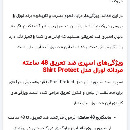
می‌کند.
در این مقاله، ویژگی‌ها، مزایا، نحوه مصرف و تاریخچه برند لورال را
بررسی می‌کنیم تا شما را با این محصول بی‌نظیر آشنا کنیم. اگر به
دنبال اسپری ضد تعریقی هستید که لباس‌های شما را تمیز نگه دارد
و تازگی طولانی‌مدت ارائه دهد، این محصول انتخابی عالی است.
ویژگی‌های اسپری ضد تعریق 48 ساعته
مردانه لورال مدل Shirt Protect
اسپری ضد تعریق لورال مدل Shirt Protect با فرمولاسیونی حرفه‌ای
برای محافظت از لباس و کنترل تعریق طراحی شده است. ویژگی‌های
کلیدی این محصول عبارتند از:
ماندگاری 48 ساعته
: فرمول قدرتمند ضد تعریق، تا 48 ساعت
از تعریق و بوی نامطبوع جلوگیری می‌کند، حتی در روزهای