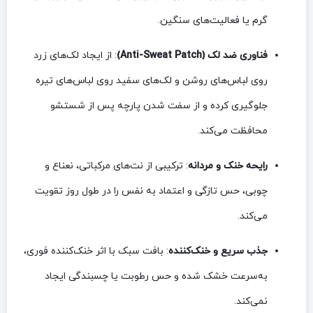
گرم یا فعالیت‌های سنگین.
فناوری ضد لک (Anti-Sweat Patch)
: از ایجاد لک‌های زرد
روی لباس‌های روشن و لک‌های سفید روی لباس‌های تیره
جلوگیری کرده و از سفت شدن پارچه پس از شستشو
محافظت می‌کند.
رایحه خنک و مردانه
: ترکیبی از نت‌های مرکباتی، نعناع و
چوبی، حس تازگی و اعتماد به نفس را در طول روز تقویت
می‌کند.
جذب سریع و خنک‌کننده
: بافت سبک با اثر خنک‌کننده فوری،
به‌سرعت خشک شده و حس رطوبت یا چسبندگی ایجاد
نمی‌کند.