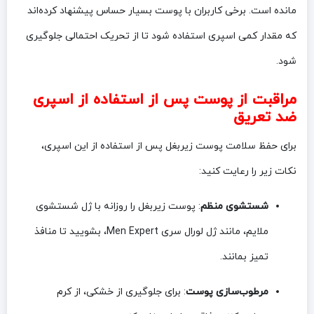
مانده است. برخی کاربران با پوست بسیار حساس پیشنهاد کرده‌اند
که مقدار کمی اسپری استفاده شود تا از تحریک احتمالی جلوگیری
شود.
مراقبت از پوست پس از استفاده از اسپری
ضد تعریق
برای حفظ سلامت پوست زیربغل پس از استفاده از این اسپری،
نکات زیر را رعایت کنید:
شستشوی منظم
: پوست زیربغل را روزانه با ژل شستشوی
ملایم، مانند ژل لورال سری Men Expert، بشویید تا منافذ
تمیز بمانند.
مرطوب‌سازی پوست
: برای جلوگیری از خشکی، از کرم