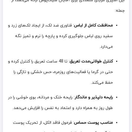
این اسپری مزایای متعددی برای آقایان شیک‌پوش ارائه می‌دهد، از
جمله:
محافظت کامل از لباس
: فناوری ضد لک، از ایجاد لک‌های زرد و
سفید روی لباس جلوگیری کرده و پارچه را نرم و تمیز نگه
می‌دارد.
کنترل طولانی‌مدت تعریق
: تا 48 ساعت تعریق را کنترل کرده و
حتی در گرما یا فعالیت‌های روزمره، حس خشکی و تازگی را
حفظ می‌کند.
رایحه دلپذیر و ماندگار
: رایحه خنک و مردانه، بوی خوشی را در
طول روز به همراه دارد و اعتماد به نفس را افزایش می‌دهد.
مناسب پوست حساس
: فرمول فاقد الکل، از تحریک پوست