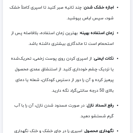
اجازه خشک شدن
: چند ثانیه صبر کنید تا اسپری کاملاً خشک
شود، سپس لباس بپوشید.
زمان استفاده بهینه
: بهترین زمان استفاده، بلافاصله پس از
استحمام است تا ماندگاری بیشتری داشته باشد.
نکات ایمنی
: از اسپری کردن روی پوست زخمی، تحریک‌شده
یا نزدیک چشم خودداری کنید. از استنشاق عمدی محصول
پرهیز کرده و آن را دور از دسترس کودکان، شعله یا دمای
بالای 50 درجه سانتی‌گراد نگه دارید.
رفع انسداد نازل
: در صورت مسدود شدن نازل، آن را با آب
گرم شستشو دهید.
نگهداری محصول
: اسپری را در جای خشک و خنک نگهداری