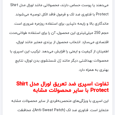
می‌دهند یا پوست حساس دارند، محصولاتی مانند لورال مدل Shirt
Protect با فناوری ضد لک و فرمول فاقد الکل توصیه می‌شوند.
ماندگاری بالا و رایحه دلپذیر، برای استفاده روزمره ضروری است.
حجم 250 میلی‌لیتری این محصول، آن را برای استفاده طولانی‌مدت
اقتصادی می‌سازد. انتخاب محصول از برندی معتبر مانند لورال،
اطمینان از کیفیت و ایمنی را افزایش می‌دهد. ترکیب این اسپری با
محصولات بهداشتی دیگر مانند ژل شستشوی بدن لورال، نتایج
بهتری به همراه دارد.
تفاوت اسپری ضد تعریق لورال مدل Shirt
Protect با سایر محصولات مشابه
این اسپری با ویژگی‌های منحصربه‌فردی از سایر محصولات مشابه
متمایز است. فناوری ضد لک (Anti-Sweat Patch)، محافظت