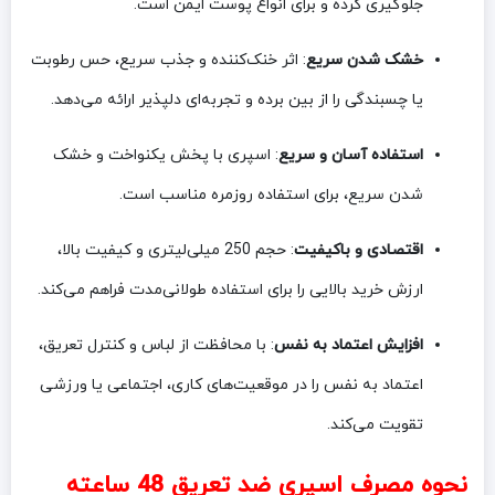
جلوگیری کرده و برای انواع پوست ایمن است.
خشک شدن سریع
: اثر خنک‌کننده و جذب سریع، حس رطوبت
یا چسبندگی را از بین برده و تجربه‌ای دلپذیر ارائه می‌دهد.
استفاده آسان و سریع
: اسپری با پخش یکنواخت و خشک
شدن سریع، برای استفاده روزمره مناسب است.
اقتصادی و باکیفیت
: حجم 250 میلی‌لیتری و کیفیت بالا،
ارزش خرید بالایی را برای استفاده طولانی‌مدت فراهم می‌کند.
افزایش اعتماد به نفس
: با محافظت از لباس و کنترل تعریق،
اعتماد به نفس را در موقعیت‌های کاری، اجتماعی یا ورزشی
تقویت می‌کند.
نحوه مصرف اسپری ضد تعریق 48 ساعته