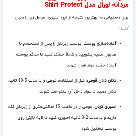
مردانه لورال مدل Shirt Protect
برای دستیابی به بهترین نتیجه از این اسپری، مراحل زیر را دنبال
کنید:
آماده‌سازی پوست
: پوست زیربغل را پس از استحمام با
صابون ملایم بشویید و کاملاً خشک کنید تا منافذ پوست
آماده جذب مواد فعال شوند.
تکان دادن قوطی
: قبل از استفاده، قوطی را به‌مدت 5-10 ثانیه
تکان دهید تا مواد داخل آن یکنواخت شوند.
اسپری کردن
: قوطی را در فاصله 15 سانتی‌متری از زیربغل نگه
دارید و به‌مدت 2-3 ثانیه اسپری کنید تا لایه نازکی روی
پوست تشکیل شود.