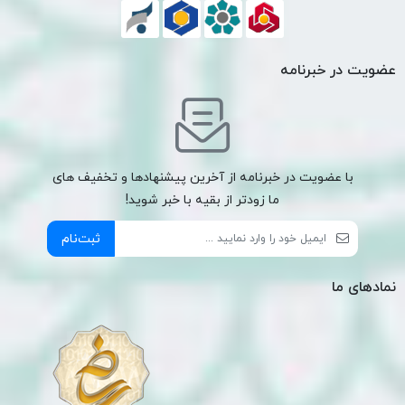
عضویت در خبرنامه
با عضویت در خبرنامه از آخرین پیشنهادها و تخفیف های
ما زودتر از بقیه با خبر شوید!
ثبت‌نام
نمادهای ما