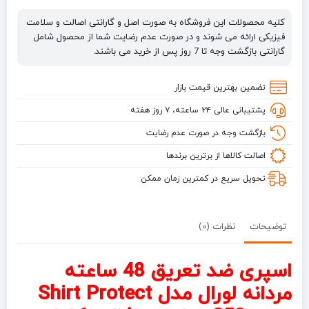
کلیه محصولات این فروشگاه به صورت اصل و گارانتی اصالت و سلامت
فیزیکی ارائه می شوند و در صورت عدم رضایت شما از محصول شامل
گارانتی بازگشت وجه تا 7 روز پس از خرید می باشند.
تضمین بهترین قیمت بازار
پشتیبانی عالی ۲۴ ساعته، ۷ روز هفته
بازگشت وجه در صورت عدم رضایت
اصالت کالاها از برترین برندها
تحویل سریع در کمترین زمان ممکن
توضیحات
نظرات (0)
اسپری ضد تعریق 48 ساعته
مردانه لورال مدل Shirt Protect