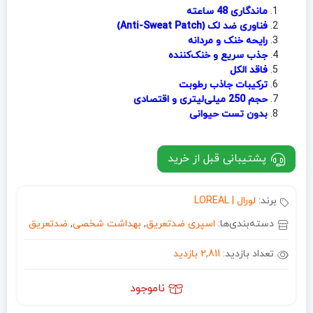
ماندگاری 48 ساعته
فناوری ضد لک (Anti-Sweat Patch)
رایحه خنک و مردانه
جذب سریع و خنک‌کننده
فاقد الکل
ترکیبات جاذب رطوبت
حجم 250 میلی‌لیتری و اقتصادی
بدون تست حیوانی
پشتیبانی قبل از خرید
برند:
لورال | LOREAL
دسته‌بندی‌ها:
اسپری ضدتعریق
,
بهداشت شخصی
,
ضدتعریق
تعداد بازدید:
2,811 بازدید
ناموجود