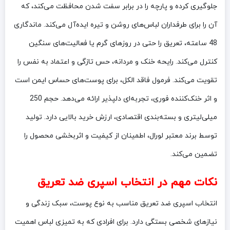
جلوگیری کرده و پارچه را در برابر سفت شدن محافظت می‌کند، که
آن را برای طرفداران لباس‌های روشن و تیره ایده‌آل می‌کند. ماندگاری
48 ساعته، تعریق را حتی در روزهای گرم یا فعالیت‌های سنگین
کنترل می‌کند. رایحه خنک و مردانه، حس تازگی و اعتماد به نفس را
تقویت می‌کند. فرمول فاقد الکل، برای پوست‌های حساس ایمن است
و اثر خنک‌کننده فوری، تجربه‌ای دلپذیر ارائه می‌دهد. حجم 250
میلی‌لیتری و بسته‌بندی اقتصادی، ارزش خرید بالایی دارد. تولید
توسط برند معتبر لورال، اطمینان از کیفیت و اثربخشی محصول را
تضمین می‌کند.
نکات مهم در انتخاب اسپری ضد تعریق
انتخاب اسپری ضد تعریق مناسب به نوع پوست، سبک زندگی و
نیازهای شخصی بستگی دارد. برای افرادی که به تمیزی لباس اهمیت