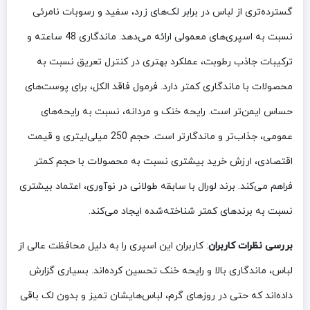
گسترده‌تری از لباس در برابر لک‌های زرد، سفید و رسوبات نامرئی
نسبت به اسپری‌های معمولی ارائه می‌دهد. ماندگاری 48 ساعته و
ترکیبات جاذب رطوبت، عملکرد بهتری در کنترل تعریق نسبت به
محصولات با ماندگاری کمتر دارد. فرمول فاقد الکل، برای پوست‌های
حساس ایمن‌تر است. رایحه خنک و مردانه، نسبت به رایحه‌های
عمومی، جذاب‌تر و ماندگارتر است. حجم 250 میلی‌لیتری و قیمت
اقتصادی، ارزش خرید بیشتری نسبت به محصولات با حجم کمتر
فراهم می‌کند. برند لورال با سابقه طولانی در نوآوری، اعتماد بیشتری
نسبت به برندهای کمتر شناخته‌شده ایجاد می‌کند.
بررسی نظرات کاربران
: کاربران این اسپری را به دلیل محافظت عالی از
لباس، ماندگاری بالا و رایحه خنک تحسین کرده‌اند. بسیاری گزارش
داده‌اند که حتی در روزهای گرم، لباس‌هایشان تمیز و بدون لک باقی