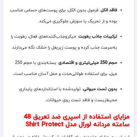
فاقد الکل
: فرمول بدون الکل، برای پوست‌های حساس مناسب
بوده و از تحریک یا سوزش جلوگیری می‌کند.
ترکیبات جاذب رطوبت
: میکروجذب‌کننده‌های فعال، رطوبت را
به‌سرعت جذب کرده و پوست زیربغل را خشک نگه می‌دارند.
حجم 250 میلی‌لیتری و اقتصادی
: بسته‌بندی با حجم 250
میل، برای استفاده طولانی‌مدت و حمل آسان مناسب است.
بدون تست حیوانی
: تولیدشده با استانداردهای پایداری
محیط‌زیست و فاقد تست روی حیوانات.
مزایای استفاده از اسپری ضد تعریق 48
ساعته مردانه لورال مدل Shirt Protect