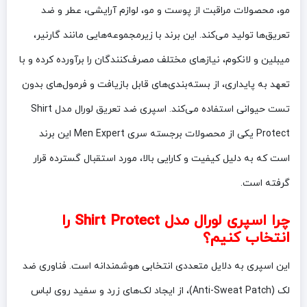
مو، محصولات مراقبت از پوست و مو، لوازم آرایشی، عطر و ضد
تعریق‌ها تولید می‌کند. این برند با زیرمجموعه‌هایی مانند گارنیر،
میبلین و لانکوم، نیازهای مختلف مصرف‌کنندگان را برآورده کرده و با
تعهد به پایداری، از بسته‌بندی‌های قابل بازیافت و فرمول‌های بدون
تست حیوانی استفاده می‌کند. اسپری ضد تعریق لورال مدل Shirt
Protect یکی از محصولات برجسته سری Men Expert این برند
است که به دلیل کیفیت و کارایی بالا، مورد استقبال گسترده قرار
گرفته است.
چرا اسپری لورال مدل Shirt Protect را
انتخاب کنیم؟
این اسپری به دلایل متعددی انتخابی هوشمندانه است. فناوری ضد
لک (Anti-Sweat Patch)، از ایجاد لک‌های زرد و سفید روی لباس