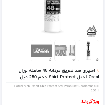
اسپری ضد تعریق مردانه 48 ساعته لورال
LOreal مدل Shirt Protect حجم 250 میل
LOreal Men Expert Shirt Protect Anti-Perspirant Deodorant 48H
250ml
ویژگی‌ها: