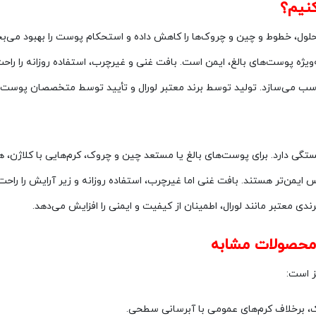
مناسب می‌سازد. تولید توسط برند معتبر لورال و تأیید توسط متخصصان پوست،
ز است:
برخلاف کرم‌های عمومی با آبرسانی سطحی.