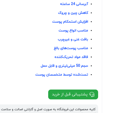
آبرسانی 24 ساعته
کاهش چین و چروک
افزایش استحکام پوست
مناسب انواع پوست
بافت غنی و غیرچرب
مناسب پوست‌های بالغ
فاقد مواد تحریک‌کننده
حجم 50 میلی‌لیتری و قابل حمل
تست‌شده توسط متخصصان پوست
پشتیبانی قبل از خرید
کلیه محصولات این فروشگاه به صورت اصل و گارانتی اصالت و سلامت 