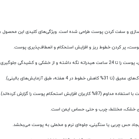
ست، پر کردن خطوط ریز و افزایش استحکام و انعطاف‌پذیری پوست.
کی و کشیدگی جلوگیری می‌کنند.
فته، طبق آزمایش‌های بالینی).
فزایش استحکام پوست را گزارش کرده‌اند).
ای خشک، مختلط، چرب و حتی حساس ایمن است.
د حس چربی یا سنگینی، جلوه‌ای نرم و مخملی به پوست می‌بخشد.