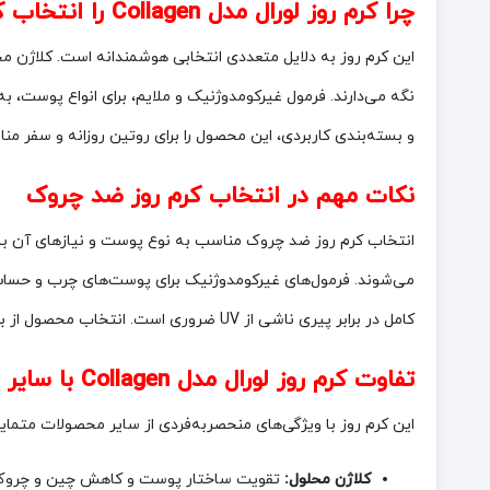
چرا کرم روز لورال مدل Collagen را انتخاب کنیم؟
و بسته‌بندی کاربردی، این محصول را برای روتین روزانه و سفر 
نکات مهم در انتخاب کرم روز ضد چروک
کامل در برابر پیری ناشی از UV ضروری است. انتخاب محصول از برندی معتبر مانند لورال، اطمینان از کیفیت و ایمنی را افزایش می‌دهد.
تفاوت کرم روز لورال مدل Collagen با سایر محصولات مشابه
این کرم روز با ویژگی‌های منحصربه‌فردی از سایر محصولات متمای
کلاژن محلول:
تقویت ساختار پوست و کاهش چین و چروک، 