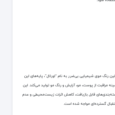
تفاده شود.
تأسیس شد. او با ابداع اولین رنگ موی شیمیایی بی‌ضرر به نام “اورئال”، پایه‌های این
ینه مراقبت از پوست، مو، آرایش و رنگ مو تولید می‌کند. این
فاده از بسته‌بندی‌های قابل بازیافت، کاهش اثرات زیست‌محیطی و عدم