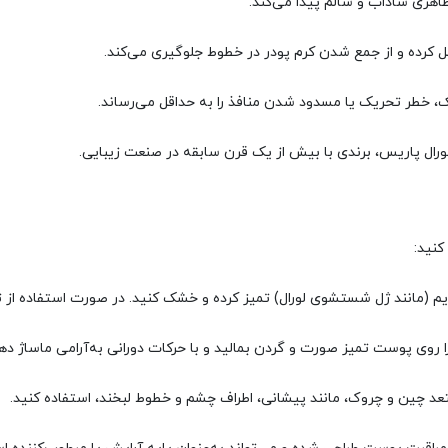
ری شاداب و سالم پیدا می‌کند.
 کرده و از جمع شدن کرم پودر در خطوط جلوگیری می‌کند.
، خطر تحریک یا مسدود شدن منافذ را به حداقل می‌رساند.
ل پاریس، برندی با بیش از یک قرن سابقه در صنعت زیبایی.
کنید:
(مانند ژل شستشوی لورال) تمیز کرده و خشک کنید. در صورت استفاده از تونر ی
را روی پوست تمیز صورت و گردن بمالید و با حرکات دورانی به‌آرامی ماساژ دهی
 چین و چروک، مانند پیشانی، اطراف چشم و خطوط لبخند، استفاده کنید.