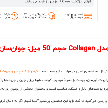
گارانتی بازگشت وجه تا 7 روز پس از خرید می باشند.
تضمین بهترین
پشتیبانی عالی ۲۴
بازگشت 
قیمت بازار
ساعته، ۷ روز هفته
صورت عد
ت با کلاژن
 از دغدغه‌های اصلی در مراقبت از پوست است.
کرم روز ضد چین و چروک لورال مدل Collagen
رکیبات آبرسان، پوست را عمیقاً مرطوب کرده، خطوط ریز و چین و چروک‌ها را
‌ویژه پوست‌های بالغ و خشک، مناسب است و به‌عنوان بخشی از روتین روزان
 را بررسی می‌کنیم تا شما را با این محصول بی‌نظیر آشنا کنیم. اگر به دنبال