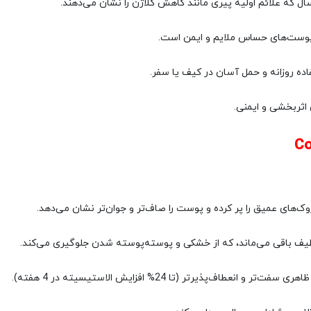
 پوست‌های حساس ملایم و ایمن است.
اده روزانه و حمل آسان در کیف یا سفر.
اثربخشی و ایمنی.
‌های عمیق را پر کرده و پوست را صاف‌تر و جوان‌تر نشان می‌دهد.
نعطاف‌پذیرتر (تا 24% افزایش الاستیسیته در 4 هفته).