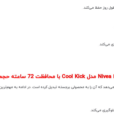
ول روز حفظ می‌کند.
ی می‌کند.
یل
 می‌دهد که آن را به محصولی برجسته تبدیل کرده است. در ادامه به مهم‌ترین 