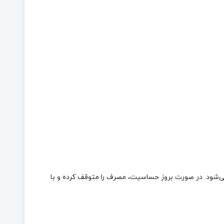
هی و پس از فعالیت‌های سنگین توصیه می‌شود. در صورت بروز حساسیت، مصرف را متوقف کرده و با