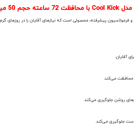
وا Nivea مدل Cool Kick با طراحی کاربردی و فرمولاسیون پیشرفته، محصولی است که نیازهای آقایان ر
ی آقایان.
س‌های روشن جلوگیری می‌کند.
وست جلوگیری می‌کند.