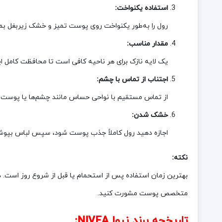
استفاده یکنواخت:
رول را به‌طور یکنواخت روی پوست تمیز و خشک زیربغل بما
مقدار مناسب:
یک لایه نازک برای هر ناحیه کافی است تا محافظت کامل ای
اجتناب از تماس با چشم:
از تماس مستقیم با نواحی حساس مانند چشم‌ها یا پوست 
خشک شدن:
اجازه دهید رول کاملاً جذب پوست شود، سپس لباس بپوش
نکته:
متخصص پوست مشورت کنید.
تاریخچه برند
نیوا NIVEA
: