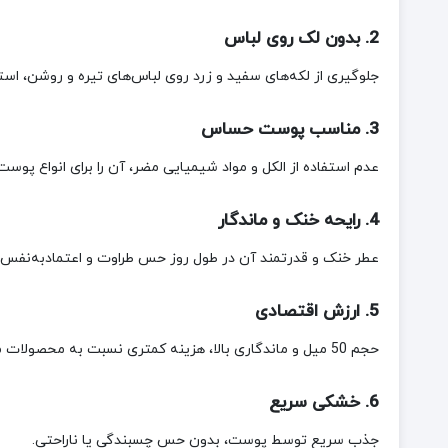
2. بدون لک روی لباس
جلوگیری از لکه‌های سفید و زرد روی لباس‌های تیره و روشن، استا
3. مناسب پوست حساس
عدم استفاده از الکل و مواد شیمیایی مضر، آن را برای انواع پوست
4. رایحه خنک و ماندگار
عطر خنک و قدرتمند آن در طول روز حس طراوت و اعتمادبه‌نفس ر
5. ارزش اقتصادی
حجم 50 میل و ماندگاری بالا، هزینه کمتری نسبت به محصولات مشابه دارد.
6. خشکی سریع
جذب سریع توسط پوست، بدون حس چسبندگی یا ناراحتی.