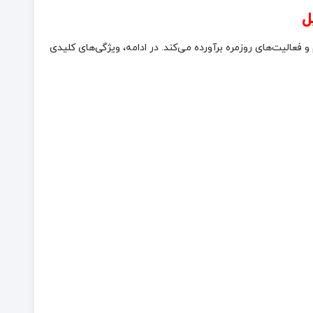
ا در روزهای گرم و فعالیت‌های روزمره برآورده می‌کند. در ادامه، ویژگی‌های کلیدی