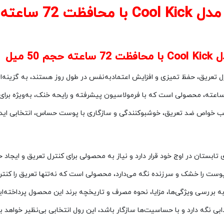
ل تعریق، حفظ تمیزی و افزایش اعتمادبه‌نفس در طول روز هستند، به گزینه‌ای
دانه نیوا Nivea مدل Cool Kick با حجم 50 میل و محافظت 72 ساعته، محصولی است که با فرمولاسیون پیشرفته 
لاسیونی که پوست را خشک و سرزنده نگه می‌دارد، محصولی است که نه‌تنها تعریق را 
بررسی ویژگی‌ها، مزایا، نحوه مصرف و تاریخچه برند این محصول پرداخته‌ایم تا
گه دارد و با حساسیت‌ها سازگار باشد، این رول انتخابی بی‌نظیر خواهد بو