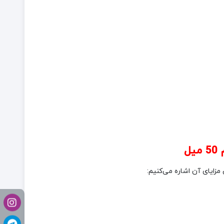
مزایای آن اشاره می‌کنیم: