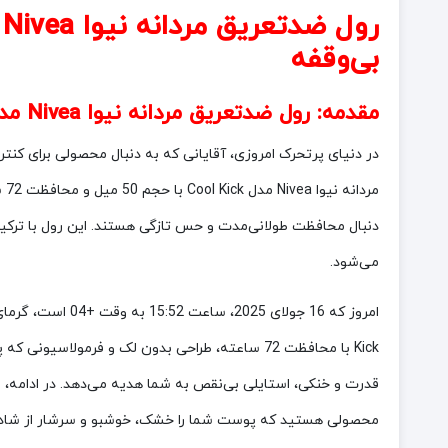
بی‌وقفه
مقدمه:
رول ضدتعریق مردانه نیوا Nivea مدل Cool Kick با محافظت 72 ساعته حجم 50 میل
در دنیای پرتحرک امروزی، آقایانی که به دنبال محصولی برای کنتر
مر
می‌شود.
Kick با محافظت 72 ساعته، طراحی بدون لک و فرمو
قدرت و خنکی، استایلی بی‌نقص به شما هدیه می‌دهد. در ادامه، به 
محصولی هستید که پوست شما را خشک، خوشبو و سرشار از شادابی ن