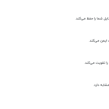
یل شما را حفظ می‌کند.
 ایمن می‌کند.
ا تقویت می‌کند.