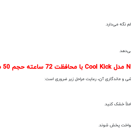
م نگه می‌دارد.
ی‌دهد.
خشی و ماندگاری آن، رعایت مراحل زیر ضروری است:
لاً خشک کنید.
 یکنواخت پخش شوند.