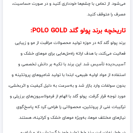
می‌شود. از تماس با چشم‌ها خودداری کنید و در صورت حساسیت،
مصرف را متوقف کنید.
تاریخچه برند پولو گلد POLO GOLD:
برند پولو گلد که در حوزه تولید محصولات مراقبت از مو و زیبایی
فعالیت می‌کند، با هدف ارائه راه‌حل‌هایی برای موهای خشک و
آسیب‌دیده تأسیس شد. این برند با تکیه بر دانش تخصصی و
استفاده از مواد اولیه طبیعی، ابتدا با تولید شامپوهای پروتئینه و
بدون سولفات وارد بازار شد و به‌سرعت به دلیل کیفیت و اثربخشی،
مورد توجه قرار گرفت. پولو گلد با الهام از فرمولاسیون‌های برزیلی و
ترکیبات غنی از پروتئین، محصولاتی را طراحی کرد که پاسخ‌گوی
نیازهای مختلف موها، به‌ویژه موهای خشک و کراتینه، هستند.
در طول زمان، این برند خط تولید خود را گسترش داد و شامپو