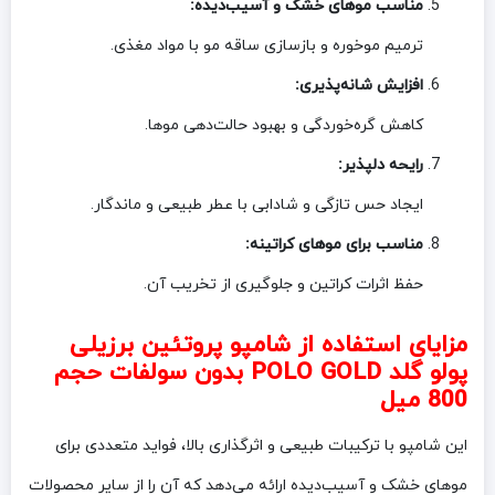
مناسب موهای خشک و آسیب‌دیده:
ترمیم موخوره و بازسازی ساقه مو با مواد مغذی.
افزایش شانه‌پذیری:
کاهش گره‌خوردگی و بهبود حالت‌دهی موها.
رایحه دلپذیر:
ایجاد حس تازگی و شادابی با عطر طبیعی و ماندگار.
مناسب برای موهای کراتینه:
حفظ اثرات کراتین و جلوگیری از تخریب آن.
مزایای استفاده از شامپو پروتئین برزیلی
پولو گلد POLO GOLD بدون سولفات حجم
800 میل
این شامپو با ترکیبات طبیعی و اثرگذاری بالا، فواید متعددی برای
موهای خشک و آسیب‌دیده ارائه می‌دهد که آن را از سایر محصولات