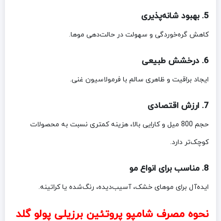
5. بهبود شانه‌پذیری
کاهش گره‌خوردگی و سهولت در حالت‌دهی موها.
6. درخشش طبیعی
ایجاد براقیت و ظاهری سالم با فرمولاسیون غنی.
7. ارزش اقتصادی
حجم 800 میل و کارایی بالا، هزینه کمتری نسبت به محصولات
کوچک‌تر دارد.
8. مناسب برای انواع مو
ایده‌آل برای موهای خشک، آسیب‌دیده، رنگ‌شده یا کراتینه.
نحوه مصرف شامپو پروتئین برزیلی پولو گلد