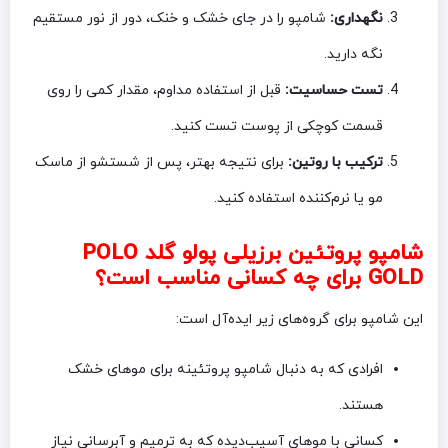
نگهداری:
شامپو را در جای خشک و خنک، دور از نور مستقیم
نگه دارید.
تست حساسیت:
قبل از استفاده مداوم، مقدار کمی را روی
قسمت کوچکی از پوست تست کنید.
ترکیب با روتین:
برای نتیجه بهتر، پس از شستشو از ماسک
مو یا نرم‌کننده استفاده کنید.
شامپو پروتئین برزیلی پولو گلد POLO
GOLD برای چه کسانی مناسب است؟
این شامپو برای گروه‌های زیر ایده‌آل است:
افرادی که به دنبال شامپو پروتئینه برای موهای خشک
هستند.
کسانی با موهای آسیب‌دیده که به ترمیم و آبرسانی نیاز