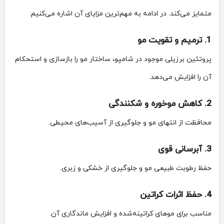
متمایز می‌کند. در ادامه به مهم‌ترین مزایای آن اشاره می‌کنیم:
1. ترمیم و تقویت مو
پروتئین برزیلی موجود در شامپو، ساختار مو را بازسازی و استحکام
آن را افزایش می‌دهد.
2. کاهش موخوره و شکنندگی
محافظت از انتهای مو و جلوگیری از آسیب‌های محیطی.
3. آبرسانی قوی
حفظ رطوبت طبیعی مو و جلوگیری از خشکی و زبری.
4. حفظ اثرات کراتین
مناسب برای موهای کراتینه‌شده و افزایش ماندگاری آن.