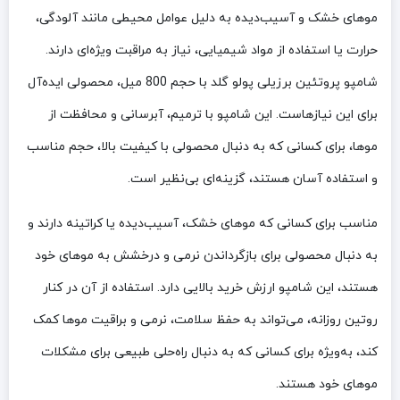
موهای خشک و آسیب‌دیده به دلیل عوامل محیطی مانند آلودگی،
حرارت یا استفاده از مواد شیمیایی، نیاز به مراقبت ویژه‌ای دارند.
شامپو پروتئین برزیلی پولو گلد با حجم 800 میل، محصولی ایده‌آل
برای این نیازهاست. این شامپو با ترمیم، آبرسانی و محافظت از
موها، برای کسانی که به دنبال محصولی با کیفیت بالا، حجم مناسب
و استفاده آسان هستند، گزینه‌ای بی‌نظیر است.
مناسب برای کسانی که موهای خشک، آسیب‌دیده یا کراتینه دارند و
به دنبال محصولی برای بازگرداندن نرمی و درخشش به موهای خود
هستند، این شامپو ارزش خرید بالایی دارد. استفاده از آن در کنار
روتین روزانه، می‌تواند به حفظ سلامت، نرمی و براقیت موها کمک
کند، به‌ویژه برای کسانی که به دنبال راه‌حلی طبیعی برای مشکلات
موهای خود هستند.