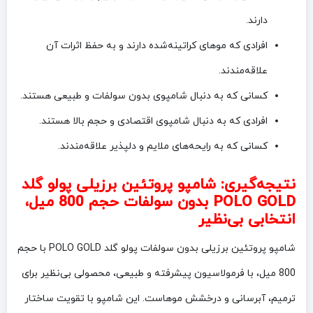
دارند.
افرادی که موهای کراتینه‌شده دارند و به حفظ اثرات آن
علاقه‌مندند.
کسانی که به دنبال شامپوی بدون سولفات و طبیعی هستند.
افرادی که به دنبال شامپوی اقتصادی و حجم بالا هستند.
کسانی که به رایحه‌های ملایم و دلپذیر علاقه‌مندند.
نتیجه‌گیری: شامپو پروتئین برزیلی پولو گلد
POLO GOLD بدون سولفات حجم 800 میل،
انتخابی بی‌نظیر
شامپو پروتئین برزیلی بدون سولفات پولو گلد POLO GOLD با حجم
800 میل، با فرمولاسیون پیشرفته و طبیعی، محصولی بی‌نظیر برای
ترمیم، آبرسانی و درخشش موهاست. این شامپو با تقویت ساختار