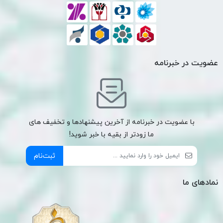
عضویت در خبرنامه
با عضویت در خبرنامه از آخرین پیشنهادها و تخفیف های
ما زودتر از بقیه با خبر شوید!
ثبت‌نام
نمادهای ما