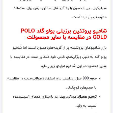
سیلیکون، این محصول را به گزینه‌ای سالم و ایمن برای استفاده
مداوم تبدیل کرده است.
شامپو پروتئین برزیلی پولو گلد POLO
GOLD در مقایسه با سایر محصولات
بازار شامپوهای پروتئینه پر از گزینه‌های متنوع است، اما شامپو
پولو گلد به دلیل ویژگی‌های خاص خود متمایز است. در مقایسه با
سایر محصولات، این شامپو مزایای زیر را دارد:
حجم 800 میل:
مناسب برای استفاده طولانی‌مدت در مقایسه
با حجم‌های کوچک‌تر.
ترمیم عمیق:
عملکرد بهتر در بازسازی موهای آسیب‌دیده
نسبت به رقبا.