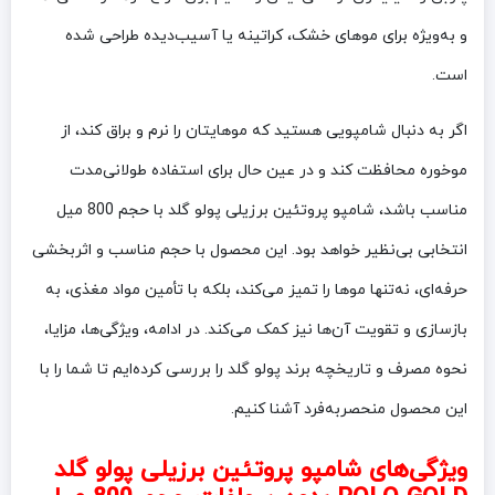
و به‌ویژه برای موهای خشک، کراتینه یا آسیب‌دیده طراحی شده
است.
اگر به دنبال شامپویی هستید که موهایتان را نرم و براق کند، از
موخوره محافظت کند و در عین حال برای استفاده طولانی‌مدت
مناسب باشد، شامپو پروتئین برزیلی پولو گلد با حجم 800 میل
انتخابی بی‌نظیر خواهد بود. این محصول با حجم مناسب و اثربخشی
حرفه‌ای، نه‌تنها موها را تمیز می‌کند، بلکه با تأمین مواد مغذی، به
بازسازی و تقویت آن‌ها نیز کمک می‌کند. در ادامه، ویژگی‌ها، مزایا،
نحوه مصرف و تاریخچه برند پولو گلد را بررسی کرده‌ایم تا شما را با
این محصول منحصربه‌فرد آشنا کنیم.
ویژگی‌های شامپو پروتئین برزیلی پولو گلد