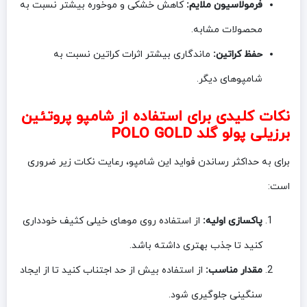
فرمولاسیون ملایم:
کاهش خشکی و موخوره بیشتر نسبت به
محصولات مشابه.
حفظ کراتین:
ماندگاری بیشتر اثرات کراتین نسبت به
شامپوهای دیگر.
نکات کلیدی برای استفاده از شامپو پروتئین
برزیلی پولو گلد POLO GOLD
برای به حداکثر رساندن فواید این شامپو، رعایت نکات زیر ضروری
است:
پاکسازی اولیه:
از استفاده روی موهای خیلی کثیف خودداری
کنید تا جذب بهتری داشته باشد.
مقدار مناسب:
از استفاده بیش از حد اجتناب کنید تا از ایجاد
سنگینی جلوگیری شود.