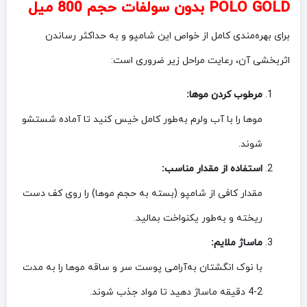
POLO GOLD بدون سولفات حجم 800 میل
برای بهره‌مندی کامل از خواص این شامپو و به حداکثر رساندن
اثربخشی آن، رعایت مراحل زیر ضروری است:
مرطوب کردن موها:
موها را با آب ولرم به‌طور کامل خیس کنید تا آماده شستشو
شوند.
استفاده از مقدار مناسب:
مقدار کافی از شامپو (بسته به حجم موها) را روی کف دست
ریخته و به‌طور یکنواخت بمالید.
ماساژ ملایم:
با نوک انگشتان به‌آرامی پوست سر و ساقه موها را به مدت
2-4 دقیقه ماساژ دهید تا مواد جذب شوند.