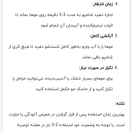
زمان انتظار:
اجازه دهید شامپو به مدت 3-5 دقیقه روی موها بماند تا
اثرات ترمیم‌کننده و آبرسان آن انجام شود.
آبکشی کامل:
موها را با آب ولرم به‌طور کامل شستشو دهید تا هیچ اثری از
شامپو باقی نماند.
تکرار در صورت نیاز:
برای موهای بسیار خشک یا آسیب‌دیده، می‌توانید مراحل را
تکرار کنید و از ماسک مو مکمل استفاده کنید.
نکته:
بهترین زمان استفاده پس از قرار گرفتن در معرض آلودگی یا حرارت
است. با توجه به وضعیت مو، استفاده 2-3 بار در هفته توصیه