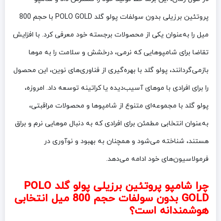
پروتئین برزیلی بدون سولفات پولو گلد POLO GOLD با حجم 800
میل را به‌عنوان یکی از محصولات برجسته خود معرفی کرد. با افزایش
تقاضا برای شامپوهایی که نرمی، درخشش و سلامت را به موها
بازمی‌گردانند، پولو گلد با بهره‌گیری از فناوری‌های نوین، این محصول
را برای افرادی با موهای آسیب‌دیده یا کراتینه توسعه داد. امروزه،
پولو گلد با مجموعه‌ای متنوع از شامپوها و محصولات مراقبتی،
به‌عنوان انتخابی مطمئن برای افرادی که به دنبال موهایی نرم و براق
هستند، شناخته می‌شود و همچنان به بهبود و نوآوری در
فرمولاسیون‌های خود ادامه می‌دهد.
چرا شامپو پروتئین برزیلی پولو گلد POLO
GOLD بدون سولفات حجم 800 میل انتخابی
هوشمندانه است؟