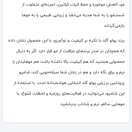
مو، کاهش موخوره و حفظ اثرات کراتین، تجربه‌ای متفاوت از
شستشو را به شما هدیه می‌دهد و زیبایی طبیعی را به موها
بازمی‌گرداند.
برند پولو گلد با تکیه بر کیفیت و نوآوری، با این محصول نشان داده
که همچنان در صدر برندهای مراقبت از مو قرار دارد. اگر به دنبال
محصولی هستید که هم کیفیت بالا داشته باشد، هم موهایتان را
نرم و براق نگه دارد و هم در زمان شما صرفه‌جویی کند، شامپو
پروتئین برزیلی پولو گلد انتخابی هوشمندانه است. با استفاده از
این شامپو، می‌توانید در فعالیت‌های روزمره و لحظات شلوغ، با
موهایی سالم، نرم و شاداب بدرخشید.