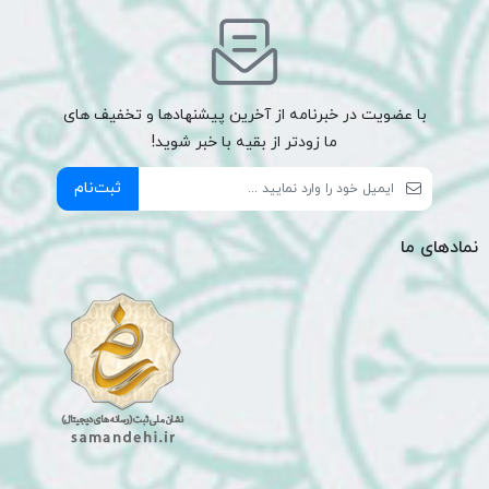
با عضویت در خبرنامه از آخرین پیشنهادها و تخفیف های
ما زودتر از بقیه با خبر شوید!
ثبت‌نام
نمادهای ما