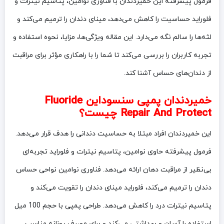
فرمول پیشرفته این خمیردندان با فناوری نوامین، پتاسیم نیترات و
فلوراید حساسیت را کاهش می‌دهد، مینای دندان را ترمیم می‌کند و
لثه‌ها را سالم نگه می‌دارد. این مقاله ویژگی‌ها، مزایا، نحوه استفاده و
تجربه کاربران را بررسی می‌کند تا شما را با راهکاری مؤثر برای مراقبت
از دندان‌های حساس آشنا کند.
خمیردندان پمپی سنسوداین Fluoride
Repair And Protect چیست؟
این خمیردندان افراد مبتلا به حساسیت دندانی را هدف قرار می‌دهد.
فرمول پیشرفته حاوی نوامین، پتاسیم نیترات و فلوراید تجربه‌ای
بی‌نظیر از مراقبت دهان ارائه می‌دهد. فناوری نوامین نواحی حساس
دندان را ترمیم می‌کند، فلوراید مینای دندان را تقویت می‌کند و
پتاسیم نیترات درد را کاهش می‌دهد. طراحی پمپی با حجم 100 میل
استفاده را آسان و بهداشتی می‌کند و برای مصرف روزانه مناسب