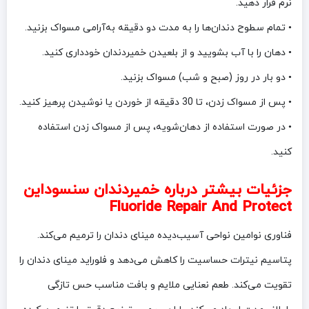
نرم قرار دهید.
• تمام سطوح دندان‌ها را به مدت دو دقیقه به‌آرامی مسواک بزنید.
• دهان را با آب بشویید و از بلعیدن خمیردندان خودداری کنید.
• دو بار در روز (صبح و شب) مسواک بزنید.
• پس از مسواک زدن، تا 30 دقیقه از خوردن یا نوشیدن پرهیز کنید.
• در صورت استفاده از دهان‌شویه، پس از مسواک زدن استفاده
کنید.
جزئیات بیشتر درباره خمیردندان سنسوداین
Fluoride Repair And Protect
فناوری نوامین نواحی آسیب‌دیده مینای دندان را ترمیم می‌کند.
پتاسیم نیترات حساسیت را کاهش می‌دهد و فلوراید مینای دندان را
تقویت می‌کند. طعم نعنایی ملایم و بافت مناسب حس تازگی