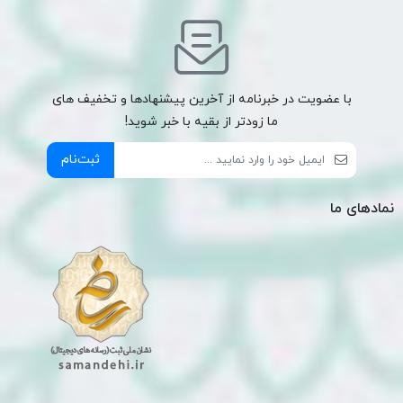
با عضویت در خبرنامه از آخرین پیشنهادها و تخفیف های
ما زودتر از بقیه با خبر شوید!
ثبت‌نام
نمادهای ما