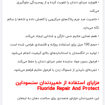
• فلوراید مینای دندان را تقویت کرده و از پوسیدگی جلوگیری
می‌کند.
• خاصیت ضد جرم پلاک‌های میکروبی را کاهش داده و لثه‌ها را سالم
نگه می‌دارد.
• طعم نعنایی ملایم حس تازگی و شادابی ایجاد می‌کند.
• حجم 100 میل برای استفاده روزانه و اقتصادی طراحی شده است.
• تولید در انگلستان با استانداردهای بالای کیفیت انجام می‌شود.
• فرمول بدون مواد ساینده مضر مینای دندان را حفظ می‌کند.
• تجربه‌ای دلپذیر از مسواک زدن با فرمول ملایم فراهم می‌شود.
مزایای استفاده از خمیردندان سنسوداین
Fluoride Repair And Protect
این خمیردندان مزایای متعددی برای سلامت دهان به ارمغان