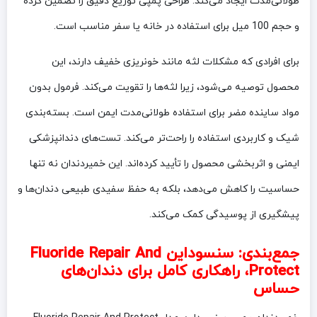
طولانی‌مدت ایجاد می‌کند. طراحی پمپی توزیع دقیق را تضمین کرده
و حجم 100 میل برای استفاده در خانه یا سفر مناسب است.
برای افرادی که مشکلات لثه مانند خونریزی خفیف دارند، این
محصول توصیه می‌شود، زیرا لثه‌ها را تقویت می‌کند. فرمول بدون
مواد ساینده مضر برای استفاده طولانی‌مدت ایمن است. بسته‌بندی
شیک و کاربردی استفاده را راحت‌تر می‌کند. تست‌های دندانپزشکی
ایمنی و اثربخشی محصول را تأیید کرده‌اند. این خمیردندان نه تنها
حساسیت را کاهش می‌دهد، بلکه به حفظ سفیدی طبیعی دندان‌ها و
پیشگیری از پوسیدگی کمک می‌کند.
جمع‌بندی: سنسوداین Fluoride Repair And
Protect، راهکاری کامل برای دندان‌های
حساس