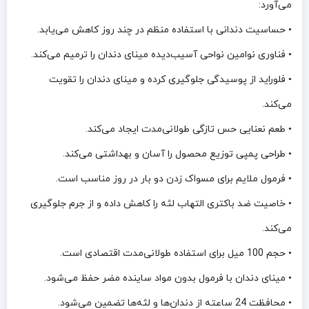
می‌آورد:
• حساسیت دندانی با استفاده منظم در چند روز کاهش می‌یابد.
• فناوری نوامین نواحی آسیب‌دیده مینای دندان را ترمیم می‌کند.
• فلوراید از پوسیدگی جلوگیری کرده و مینای دندان را تقویت
می‌کند.
• طعم نعنایی حس تازگی طولانی‌مدت ایجاد می‌کند.
• طراحی پمپی توزیع محصول را آسان و بهداشتی می‌کند.
• فرمول ملایم برای مسواک زدن دو بار در روز مناسب است.
• خاصیت ضد باکتری التهاب لثه را کاهش داده و از جرم جلوگیری
می‌کند.
• حجم 100 میل برای استفاده طولانی‌مدت اقتصادی است.
• مینای دندان با فرمول بدون مواد ساینده مضر حفظ می‌شود.
• محافظت 24 ساعته از دندان‌ها و لثه‌ها تضمین می‌شود.