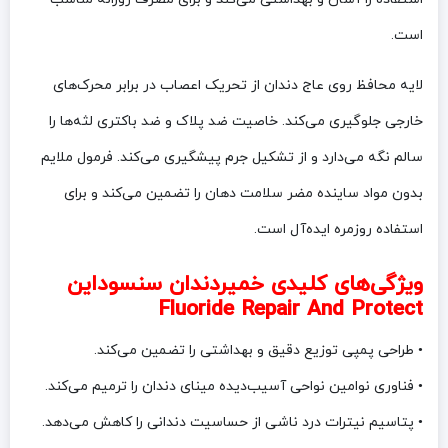
است.
لایه محافظ روی عاج دندان از تحریک اعصاب در برابر محرک‌های
خارجی جلوگیری می‌کند. خاصیت ضد پلاک و ضد باکتری لثه‌ها را
سالم نگه می‌دارد و از تشکیل جرم پیشگیری می‌کند. فرمول ملایم
بدون مواد ساینده مضر سلامت دهان را تضمین می‌کند و برای
استفاده روزمره ایده‌آل است.
ویژگی‌های کلیدی خمیردندان سنسوداین
Fluoride Repair And Protect
• طراحی پمپی توزیع دقیق و بهداشتی را تضمین می‌کند.
• فناوری نوامین نواحی آسیب‌دیده مینای دندان را ترمیم می‌کند.
• پتاسیم نیترات درد ناشی از حساسیت دندانی را کاهش می‌دهد.