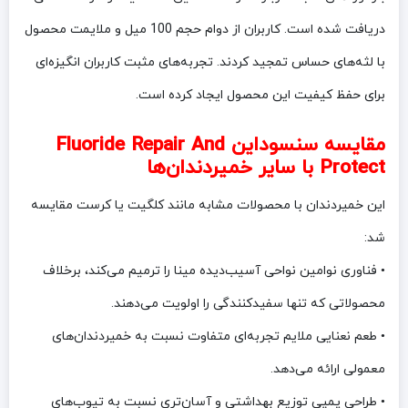
دریافت شده است. کاربران از دوام حجم 100 میل و ملایمت محصول
با لثه‌های حساس تمجید کردند. تجربه‌های مثبت کاربران انگیزه‌ای
برای حفظ کیفیت این محصول ایجاد کرده است.
مقایسه سنسوداین Fluoride Repair And
Protect با سایر خمیردندان‌ها
این خمیردندان با محصولات مشابه مانند کلگیت یا کرست مقایسه
شد:
• فناوری نوامین نواحی آسیب‌دیده مینا را ترمیم می‌کند، برخلاف
محصولاتی که تنها سفیدکنندگی را اولویت می‌دهند.
• طعم نعنایی ملایم تجربه‌ای متفاوت نسبت به خمیردندان‌های
معمولی ارائه می‌دهد.
• طراحی پمپی توزیع بهداشتی و آسان‌تری نسبت به تیوب‌های