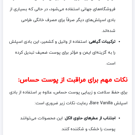
فروشگاه‌های جهانی استفاده می‌شود، در حالی که بسیاری از
بادی اسپلش‌های دیگر صرفاً برای مصرف خانگی طراحی
شده‌اند.
ترکیبات گیاهی
: استفاده از وانیل و کشمیر، این بادی اسپلش
را به گزینه‌ای ایمن و مؤثر برای پوست ضعیف تبدیل کرده
است.
نکات مهم برای مراقبت از پوست حساس:
برای حفظ سلامت و زیبایی پوست حساس، علاوه بر استفاده از بادی
اسپلش Bare Vanilla، رعایت نکات زیر ضروری است:
اجتناب از عطرهای حاوی الکل
: این محصولات می‌توانند
پوست را خشک و شکننده کنند.