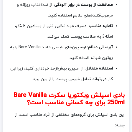
محافظت از پوست در برابر آلودگی
: از ضدآفتاب روزانه و
مرطوب‌کننده‌های ملایم استفاده کنید.
تغذیه مناسب
: مصرف مواد غذایی غنی از ویتامین C، E و
امگا-3 به سلامت پوست کمک می‌کند.
آبرسانی منظم
: لوسیون‌های طبیعی مانند Bare Vanilla را به
روتین شبانه اضافه کنید.
استفاده متعادل
: از اسپری بیش‌ازحد خودداری کنید، زیرا این
کار می‌تواند تعادل طبیعی پوست را از بین ببرد.
بادی اسپلش ویکتوریا سکرت Bare Vanilla
250ml برای چه کسانی مناسب است؟
این بادی اسپلش برای گروه‌های مختلفی از افراد مناسب است، از
جمله: