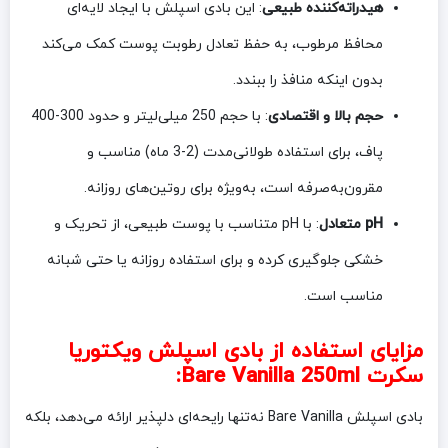
هیدراته‌کننده طبیعی
: این بادی اسپلش با ایجاد لایه‌ای
محافظ مرطوب، به حفظ تعادل رطوبت پوست کمک می‌کند
بدون اینکه منافذ را ببندد.
حجم بالا و اقتصادی
: با حجم 250 میلی‌لیتر و حدود 300-400
پاف، برای استفاده طولانی‌مدت (2-3 ماه) مناسب و
مقرون‌به‌صرفه است، به‌ویژه برای روتین‌های روزانه.
pH متعادل
: با pH متناسب با پوست طبیعی، از تحریک و
خشکی جلوگیری کرده و برای استفاده روزانه یا حتی شبانه
مناسب است.
مزایای استفاده از بادی اسپلش ویکتوریا
سکرت Bare Vanilla 250ml:
بادی اسپلش Bare Vanilla نه‌تنها رایحه‌ای دلپذیر ارائه می‌دهد، بلکه