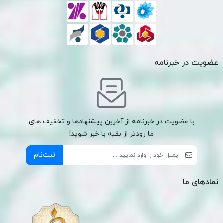
عضویت در خبرنامه
با عضویت در خبرنامه از آخرین پیشنهادها و تخفیف های
ما زودتر از بقیه با خبر شوید!
ثبت‌نام
نمادهای ما