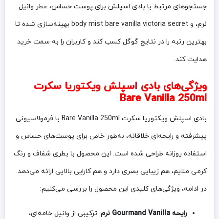
جستجوهای مرتبط با بادی اسپلش برای پوست حساس، عطر وانیل
نرم، و body mist bare vanilla victoria secret بهینه‌سازی شده تا
بهترین رتبه را در نتایج گوگل کسب کند و کاربران را به سمت خرید
هدایت کند.
ویژگی‌های بادی اسپلش
ویکتوریا سکرت
Bare Vanilla 250ml
بادی اسپلش ویکتوریا سکرت Bare Vanilla 250ml با فرمولاسیونی
پیشرفته و رایحه‌ای خلاقانه، به‌طور خاص برای پوست‌های حساس و
استفاده روزانه طراحی شده است. این محصول با بطری شفاف و رنگ
کرمی ملایم، هم زیبایی بصری دارد و هم کارایی بالایی ارائه می‌دهد.
در ادامه، ویژگی‌های کلیدی این محصول را بررسی می‌کنیم:
رایحه Gourmand Vanilla نرم
: ترکیبی از وانیل خامه‌ای،