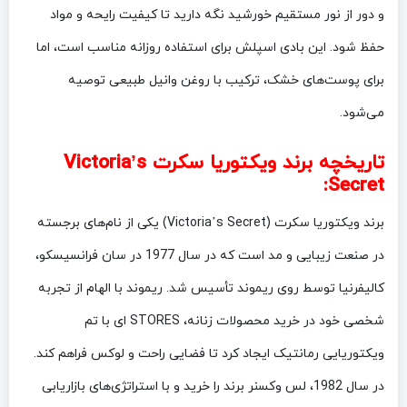
و دور از نور مستقیم خورشید نگه دارید تا کیفیت رایحه و مواد
حفظ شود. این بادی اسپلش برای استفاده روزانه مناسب است، اما
برای پوست‌های خشک، ترکیب با روغن وانیل طبیعی توصیه
می‌شود.
تاریخچه برند
ویکتوریا سکرت Victoria’s
:
Secret
برند ویکتوریا سکرت (Victoria’s Secret) یکی از نام‌های برجسته
در صنعت زیبایی و مد است که در سال 1977 در سان فرانسیسکو،
کالیفرنیا توسط روی ریموند تأسیس شد. ریموند با الهام از تجربه
شخصی خود در خرید محصولات زنانه، STORES ای با تم
ویکتوریایی رمانتیک ایجاد کرد تا فضایی راحت و لوکس فراهم کند.
در سال 1982، لس وکسنر برند را خرید و با استراتژی‌های بازاریابی