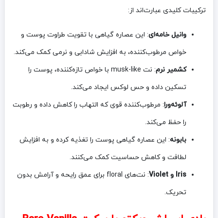
ترکیبات کلیدی عبارت‌اند از:
وانیل خامه‌ای
: این عصاره گیاهی با تقویت طراوت پوست و
خواص مرطوب‌کننده، به افزایش شادابی و نرمی کمک می‌کند.
کشمیر نرم
: نت musk-like با خواص تازه‌کننده، پوست را
تسکین داده و حس لوکس ایجاد می‌کند.
آلوئه‌ورا
: مرطوب‌کننده قوی که التهاب را کاهش داده و رطوبت
را حفظ می‌کند.
بابونه
: این عصاره گیاهی پوست را تغذیه کرده و به افزایش
لطافت و کاهش حساسیت کمک می‌کنند.
Iris و Violet
: نت‌های floral برای عمق رایحه و آرامش بدون
تحریک.