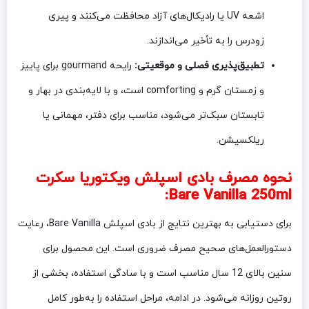
اشعه UV یا رادیکال‌های آزاد محافظت می‌کنند و پیری
زودرس را به تأخیر می‌اندازند.
تطبیق‌پذیری فصلی و موقعیتی:
رایحه gourmand برای پاییز
و زمستان گرم و comforting است، و با لایه‌بندی در بهار و
تابستان سبک‌تر می‌شود، مناسب برای دفتر، مهمانی یا
ریلکسیشن.
نحوه مصرف بادی اسپلش ویکتوریا سکرت
Bare Vanilla 250ml:
برای دستیابی به بهترین نتایج از بادی اسپلش Bare Vanilla، رعایت
دستورالعمل‌های صحیح مصرف ضروری است. این محصول برای
سنین بالای 12 سال مناسب است و با سادگی استفاده، بخشی از
روتین روزانه می‌شود. در ادامه، مراحل استفاده را به‌طور کامل