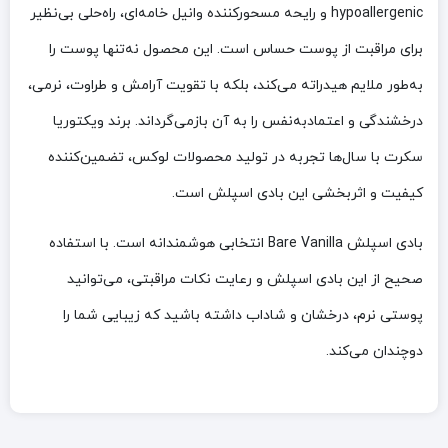
hypoallergenic و رایحه مسحورکننده وانیل خامه‌ای، راه‌حلی بی‌نظیر
برای مراقبت از پوست حساس است. این محصول نه‌تنها پوست را
به‌طور ملایم هیدراته می‌کند، بلکه با تقویت آرامش و طراوت، نرمی،
درخشندگی و اعتمادبه‌نفس را به آن بازمی‌گرداند. برند ویکتوریا
سکرت با سال‌ها تجربه در تولید محصولات لوکس، تضمین‌کننده
کیفیت و اثربخشی این بادی اسپلش است.
بادی اسپلش Bare Vanilla انتخابی هوشمندانه است. با استفاده
صحیح از این بادی اسپلش و رعایت نکات مراقبتی، می‌توانید
پوستی نرم، درخشان و شاداب داشته باشید که زیبایی شما را
دوچندان می‌کند.