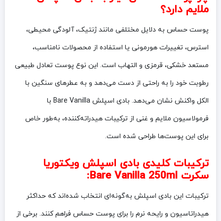
ملایم دارد؟
پوست حساس به دلایل مختلفی مانند ژنتیک، آلودگی محیطی،
استرس، تغییرات هورمونی یا استفاده از محصولات نامناسب،
مستعد خشکی، قرمزی و التهاب است. این نوع پوست تعادل طبیعی
رطوبت خود را به راحتی از دست می‌دهد و به عطرهای سنگین با
الکل واکنش نشان می‌دهد. بادی اسپلش Bare Vanilla با
فرمولاسیون ملایم و غنی از ترکیبات هیدراته‌کننده، به‌طور خاص
برای این پوست‌ها طراحی شده است.
ترکیبات کلیدی بادی اسپلش ویکتوریا
سکرت Bare Vanilla 250ml:
ترکیبات این بادی اسپلش به‌گونه‌ای انتخاب شده‌اند که حداکثر
هیدراتاسیون و رایحه نرم را برای پوست حساس فراهم کنند. برخی از