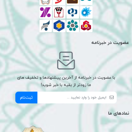
عضویت در خبرنامه
با عضویت در خبرنامه از آخرین پیشنهادها و تخفیف های
ما زودتر از بقیه با خبر شوید!
ثبت‌نام
نمادهای ما