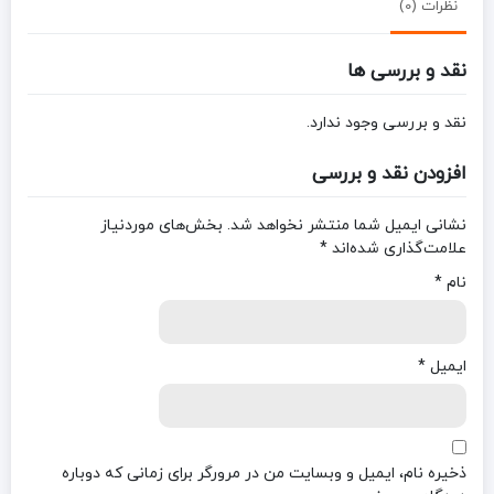
نظرات (0)
نقد و بررسی ها
نقد و بررسی وجود ندارد.
افزودن نقد و بررسی
نشانی ایمیل شما منتشر نخواهد شد.
بخش‌های موردنیاز
علامت‌گذاری شده‌اند
*
نام
*
ایمیل
*
ذخیره نام، ایمیل و وبسایت من در مرورگر برای زمانی که دوباره