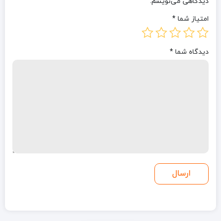
دیدگاهی می‌نویسم.
امتیاز شما
*
دیدگاه شما
*