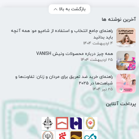
بازگشت به بالا
آخرین نوشته ها
راهنمای جامع انتخاب و استفاده از شامپو مو: همه آنچه
باید بدانید
4 اردیبهشت 1404
همه‌ چیز درباره محصولات ونیش VANISH
25 اردیبهشت 1404
راهنمای خرید ضد تعریق برای مردان و زنان: تفاوت‌ها و
شباهت‌ها در ۲۰۲۵
25 تیر 1404
پرداخت آنلاین