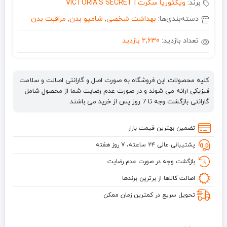
برند:
ویکتوریا سکرت | VICTORIA'S SECRET
دسته‌بندی‌ها:
بهداشت شخصی
,
شامپو بدن
,
مراقبت بدن
تعداد بازدید:
2,630 بازدید
کلیه محصولات این فروشگاه به صورت اصل و گارانتی اصالت و سلامت
فیزیکی ارائه می شوند و در صورت عدم رضایت شما از محصول شامل
گارانتی بازگشت وجه تا 7 روز پس از خرید می باشند.
تضمین بهترین قیمت بازار
پشتیبانی عالی ۲۴ ساعته، ۷ روز هفته
بازگشت وجه در صورت عدم رضایت
اصالت کالاها از برترین برندها
تحویل سریع در کمترین زمان ممکن