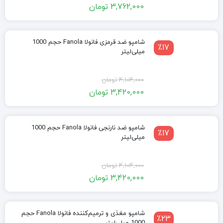
3,762,000
تومان
فعلی:
اصلی:
3,762,000 تومان.
4,104,000 تومان
بود.
شامپو ضد قرمزی فانولا Fanola حجم 1000
٪17
میلی‌لیتر
قیمت
قیمت
4,104,000
تومان
3,420,000
تومان
فعلی:
اصلی:
3,420,000 تومان.
4,104,000 تومان
بود.
شامپو ضد نارنجی فانولا Fanola حجم 1000
٪17
میلی‌لیتر
قیمت
قیمت
4,104,000
تومان
3,420,000
تومان
فعلی:
اصلی:
3,420,000 تومان.
4,104,000 تومان
بود.
شامپو مغذی و ترمیم‌کننده فانولا Fanola حجم
٪23