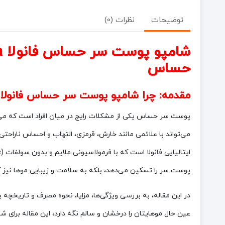
توضیحات
نظرات (0)
شامپو پوست سر حساس
فانولا Fanola
حساس
مقدمه: چرا
شامپو پوست سر حساس
فانولا
پوست سر حساس یکی از مشکلات رایج در میان افراد است که می‌ت
پوست سر را تسکین می‌دهد، بلکه به سلامت و زیبایی موها نیز 
در این مقاله، به بررسی ویژگی‌ها، مزایا، نحوه مصرف و تاریخچه ب
عین حال موهایتان را درخشان و سالم نگه دارد، این مقاله برای 