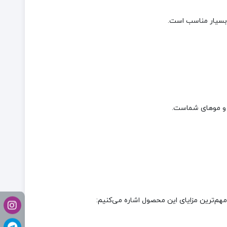
 بسیار مناسب است.
ر و موهای شماست.
هم‌ترین مزایای این محصول اشاره می‌کنیم: