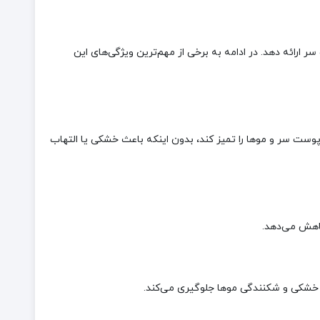
ارائه دهد. در ادامه به برخی از مهم‌ترین ویژگی‌های این
ست سر و موها را تمیز کند، بدون اینکه باعث خشکی یا التهاب
کاهش می‌دهد.