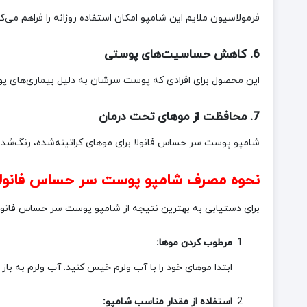
فرمولاسیون ملایم این شامپو امکان استفاده روزانه را فراهم می‌
6. کاهش حساسیت‌های پوستی
این محصول برای افرادی که پوست سرشان به دلیل بیماری‌های پو
7. محافظت از موهای تحت درمان
شامپو پوست سر حساس فانولا برای موهای کراتینه‌شده، رنگ‌شده
نحوه مصرف شامپو پوست سر حساس فانولا
برای دستیابی به بهترین نتیجه از شامپو پوست سر حساس فانولا،
مرطوب کردن موها:
ابتدا موهای خود را با آب ولرم خیس کنید. آب ولرم به ب
استفاده از مقدار مناسب شامپو: