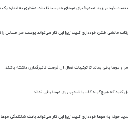
 دست خود بریزید. معمولاً برای موهای متوسط تا بلند، مقداری به اندازه یک
صل کنید که هیچ‌گونه کف یا شامپو روی موها باقی نماند.
دید حوله به موها خودداری کنید، زیرا این کار می‌تواند باعث شکنندگی موها 