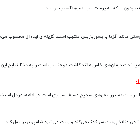
کند، بدون اینکه به پوست سر یا موها آسیب برساند.
ستی مانند اگزما یا پسوریازیس ملتهب است، گزینه‌ای ایده‌آل محسوب می‌ش
 یا تحت درمان‌های خاص مانند کاشت مو مناسب است و به حفظ نتایج این د
:
 رعایت دستورالعمل‌های صحیح مصرف ضروری است. در ادامه، مراحل استفاده 
از شدن منافذ پوست سر کمک می‌کند و باعث می‌شود شامپو بهتر عمل کند.