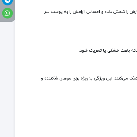
خارش را کاهش داده و احساس آرامش را به پوست سر
ینکه باعث خشکی یا تحریک شود.
ساختار مو کمک می‌کنند. این ویژگی به‌ویژه برای موهای شکننده و