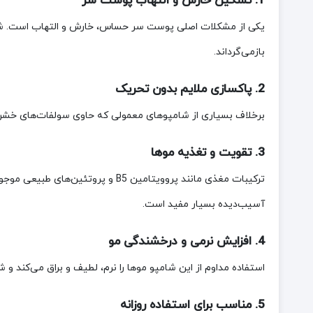
1. تسکین خارش و التهاب پوست سر
یکی از مشکلات اصلی پوست سر حساس، خارش و التهاب است. شامپو 
بازمی‌گرداند.
2. پاکسازی ملایم بدون تحریک
برخلاف بسیاری از شامپوهای معمولی که حاوی سولفات‌های خشن ه
3. تقویت و تغذیه موها
ترکیبات مغذی مانند پروویتامین B5
آسیب‌دیده بسیار مفید است.
4. افزایش نرمی و درخشندگی مو
استفاده مداوم از این شامپو موها را نرم، لطیف و براق می‌کند و شا
5. مناسب برای استفاده روزانه