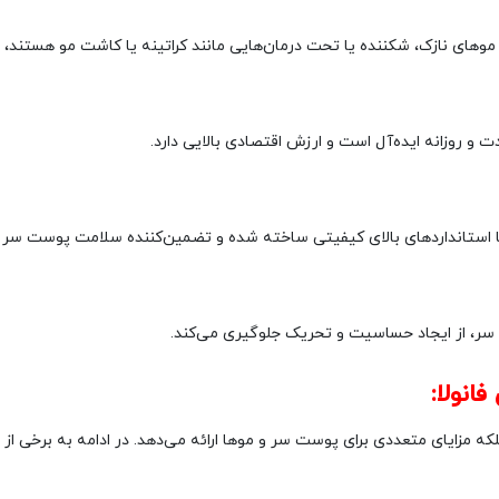
 موهای نازک، شکننده یا تحت درمان‌هایی مانند کراتینه یا کاشت مو هستند،
پو با استانداردهای بالای کیفیتی ساخته شده و تضمین‌کننده سلامت پوست س
انولا:
 مزایای متعددی برای پوست سر و موها ارائه می‌دهد. در ادامه به برخی از م