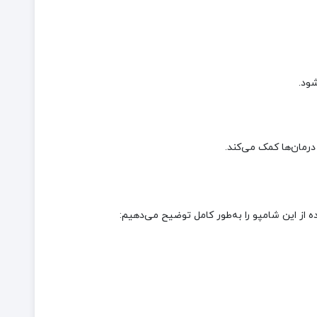
ود.
رمان‌ها کمک می‌کند.
از این شامپو را به‌طور کامل توضیح می‌دهیم: