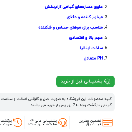
حاوی عصاره‌های گیاهی آرام‌بخش
مرطوب‌کننده و مغذی
مناسب برای موهای حساس و شکننده
حجم بالا و اقتصادی
ساخت ایتالیا
PH متعادل
پشتیبانی قبل از خرید
کلیه محصولات این فروشگاه به صورت اصل و گارانتی اصالت و سلامت 
گارانتی بازگشت وجه تا 7 روز پس از خرید می باشند.
تضمین بهترین
پشتیبانی عالی ۲۴
بازگشت 
قیمت بازار
ساعته، ۷ روز هفته
صورت عد