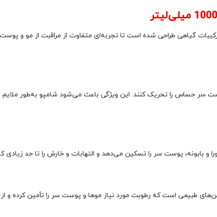
بات گیاهی طراحی شده است تا تجربه‌ای متفاوت از مراقبت از مو و پوست سر 
 سر حساس را تحریک کنند. این ویژگی باعث می‌شود شامپو به‌طور ملایم پو
ه‌ورا و بابونه، پوست سر را تسکین می‌دهد و التهابات و خارش را تا حد زیادی 