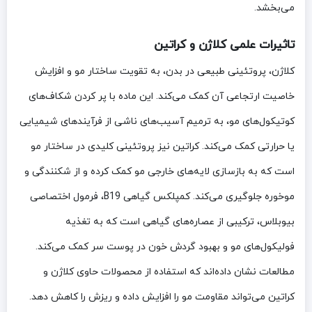
می‌بخشد.
تاثیرات علمی کلاژن و کراتین
کلاژن، پروتئینی طبیعی در بدن، به تقویت ساختار مو و افزایش
خاصیت ارتجاعی آن کمک می‌کند. این ماده با پر کردن شکاف‌های
کوتیکول‌های مو، به ترمیم آسیب‌های ناشی از فرآیندهای شیمیایی
یا حرارتی کمک می‌کند. کراتین نیز پروتئینی کلیدی در ساختار مو
است که به بازسازی لایه‌های خارجی مو کمک کرده و از شکنندگی و
موخوره جلوگیری می‌کند. کمپلکس گیاهی B19، فرمول اختصاصی
بیوبلاس، ترکیبی از عصاره‌های گیاهی است که به تغذیه
فولیکول‌های مو و بهبود گردش خون در پوست سر کمک می‌کند.
مطالعات نشان داده‌اند که استفاده از محصولات حاوی کلاژن و
کراتین می‌تواند مقاومت مو را افزایش داده و ریزش را کاهش دهد.