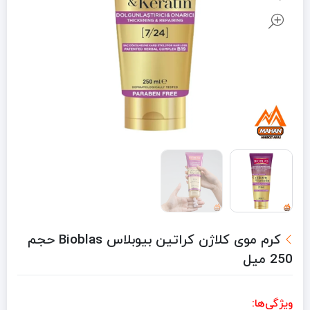
کرم موی کلاژن کراتین بیوبلاس Bioblas حجم
250 میل
ویژگی‌ها: