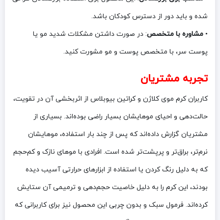
شده و باید دور از دسترس کودکان باشد.
•
مشاوره با متخصص
: در صورت داشتن مشکلات شدید مو یا
پوست سر، با متخصص پوست و مو مشورت کنید.
تجربه مشتریان
کاربران کرم موی کلاژن و کراتین بیوبلاس از اثربخشی آن در تقویت،
حالت‌دهی و احیای موهایشان بسیار راضی بوده‌اند. بسیاری از
مشتریان گزارش داده‌اند که پس از چند بار استفاده، موهایشان
نرم‌تر، براق‌تر و پرپشت‌تر شده است. افرادی با موهای نازک و کم‌حجم
که به دلیل رنگ کردن یا استفاده از ابزارهای حرارتی آسیب دیده
بودند، این کرم را به دلیل خاصیت حجم‌دهی و ترمیمی آن ستایش
کرده‌اند. فرمول سبک و بدون چربی این محصول نیز برای کاربرانی که