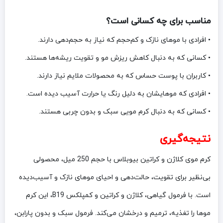
مناسب برای چه کسانی است؟
• افرادی با موهای نازک و کم‌حجم که نیاز به حجم‌دهی دارند.
• کسانی که به دنبال کاهش ریزش مو و تقویت ریشه‌ها هستند.
• کاربران با پوست حساس که به محصولات ملایم نیاز دارند.
• افرادی که موهایشان به دلیل رنگ یا حرارت آسیب دیده است.
• کسانی که به دنبال کرم مویی سبک و بدون چربی هستند.
نتیجه‌گیری
کرم موی کلاژن و کراتین بیوبلاس با حجم 250 میل، محصولی
بی‌نظیر برای تقویت، حالت‌دهی و احیای موهای نازک و آسیب‌دیده
است. با فرمول گیاهی، کلاژن و کراتین و کمپلکس B19، این کرم
موها را تغذیه، ترمیم و درخشان می‌کند. فرمول سبک و بدون پارابن،