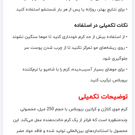
• برای نتایج بهتر، روزانه یا پس از هر بار شستشو استفاده کنید.
نکات تکمیلی در استفاده
• از استفاده بیش از حد کرم خودداری کنید تا موها سنگین نشوند.
• روی ریشه‌های مو تمرکز نکنید تا از چرب شدن پوست سر
جلوگیری شود.
• برای موهای بسیار آسیب‌دیده، کرم را با شامپو یا نرم‌کننده
بیوبلاس ترکیب کنید.
توضیحات تکمیلی
کرم موی کلاژن و کراتین بیوبلاس با حجم 250 میل، محصولی
چندمنظوره است که فراتر از یک کرم حالت‌دهنده عمل می‌کند. این
محصول با استانداردهای بین‌المللی تولید شده و فاقد مواد مضر