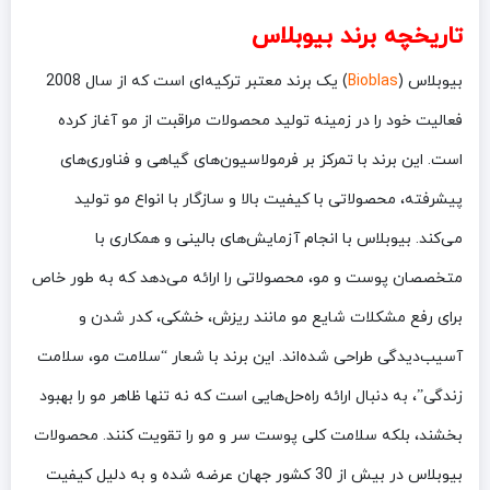
تاریخچه برند بیوبلاس
بیوبلاس (
Bioblas
) یک برند معتبر ترکیه‌ای است که از سال 2008
فعالیت خود را در زمینه تولید محصولات مراقبت از مو آغاز کرده
است. این برند با تمرکز بر فرمولاسیون‌های گیاهی و فناوری‌های
پیشرفته، محصولاتی با کیفیت بالا و سازگار با انواع مو تولید
می‌کند. بیوبلاس با انجام آزمایش‌های بالینی و همکاری با
متخصصان پوست و مو، محصولاتی را ارائه می‌دهد که به طور خاص
برای رفع مشکلات شایع مو مانند ریزش، خشکی، کدر شدن و
آسیب‌دیدگی طراحی شده‌اند. این برند با شعار “سلامت مو، سلامت
زندگی”، به دنبال ارائه راه‌حل‌هایی است که نه تنها ظاهر مو را بهبود
بخشند، بلکه سلامت کلی پوست سر و مو را تقویت کنند. محصولات
بیوبلاس در بیش از 30 کشور جهان عرضه شده و به دلیل کیفیت