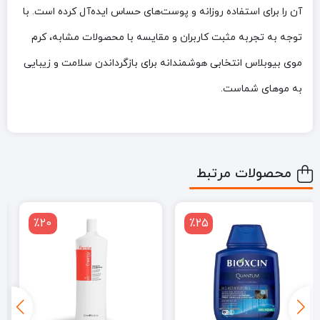
آن را برای استفاده روزانه و پوست‌های حساس ایده‌آل کرده است. با
توجه به تجربه مثبت کاربران و مقایسه با محصولات مشابه، کرم
موی بیوبلاس انتخابی هوشمندانه برای بازگرداندن سلامت و زیبایی
به موهای شماست.
محصولات مرتبط
٪12
٪20