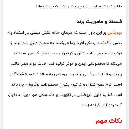
بالا و قیمت مناسب، محبوبیت زیادی کسب کرده‌اند.
فلسفه و ماموریت برند
بیوبلاس
بر این باور است که موهای سالم نقش مهمی در اعتماد به
نفس و کیفیت زندگی افراد ایفا می‌کنند. به همین دلیل، این برند از
ترکیبات طبیعی مانند کلاژن، کراتین و عصاره‌های گیاهی استفاده
می‌کند تا محصولاتی ایمن و موثر تولید کند. حذف مواد مضر مانند
پارابن و فتالات، بخشی از تعهد بیوبلاس به سلامت مصرف‌کنندگان
است. کرم موی کلاژن و کراتین یکی از محصولات پرفروش این برند
است که به دلیل اثربخشی در تقویت و حالت‌دهی مو، مورد استقبال
گسترده قرار گرفته است.
نکات مهم