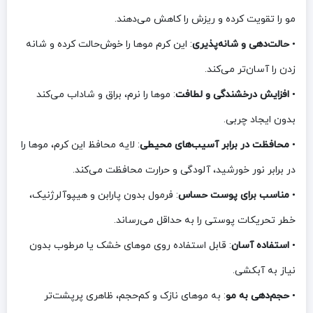
مو را تقویت کرده و ریزش را کاهش می‌دهند.
•
حالت‌دهی و شانه‌پذیری
: این کرم موها را خوش‌حالت کرده و شانه
زدن را آسان‌تر می‌کند.
•
افزایش درخشندگی و لطافت
: موها را نرم، براق و شاداب می‌کند
بدون ایجاد چربی.
•
محافظت در برابر آسیب‌های محیطی
: لایه محافظ این کرم، موها را
در برابر نور خورشید، آلودگی و حرارت محافظت می‌کند.
•
مناسب برای پوست حساس
: فرمول بدون پارابن و هیپوآلرژنیک،
خطر تحریکات پوستی را به حداقل می‌رساند.
•
استفاده آسان
: قابل استفاده روی موهای خشک یا مرطوب بدون
نیاز به آبکشی.
•
حجم‌دهی به مو
: به موهای نازک و کم‌حجم، ظاهری پرپشت‌تر