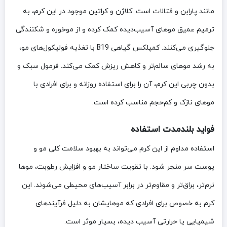
مانند پارابن و فتالات است. کلاژن و کراتین موجود در این کرم، به
ترمیم عمیق موهای آسیب‌دیده کمک کرده و از موخوره و شکنندگی
جلوگیری می‌کنند. کمپلکس گیاهی B19 با تغذیه فولیکول‌های مو،
به رشد موهای سالم‌تر و کاهش ریزش کمک می‌کند. فرمول سبک و
بدون چربی این کرم، آن را برای استفاده روزانه و برای افرادی با
موهای نازک و کم‌حجم مناسب کرده است.
فواید بلندمدت استفاده
استفاده مداوم از این کرم می‌تواند به بهبود سلامت کلی مو و
پوست سر منجر شود. با تقویت ساختار مو و افزایش رطوبت، موها
نرم‌تر، براق‌تر و مقاوم‌تر در برابر آسیب‌های محیطی می‌شوند. این
کرم به خصوص برای افرادی که موهایشان به دلیل فرآیندهای
شیمیایی یا حرارتی آسیب دیده، بسیار موثر است.