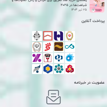
راهنمای خرید ضد تعریق برای مردان و زنان: تفاوت‌ها و
شباهت‌ها در ۲۰۲۵
25 تیر 1404
پرداخت آنلاین
عضویت در خبرنامه