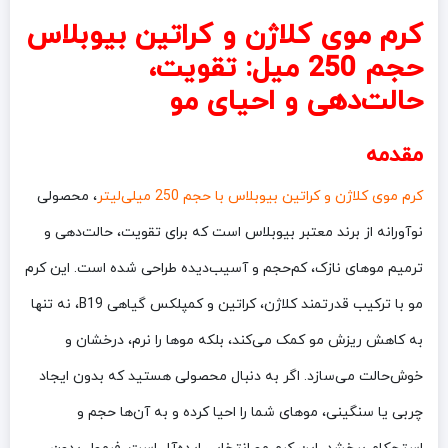
کرم موی کلاژن و کراتین بیوبلاس
حجم 250 میل: تقویت،
حالت‌دهی و احیای مو
مقدمه
کرم موی کلاژن و کراتین بیوبلاس با حجم 250 میلی‌لیتر
، محصولی
نوآورانه از برند معتبر بیوبلاس است که برای تقویت، حالت‌دهی و
ترمیم موهای نازک، کم‌حجم و آسیب‌دیده طراحی شده است. این کرم
مو با ترکیب قدرتمند کلاژن، کراتین و کمپلکس گیاهی B19، نه تنها
به کاهش ریزش مو کمک می‌کند، بلکه موها را نرم، درخشان و
خوش‌حالت می‌سازد. اگر به دنبال محصولی هستید که بدون ایجاد
چربی یا سنگینی، موهای شما را احیا کرده و به آن‌ها حجم و