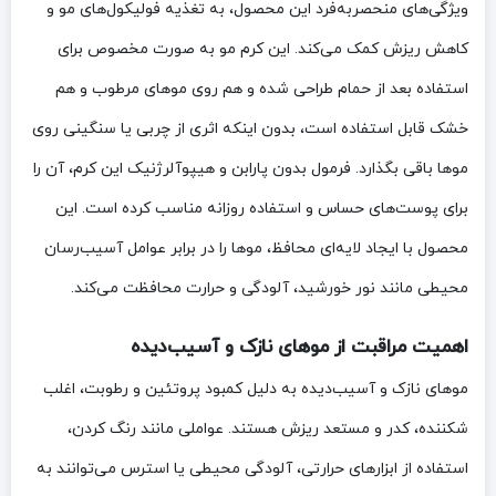
ویژگی‌های منحصربه‌فرد این محصول، به تغذیه فولیکول‌های مو و
کاهش ریزش کمک می‌کند. این کرم مو به صورت مخصوص برای
استفاده بعد از حمام طراحی شده و هم روی موهای مرطوب و هم
خشک قابل استفاده است، بدون اینکه اثری از چربی یا سنگینی روی
موها باقی بگذارد. فرمول بدون پارابن و هیپوآلرژنیک این کرم، آن را
برای پوست‌های حساس و استفاده روزانه مناسب کرده است. این
محصول با ایجاد لایه‌ای محافظ، موها را در برابر عوامل آسیب‌رسان
محیطی مانند نور خورشید، آلودگی و حرارت محافظت می‌کند.
اهمیت مراقبت از موهای نازک و آسیب‌دیده
موهای نازک و آسیب‌دیده به دلیل کمبود پروتئین و رطوبت، اغلب
شکننده، کدر و مستعد ریزش هستند. عواملی مانند رنگ کردن،
استفاده از ابزارهای حرارتی، آلودگی محیطی یا استرس می‌توانند به