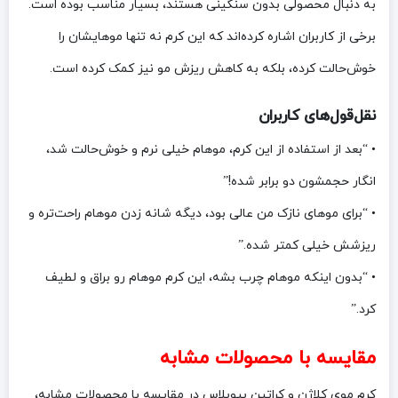
به دنبال محصولی بدون سنگینی هستند، بسیار مناسب بوده است.
برخی از کاربران اشاره کرده‌اند که این کرم نه تنها موهایشان را
خوش‌حالت کرده، بلکه به کاهش ریزش مو نیز کمک کرده است.
نقل‌قول‌های کاربران
• “بعد از استفاده از این کرم، موهام خیلی نرم و خوش‌حالت شد،
انگار حجمشون دو برابر شده!”
• “برای موهای نازک من عالی بود، دیگه شانه زدن موهام راحت‌تره و
ریزشش خیلی کمتر شده.”
• “بدون اینکه موهام چرب بشه، این کرم موهام رو براق و لطیف
کرد.”
مقایسه با محصولات مشابه
کرم موی کلاژن و کراتین بیوبلاس در مقایسه با محصولات مشابه،