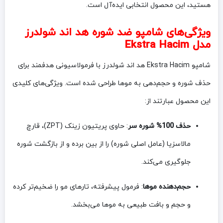
هستید، این محصول انتخابی ایده‌آل است.
ویژگی‌های شامپو ضد شوره هد اند شولدرز
مدل Ekstra Hacim
شامپو Ekstra Hacim هد اند شولدرز با فرمولاسیونی هدفمند برای
حذف شوره و حجم‌دهی به موها طراحی شده است. ویژگی‌های کلیدی
این محصول عبارتند از:
حذف 100% شوره سر
: حاوی پریتیون زینک (ZPT)، قارچ
مالاسزیا (عامل اصلی شوره) را از بین برده و از بازگشت شوره
جلوگیری می‌کند.
حجم‌دهنده موها
: فرمول پیشرفته، تارهای مو را ضخیم‌تر کرده
و حجم و بافت طبیعی به موها می‌بخشد.