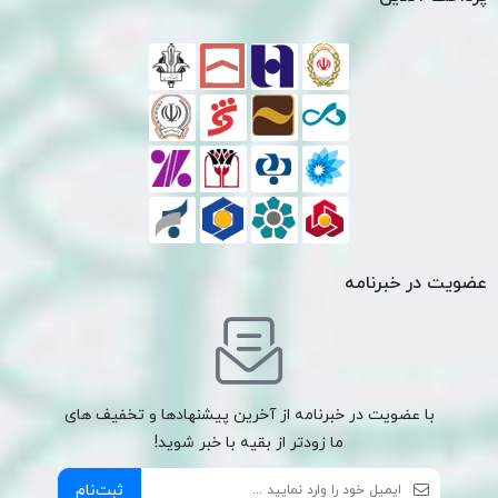
عضویت در خبرنامه
با عضویت در خبرنامه از آخرین پیشنهادها و تخفیف های
ما زودتر از بقیه با خبر شوید!
ثبت‌نام