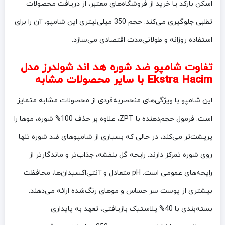
اسکن بارکد یا خرید از فروشگاه‌های معتبر، از دریافت محصولات
تقلبی جلوگیری می‌کند. حجم 350 میلی‌لیتری این شامپو، آن را برای
استفاده روزانه و طولانی‌مدت اقتصادی می‌سازد.
تفاوت شامپو ضد شوره هد اند شولدرز مدل
Ekstra Hacim با سایر محصولات مشابه
این شامپو با ویژگی‌های منحصربه‌فردی از محصولات مشابه متمایز
است. فرمول حجم‌دهنده با ZPT، علاوه بر حذف 100% شوره، موها را
پرپشت‌تر می‌کند، در حالی که بسیاری از شامپوهای ضد شوره تنها
روی شوره تمرکز دارند. رایحه گل بنفشه، جذاب‌تر و ماندگارتر از
رایحه‌های عمومی است. pH متعادل و آنتی‌اکسیدان‌ها، محافظت
بیشتری از پوست سر حساس و موهای رنگ‌شده ارائه می‌دهند.
بسته‌بندی با 40% پلاستیک بازیافتی، تعهد به پایداری