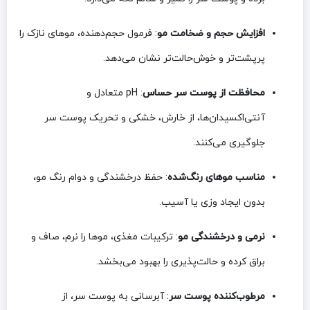
افزایش حجم و ضخامت مو
: فرمول حجم‌دهنده، موهای نازک را
پرپشت‌تر و خوش‌حالت‌تر نشان می‌دهد.
محافظت از پوست سر حساس
: pH متعادل و
آنتی‌اکسیدان‌ها، از خارش، خشکی و تحریک پوست سر
جلوگیری می‌کنند.
مناسب موهای رنگ‌شده
: حفظ درخشندگی و دوام رنگ مو،
بدون ایجاد وزی یا آسیب.
نرمی و درخشندگی مو
: ترکیبات مغذی، موها را نرم، صاف و
براق کرده و حالت‌پذیری را بهبود می‌بخشد.
مرطوب‌کننده پوست سر
: آبرسانی به پوست سر، از