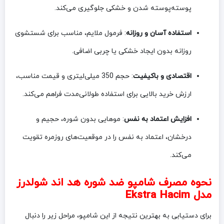
پوسته‌پوسته شدن و خشکی جلوگیری می‌کند.
استفاده آسان و روزانه
: فرمول ملایم، مناسب برای شستشوی
روزانه بدون ایجاد خشکی یا چربی اضافی.
اقتصادی و باکیفیت
: حجم 350 میلی‌لیتری و قیمت مناسب،
ارزش خرید بالایی برای استفاده طولانی‌مدت فراهم می‌کند.
افزایش اعتماد به نفس
: موهایی بدون شوره، حجیم و
درخشان، اعتماد به نفس را در موقعیت‌های روزمره تقویت
می‌کند.
نحوه مصرف شامپو ضد شوره هد اند شولدرز
مدل Ekstra Hacim
برای دستیابی به بهترین نتیجه از این شامپو، مراحل زیر را دنبال