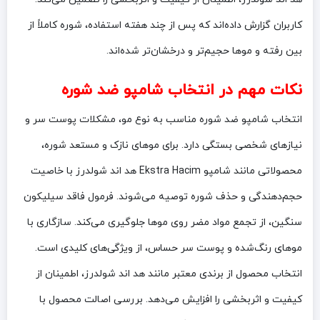
کاربران گزارش داده‌اند که پس از چند هفته استفاده، شوره کاملاً از
بین رفته و موها حجیم‌تر و درخشان‌تر شده‌اند.
نکات مهم در انتخاب شامپو ضد شوره
انتخاب شامپو ضد شوره مناسب به نوع مو، مشکلات پوست سر و
نیازهای شخصی بستگی دارد. برای موهای نازک و مستعد شوره،
محصولاتی مانند شامپو Ekstra Hacim هد اند شولدرز با خاصیت
حجم‌دهندگی و حذف شوره توصیه می‌شوند. فرمول فاقد سیلیکون
سنگین، از تجمع مواد مضر روی موها جلوگیری می‌کند. سازگاری با
موهای رنگ‌شده و پوست سر حساس، از ویژگی‌های کلیدی است.
انتخاب محصول از برندی معتبر مانند هد اند شولدرز، اطمینان از
کیفیت و اثربخشی را افزایش می‌دهد. بررسی اصالت محصول با