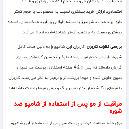
محیط‌زیست را نشان می‌دهد. حجم 350 میلی‌لیتری و قیمت
اقتصادی، ارزش خرید بیشتری نسبت به محصولات با حجم کمتر
دارد. برند هد اند شولدرز با سابقه طولانی و تأیید متخصصان، اعتماد
بیشتری نسبت به برندهای کمتر شناخته‌شده ایجاد می‌کند.
بررسی نظرات کاربران
: کاربران این شامپو را به دلیل حذف کامل
شوره، افزایش حجم مو و رایحه دلپذیر تحسین کرده‌اند. بسیاری
گزارش داده‌اند که پس از 2-4 هفته استفاده، پوست سر تمیز و
بدون خارش شده و موها پرپشت‌تر و نرم‌تر به نظر می‌رسند. کاربران
با موهای رنگ‌شده از عدم تغییر رنگ و نرمی موها رضایت داشته‌اند.
مراقبت از مو پس از استفاده از شامپو ضد
شوره
برای حفظ سلامت موها و پوست سر پس از استفاده از این شامپو،