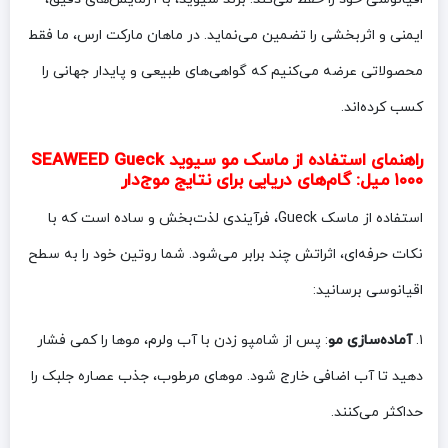
ایمنی و اثربخشی را تضمین می‌نماید. در ماهان مارکت ارس، ما فقط
محصولاتی عرضه می‌کنیم که گواهی‌های طبیعی و پایدار جهانی را
کسب کرده‌اند.
راهنمای استفاده از ماسک مو سیوید SEAWEED Gueck
۱۰۰۰ میل: گام‌های دریایی برای نتایج موج‌دار
استفاده از ماسک Gueck، فرآیندی لذت‌بخش و ساده است که با
نکات حرفه‌ای، اثراتش چند برابر می‌شود. شما روتین خود را به سطح
اقیانوسی برسانید:
۱.
آماده‌سازی مو
: پس از شامپو زدن با آب ولرم، موها را کمی فشار
دهید تا آب اضافی خارج شود. موهای مرطوب، جذب عصاره جلبک را
حداکثر می‌کنند.