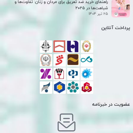
راهنمای خرید ضد تعریق برای مردان و زنان: تفاوت‌ها و
شباهت‌ها در ۲۰۲۵
25 تیر 1404
پرداخت آنلاین
عضویت در خبرنامه