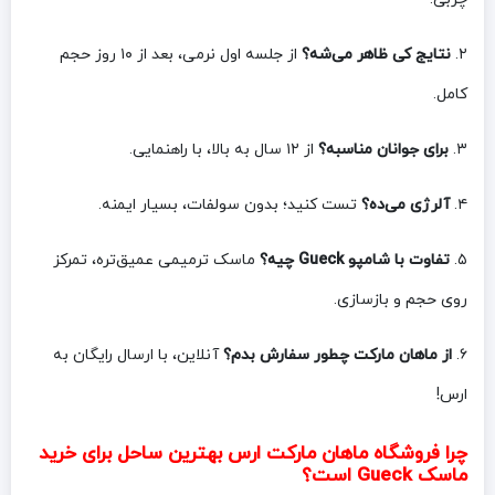
۲.
نتایج کی ظاهر می‌شه؟
از جلسه اول نرمی، بعد از ۱۰ روز حجم
کامل.
۳.
برای جوانان مناسبه؟
از ۱۲ سال به بالا، با راهنمایی.
۴.
آلرژی می‌ده؟
تست کنید؛ بدون سولفات، بسیار ایمنه.
۵.
تفاوت با شامپو Gueck چیه؟
ماسک ترمیمی عمیق‌تره، تمرکز
روی حجم و بازسازی.
۶.
از ماهان مارکت چطور سفارش بدم؟
آنلاین، با ارسال رایگان به
ارس!
چرا فروشگاه ماهان مارکت ارس بهترین ساحل برای خرید
ماسک Gueck است؟