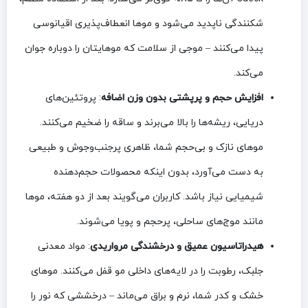
شکنندگی ناپدید می‌شود و موها انعطاف‌پذیری اقیانوسی
پیدا می‌کنند – موجی از سلامت که موهایتان را دوباره جوان
می‌کند.
افزایش حجم و پرپشتی بدون وزن اضافه
: پروتئین‌های
دریایی، ریشه‌ها را بالا می‌برند و ساقه را ضخیم می‌کنند.
موهای نازک و بی‌حجم شما، ظاهری پرجنب‌وجوش و طبیعی
به دست می‌آورد، بدون اینکه محصولات حجم‌دهنده
شیمیایی نیاز باشد. کاربران می‌گویند بعد از دو هفته، موها
مانند موج‌های ساحلی، پرحجم و پویا می‌شوند.
هیدراتاسیون عمیق و درخشندگی مرواریدی
: مواد معدنی
جلبک، رطوبت را در لایه‌های داخلی مو قفل می‌کنند. موهای
خشک و کدر شما، نرم و براق می‌ماند – درخششی که نور را