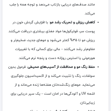
مانند صدف‌های دریایی بازتاب می‌دهد و توجه همه را جلب
می‌کند.
کاهش ریزش و تحریک رشد مو
: با افزایش گردش خون در
پوست سر، فولیکول‌ها مواد مغذی بیشتری دریافت می‌کنند.
ریزش مو تا ۴۵% کمتر می‌شود و موهای جدید، ضخیم‌تر و
مقاوم‌تر رشد می‌کنند – عالی برای کسانی که با تغییرات
هورمونی یا استرس روزانه دست و پنجه نرم می‌کنند.
حفظ رنگ مو و محافظت از آسیب‌های محیطی
: فرمول بدون
سولفات، رنگ را تثبیت می‌کند و از اکسیداسیون جلوگیری
می‌نماید. موهای رنگ‌شده‌تان هفته‌ها زنده می‌ماند و از
اشعه UV و آلودگی‌ها در امان است – یک سپر دریایی برای
زیبایی‌تان.