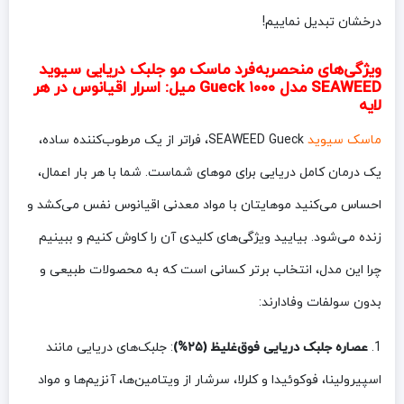
درخشان تبدیل نماییم!
ویژگی‌های منحصربه‌فرد ماسک مو جلبک دریایی سیوید
SEAWEED مدل Gueck ۱۰۰۰ میل: اسرار اقیانوس در هر
لایه
ماسک سیوید
SEAWEED Gueck، فراتر از یک مرطوب‌کننده ساده،
یک درمان کامل دریایی برای موهای شماست. شما با هر بار اعمال،
احساس می‌کنید موهایتان با مواد معدنی اقیانوس نفس می‌کشد و
زنده می‌شود. بیایید ویژگی‌های کلیدی آن را کاوش کنیم و ببینیم
چرا این مدل، انتخاب برتر کسانی است که به محصولات طبیعی و
بدون سولفات وفادارند:
1.
عصاره جلبک دریایی فوق‌غلیظ (۲۵%)
: جلبک‌های دریایی مانند
اسپیرولینا، فوکوئیدا و کلرلا، سرشار از ویتامین‌ها، آنزیم‌ها و مواد