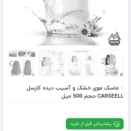
ماسک موی خشک و آسیب دیده کارسل
CARSEELL حجم 500 میل
پشتیبانی قبل از خرید