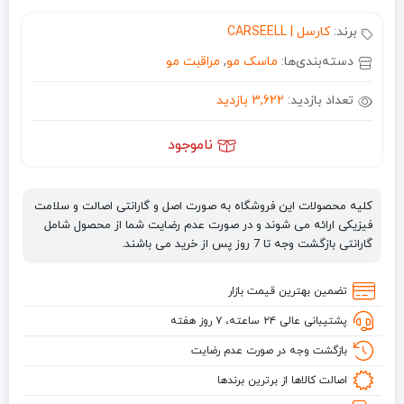
برند:
کارسل | CARSEELL
دسته‌بندی‌ها:
ماسک مو
,
مراقبت مو
تعداد بازدید:
3,622 بازدید
ناموجود
کلیه محصولات این فروشگاه به صورت اصل و گارانتی اصالت و سلامت
فیزیکی ارائه می شوند و در صورت عدم رضایت شما از محصول شامل
گارانتی بازگشت وجه تا 7 روز پس از خرید می باشند.
تضمین بهترین قیمت بازار
پشتیبانی عالی ۲۴ ساعته، ۷ روز هفته
بازگشت وجه در صورت عدم رضایت
اصالت کالاها از برترین برندها