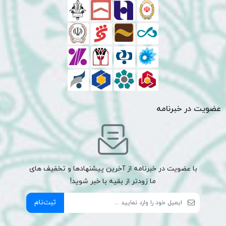
عضویت در خبرنامه
با عضویت در خبرنامه از آخرین پیشنهادها و تخفیف های
ما زودتر از بقیه با خبر شوید!
ثبت‌نام