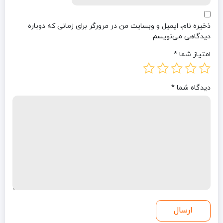
ذخیره نام، ایمیل و وبسایت من در مرورگر برای زمانی که دوباره
دیدگاهی می‌نویسم.
امتیاز شما
*
دیدگاه شما
*