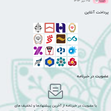
25 تیر 1404
پرداخت آنلاین
عضویت در خبرنامه
با عضویت در خبرنامه از آخرین پیشنهادها و تخفیف های