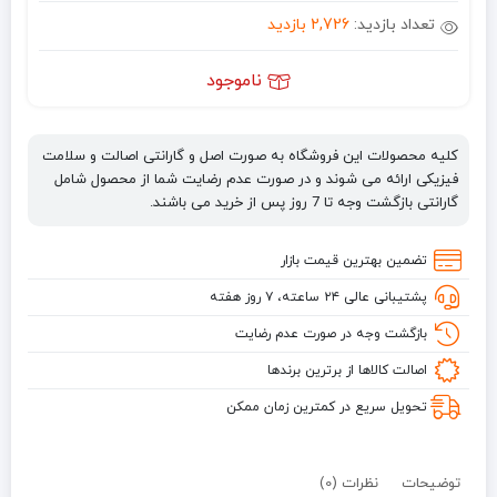
تعداد بازدید:
2,726 بازدید
ناموجود
کلیه محصولات این فروشگاه به صورت اصل و گارانتی اصالت و سلامت
فیزیکی ارائه می شوند و در صورت عدم رضایت شما از محصول شامل
گارانتی بازگشت وجه تا 7 روز پس از خرید می باشند.
تضمین بهترین قیمت بازار
پشتیبانی عالی ۲۴ ساعته، ۷ روز هفته
بازگشت وجه در صورت عدم رضایت
اصالت کالاها از برترین برندها
تحویل سریع در کمترین زمان ممکن
توضیحات
نظرات (0)